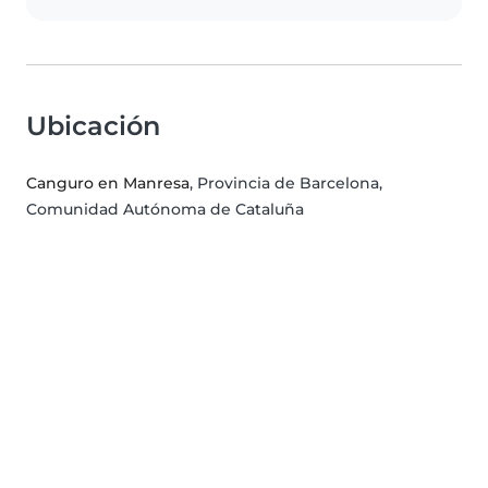
Ubicación
Canguro en Manresa
, Provincia de Barcelona,
Comunidad Autónoma de Cataluña