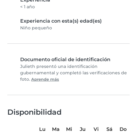
< 1 año
Experiencia con esta(s) edad(es)
Niño pequeño
Documento oficial de identificación
Julieth presentó una identificación
gubernamental y completó las verificaciones de
foto.
Aprende más
Disponibilidad
Lu
Ma
Mi
Ju
Vi
Sá
Do