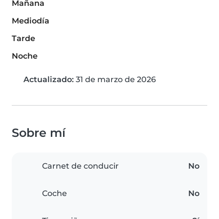
Mañana
Mediodía
Tarde
Noche
Actualizado:
31 de marzo de 2026
Sobre mí
Carnet de conducir
No
Coche
No