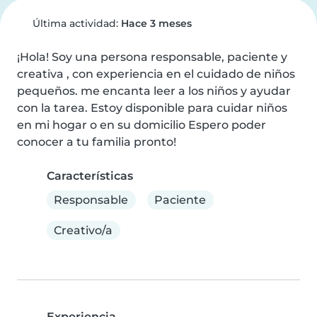
Última actividad:
Hace 3 meses
¡Hola! Soy una persona responsable, paciente y 
creativa , con experiencia en el cuidado de niños 
pequeños. me encanta leer a los niños y ayudar 
con la tarea. Estoy disponible para cuidar niños 
en mi hogar o en su domicilio Espero poder 
conocer a tu familia pronto!
Características
Responsable
Paciente
Creativo/a
Experiencia