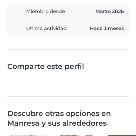
Miembro desde
Marzo 2026
Última actividad
Hace 3 meses
Comparte este perfil
Descubre otras opciones en
Manresa y sus alrededores