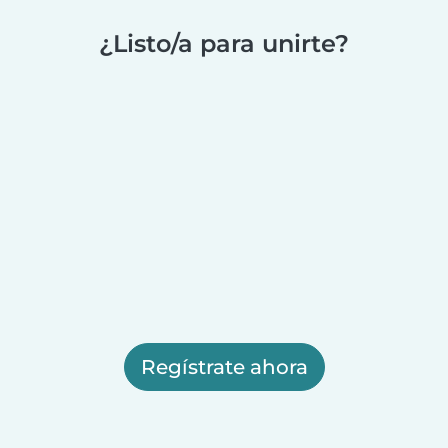
¿Listo/a para unirte?
Regístrate ahora