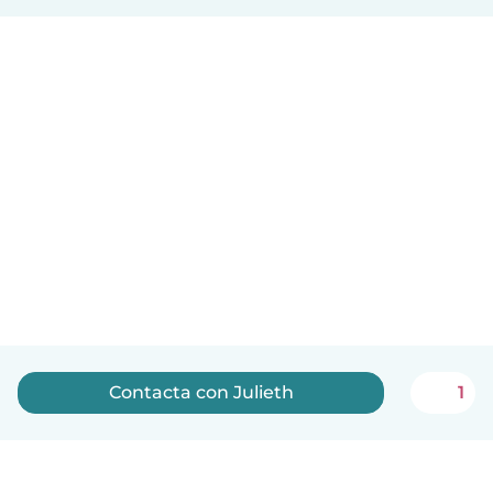
Contacta con Julieth
1