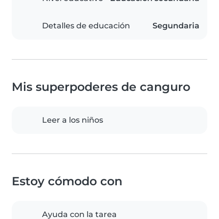
Detalles de educación
Segundaria
Mis superpoderes de canguro
Leer a los niños
Estoy cómodo con
Ayuda con la tarea