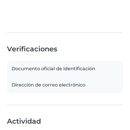
Verificaciones
Documento oficial de identificación
Dirección de correo electrónico
Actividad