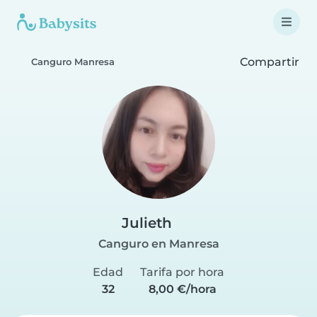
Compartir
Canguro Manresa
Julieth
Canguro en Manresa
Edad
Tarifa por hora
32
8,00 €/hora