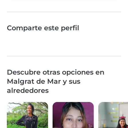
Comparte este perfil
Descubre otras opciones en
Malgrat de Mar y sus
alrededores