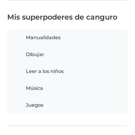
Mis superpoderes de canguro
Manualidades
Dibujar
Leer a los niños
Música
Juegos