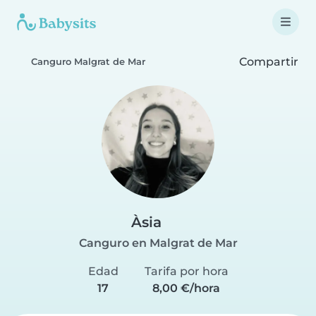
Compartir
Canguro Malgrat de Mar
Àsia
Canguro en Malgrat de Mar
Edad
Tarifa por hora
17
8,00 €/hora