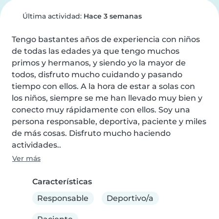
Última actividad:
Hace 3 semanas
Tengo bastantes años de experiencia con niños 
de todas las edades ya que tengo muchos 
primos y hermanos, y siendo yo la mayor de 
todos, disfruto mucho cuidando y pasando 
tiempo con ellos. A la hora de estar a solas con 
los niños, siempre se me han llevado muy bien y 
conecto muy rápidamente con ellos. Soy una 
persona responsable, deportiva, paciente y miles 
de más cosas. Disfruto mucho haciendo 
actividades..
Ver más
Características
Responsable
Deportivo/a