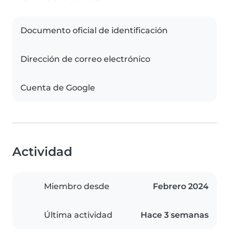
Documento oficial de identificación
Dirección de correo electrónico
Cuenta de Google
Actividad
Miembro desde
Febrero 2024
Última actividad
Hace 3 semanas