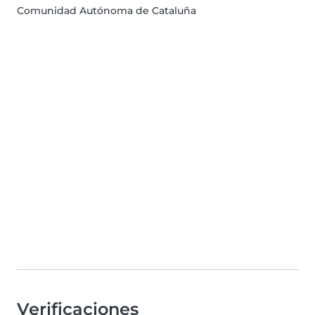
Comunidad Autónoma de Cataluña
Verificaciones