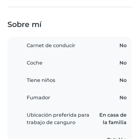
Sobre mí
Carnet de conducir
No
Coche
No
Tiene niños
No
Fumador
No
Ubicación preferida para
En casa de
trabajo de canguro
la familia