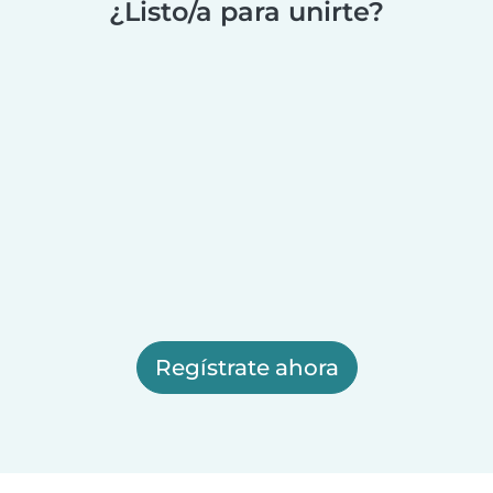
¿Listo/a para unirte?
Regístrate ahora