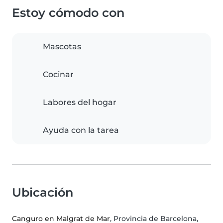
Estoy cómodo con
Mascotas
Cocinar
Labores del hogar
Ayuda con la tarea
Ubicación
Canguro en Malgrat de Mar
, Provincia de Barcelona,