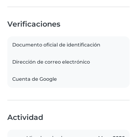
Verificaciones
Documento oficial de identificación
Dirección de correo electrónico
Cuenta de Google
Actividad