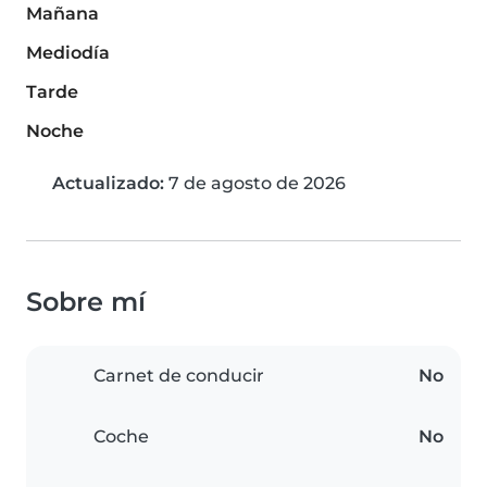
Mañana
Mediodía
Tarde
Noche
Actualizado:
7 de agosto de 2026
Sobre mí
Carnet de conducir
No
Coche
No