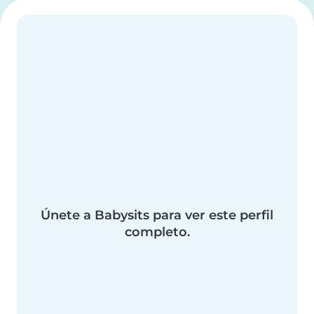
Únete a Babysits para ver este perfil
completo.