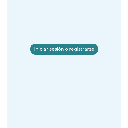
Iniciar sesión o registrarse