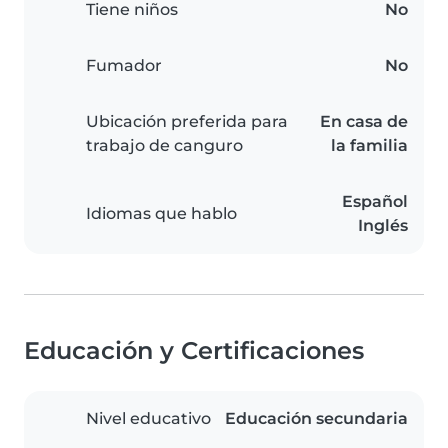
Tiene niños
No
Fumador
No
Ubicación preferida para
En casa de
trabajo de canguro
la familia
Español
Idiomas que hablo
Inglés
Educación y Certificaciones
Nivel educativo
Educación secundaria