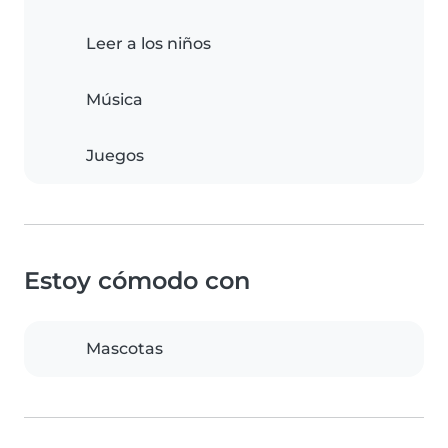
Leer a los niños
Música
Juegos
Estoy cómodo con
Mascotas