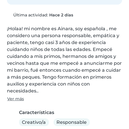
Última actividad:
Hace 2 días
¡Holaa! mi nombre es Ainara, soy española , me 
considero una persona responsable, empática y 
paciente, tengo casi 3 años de experiencia 
cuidando niños de todas las edades. Empecé 
cuidando a mis primos, hermanos de amigos y 
vecinos hasta que me empecé a anunciarme por 
mi barrio, fué entonces cuando empecé a cuidar 
a más peques. Tengo formación en primeros 
auxilios y experiencia con niños con 
necesidades..
Ver más
Características
Creativo/a
Responsable