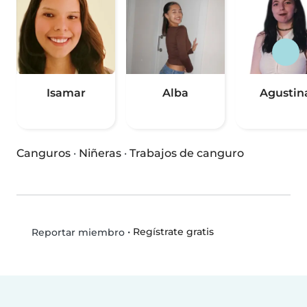
Isamar
Alba
Agustin
Canguros
·
Niñeras
·
Trabajos de canguro
•
Regístrate gratis
Reportar miembro