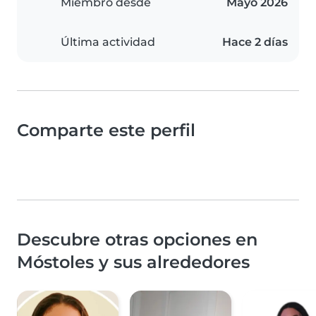
Miembro desde
Mayo 2026
Última actividad
Hace 2 días
Comparte este perfil
Descubre otras opciones en
Móstoles y sus alrededores