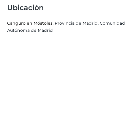
Ubicación
Canguro en Móstoles
, Provincia de Madrid, Comunidad
Autónoma de Madrid