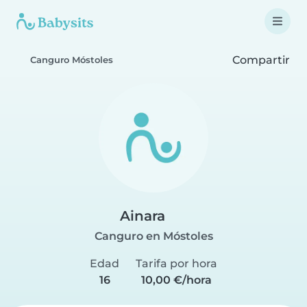
Compartir
Canguro Móstoles
Ainara
Canguro en Móstoles
Edad
Tarifa por hora
16
10,00 €/hora