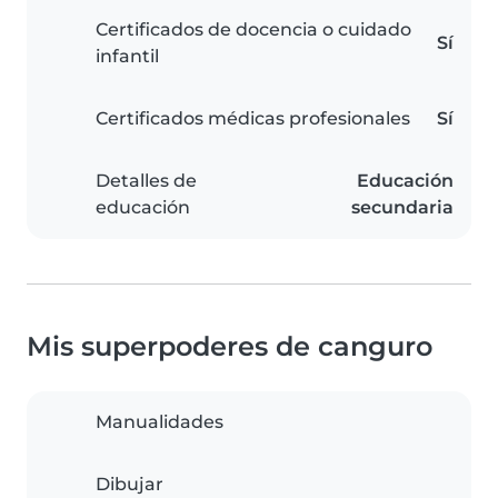
Certificados de docencia o cuidado
Sí
infantil
Certificados médicas profesionales
Sí
Detalles de
Educación
educación
secundaria
Mis superpoderes de canguro
Manualidades
Dibujar