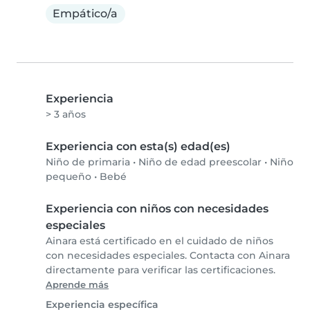
Empático/a
Experiencia
> 3 años
Experiencia con esta(s) edad(es)
Niño de primaria
•
Niño de edad preescolar
•
Niño
pequeño
•
Bebé
Experiencia con niños con necesidades
especiales
Ainara está certificado en el cuidado de niños
con necesidades especiales. Contacta con Ainara
directamente para verificar las certificaciones.
Aprende más
Experiencia específica