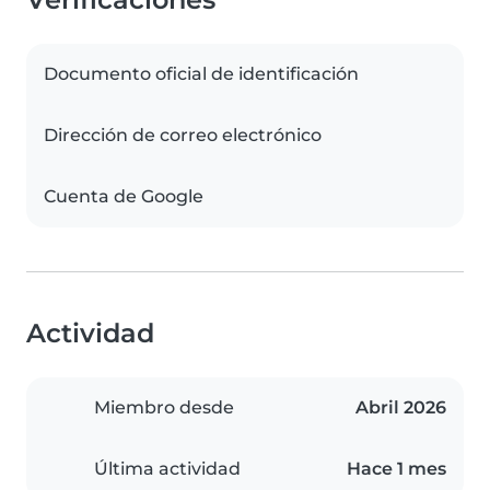
Documento oficial de identificación
Dirección de correo electrónico
Cuenta de Google
Actividad
Miembro desde
Abril 2026
Última actividad
Hace 1 mes