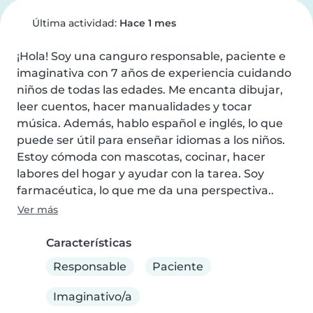
Última actividad:
Hace 1 mes
¡Hola! Soy una canguro responsable, paciente e 
imaginativa con 7 años de experiencia cuidando 
niños de todas las edades. Me encanta dibujar, 
leer cuentos, hacer manualidades y tocar 
música. Además, hablo español e inglés, lo que 
puede ser útil para enseñar idiomas a los niños. 
Estoy cómoda con mascotas, cocinar, hacer 
labores del hogar y ayudar con la tarea. Soy 
farmacéutica, lo que me da una perspectiva..
Ver más
Características
Responsable
Paciente
Imaginativo/a