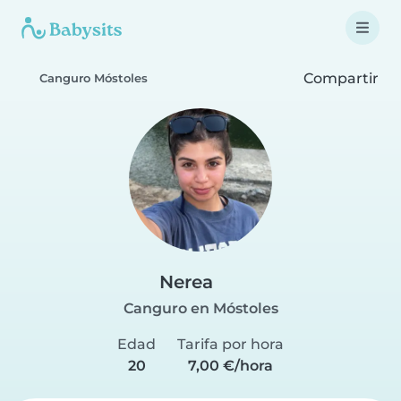
Compartir
Canguro Móstoles
Nerea
Canguro en Móstoles
Edad
Tarifa por hora
20
7,00 €/hora