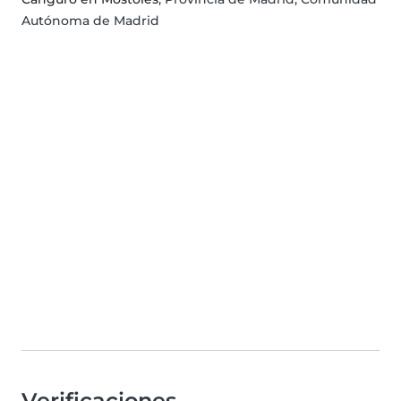
Autónoma de Madrid
Verificaciones