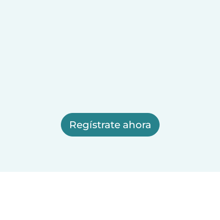
Regístrate ahora