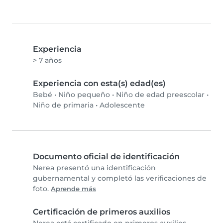
Experiencia
> 7 años
Experiencia con esta(s) edad(es)
Bebé
•
Niño pequeño
•
Niño de edad preescolar
•
Niño de primaria
•
Adolescente
Documento oficial de identificación
Nerea presentó una identificación
gubernamental y completó las verificaciones de
foto.
Aprende más
Certificación de primeros auxilios