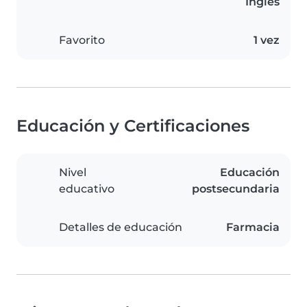
Inglés
Favorito
1 vez
Educación y Certificaciones
Nivel
Educación
educativo
postsecundaria
Detalles de educación
Farmacia