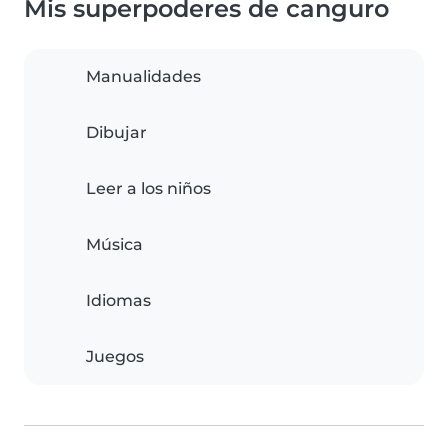
Mis superpoderes de canguro
Manualidades
Dibujar
Leer a los niños
Música
Idiomas
Juegos