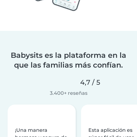
Babysits es la plataforma en la
que las familias más confían.
4,7 / 5
3.400+ reseñas
¡Una manera
Esta aplicación es