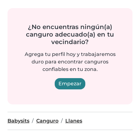
¿No encuentras ningún(a)
canguro adecuado(a) en tu
vecindario?
Agrega tu perfil hoy y trabajaremos
duro para encontrar canguros
confiables en tu zona.
Empezar
Babysits
Canguro
Llanes