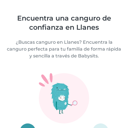
Encuentra una canguro de
confianza en Llanes
¿Buscas canguro en Llanes? Encuentra la
canguro perfecta para tu familia de forma rápida
y sencilla a través de Babysits.