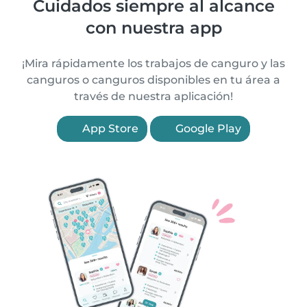
Cuidados siempre al alcance
con nuestra app
¡Mira rápidamente los trabajos de canguro y las
canguros o canguros disponibles en tu área a
través de nuestra aplicación!
App Store
Google Play