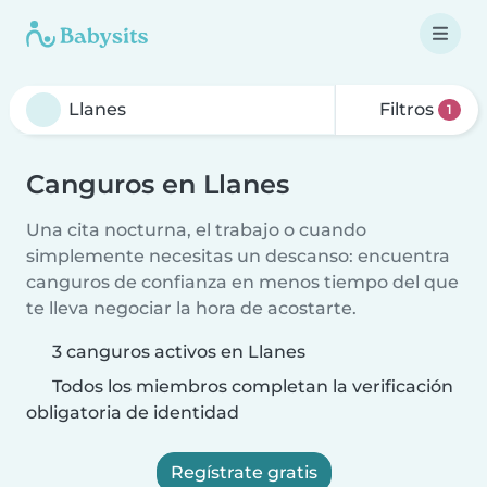
Filtros
1
Canguros en Llanes
Una cita nocturna, el trabajo o cuando
simplemente necesitas un descanso: encuentra
canguros de confianza en menos tiempo del que
te lleva negociar la hora de acostarte.
3 canguros activos en Llanes
Todos los miembros completan la verificación
obligatoria de identidad
Regístrate gratis