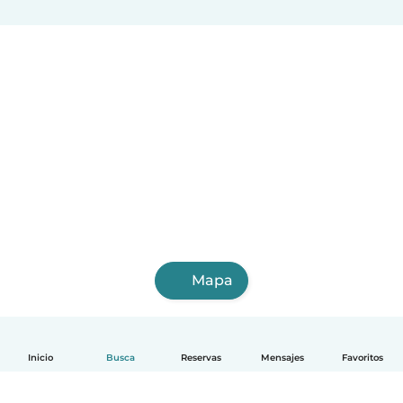
Mapa
Inicio
Busca
Reservas
Mensajes
Favoritos