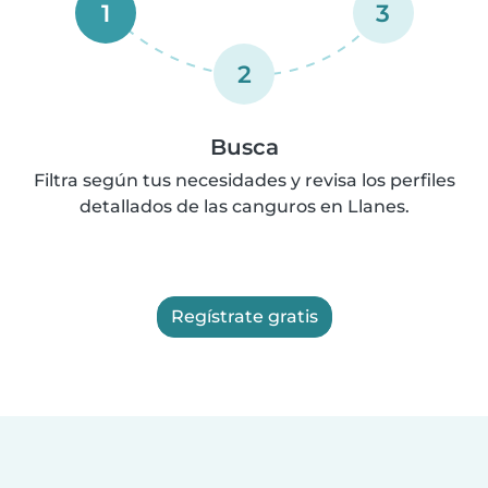
1
3
2
Busca
Filtra según tus necesidades y revisa los perfiles
detallados de las canguros en Llanes.
Regístrate gratis