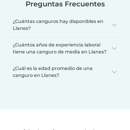
Preguntas Frecuentes
¿Cuántas canguros hay disponibles en
Llanes?
¿Cuántos años de experiencia laboral
tiene una canguro de media en Llanes?
¿Cuál es la edad promedio de una
canguro en Llanes?