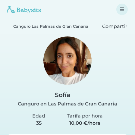
Compartir
Canguro Las Palmas de Gran Canaria
Sofía
Canguro en Las Palmas de Gran Canaria
Edad
Tarifa por hora
35
10,00 €/hora