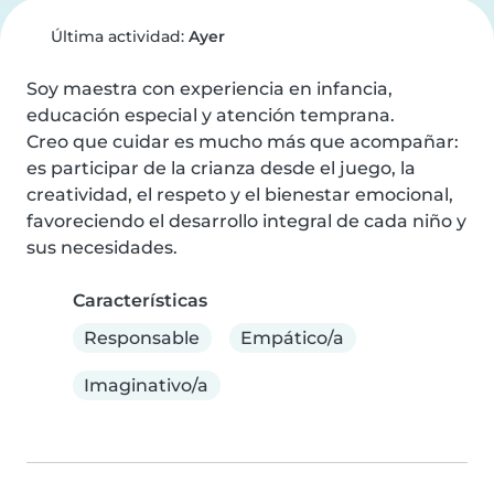
Última actividad:
Ayer
Soy maestra con experiencia en infancia, 
educación especial y atención temprana.

Creo que cuidar es mucho más que acompañar: 
es participar de la crianza desde el juego, la 
creatividad, el respeto y el bienestar emocional, 
favoreciendo el desarrollo integral de cada niño y 
sus necesidades.
Características
Responsable
Empático/a
Imaginativo/a