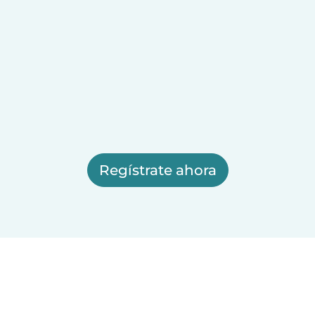
Regístrate ahora