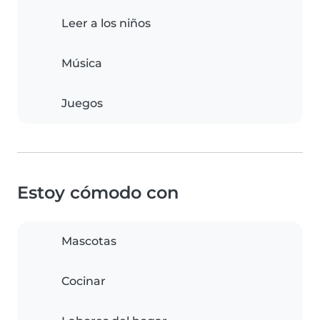
Leer a los niños
Música
Juegos
Estoy cómodo con
Mascotas
Cocinar