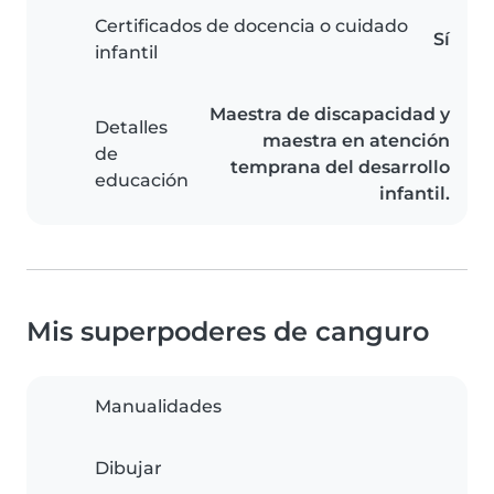
Certificados de docencia o cuidado
Sí
infantil
Maestra de discapacidad y
Detalles
maestra en atención
de
temprana del desarrollo
educación
infantil.
Mis superpoderes de canguro
Manualidades
Dibujar