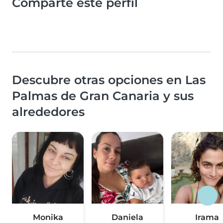
Comparte este perfil
Descubre otras opciones en Las
Palmas de Gran Canaria y sus
alrededores
Monika
Daniela
Irama