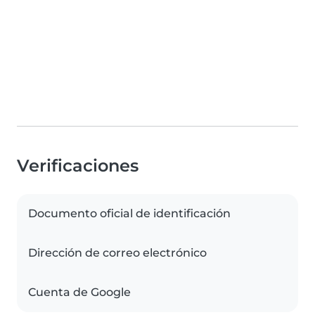
Verificaciones
Documento oficial de identificación
Dirección de correo electrónico
Cuenta de Google