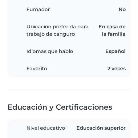
Fumador
No
Ubicación preferida para
En casa de
trabajo de canguro
la familia
Idiomas que hablo
Español
Favorito
2 veces
Educación y Certificaciones
Nivel educativo
Educación superior