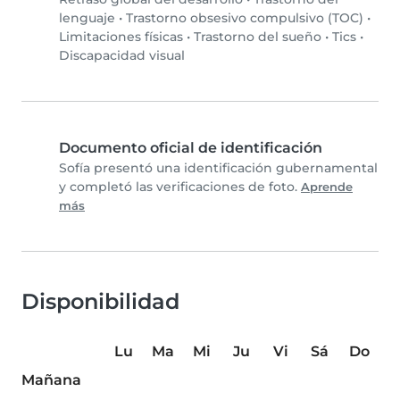
lenguaje
•
Trastorno obsesivo compulsivo (TOC)
•
Limitaciones físicas
•
Trastorno del sueño
•
Tics
•
Discapacidad visual
Documento oficial de identificación
Sofía presentó una identificación gubernamental
y completó las verificaciones de foto.
Aprende
más
Disponibilidad
Lu
Ma
Mi
Ju
Vi
Sá
Do
Mañana