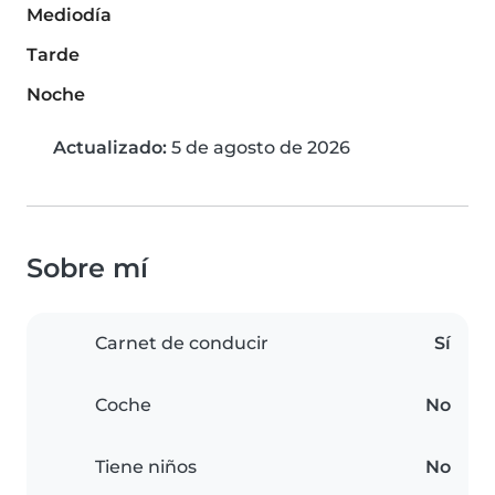
Mediodía
Tarde
Noche
Actualizado:
5 de agosto de 2026
Sobre mí
Carnet de conducir
Sí
Coche
No
Tiene niños
No