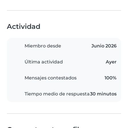
Actividad
Miembro desde
Junio 2026
Última actividad
Ayer
Mensajes contestados
100%
Tiempo medio de respuesta
30 minutos