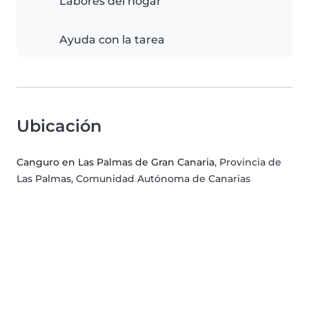
Labores del hogar
Ayuda con la tarea
Ubicación
Canguro en Las Palmas de Gran Canaria
, Provincia de
Las Palmas, Comunidad Autónoma de Canarias