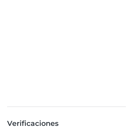
Verificaciones