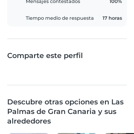
Mensajes contestados
100%
Tiempo medio de respuesta
17 horas
Comparte este perfil
Descubre otras opciones en Las
Palmas de Gran Canaria y sus
alrededores