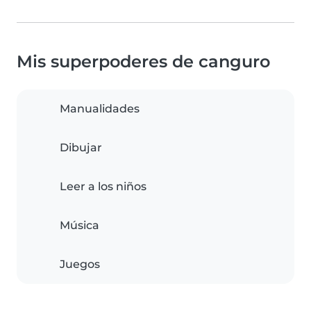
Mis superpoderes de canguro
Manualidades
Dibujar
Leer a los niños
Música
Juegos