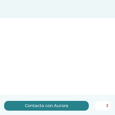
Contacta con Aurora
3