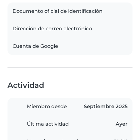
Documento oficial de identificación
Dirección de correo electrónico
Cuenta de Google
Actividad
Miembro desde
Septiembre 2025
Última actividad
Ayer