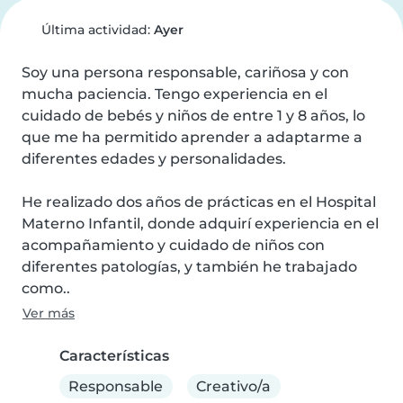
Última actividad:
Ayer
Soy una persona responsable, cariñosa y con 
mucha paciencia. Tengo experiencia en el 
cuidado de bebés y niños de entre 1 y 8 años, lo 
que me ha permitido aprender a adaptarme a 
diferentes edades y personalidades.

He realizado dos años de prácticas en el Hospital 
Materno Infantil, donde adquirí experiencia en el 
acompañamiento y cuidado de niños con 
diferentes patologías, y también he trabajado 
como..
Ver más
Características
Responsable
Creativo/a