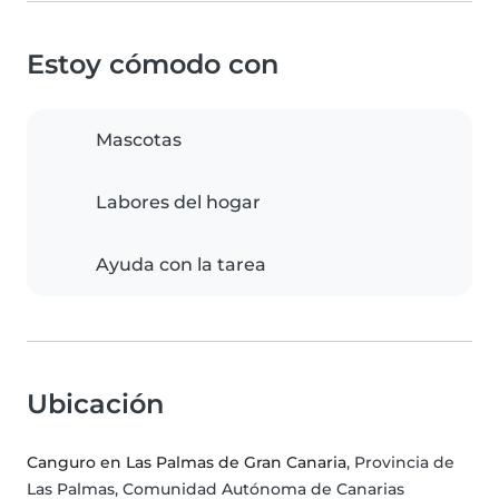
Estoy cómodo con
Mascotas
Labores del hogar
Ayuda con la tarea
Ubicación
Canguro en Las Palmas de Gran Canaria
, Provincia de
Las Palmas, Comunidad Autónoma de Canarias