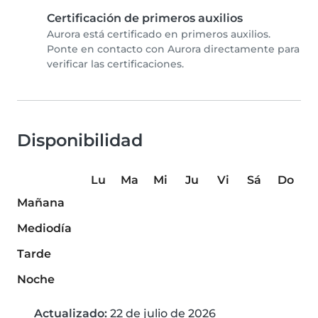
Certificación de primeros auxilios
Aurora está certificado en primeros auxilios.
Ponte en contacto con Aurora directamente para
verificar las certificaciones.
Disponibilidad
Lu
Ma
Mi
Ju
Vi
Sá
Do
Mañana
Mediodía
Tarde
Noche
Actualizado:
22 de julio de 2026