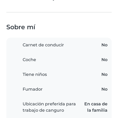
Sobre mí
Carnet de conducir
No
Coche
No
Tiene niños
No
Fumador
No
Ubicación preferida para
En casa de
trabajo de canguro
la familia