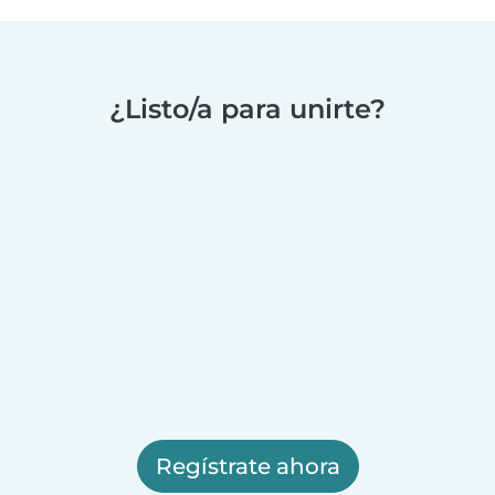
¿Listo/a para unirte?
Regístrate ahora