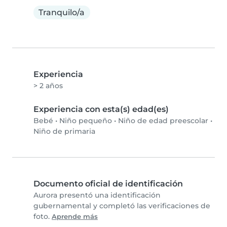
Tranquilo/a
Experiencia
> 2 años
Experiencia con esta(s) edad(es)
Bebé
•
Niño pequeño
•
Niño de edad preescolar
•
Niño de primaria
Documento oficial de identificación
Aurora presentó una identificación
gubernamental y completó las verificaciones de
foto.
Aprende más