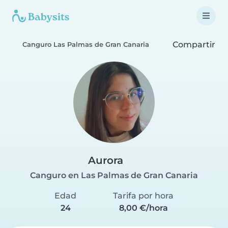
Compartir
Canguro Las Palmas de Gran Canaria
Aurora
Canguro en Las Palmas de Gran Canaria
Edad
Tarifa por hora
24
8,00 €/hora