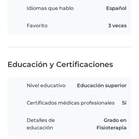
Idiomas que hablo
Español
Favorito
3 veces
Educación y Certificaciones
Nivel educativo
Educación superior
Certificados médicas profesionales
Sí
Detalles de
Grado en
educación
Fisioterapia