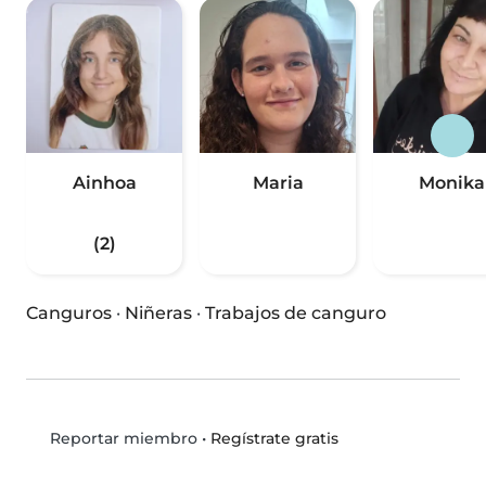
Ainhoa
Maria
Monika
(2)
Canguros
·
Niñeras
·
Trabajos de canguro
•
Regístrate gratis
Reportar miembro