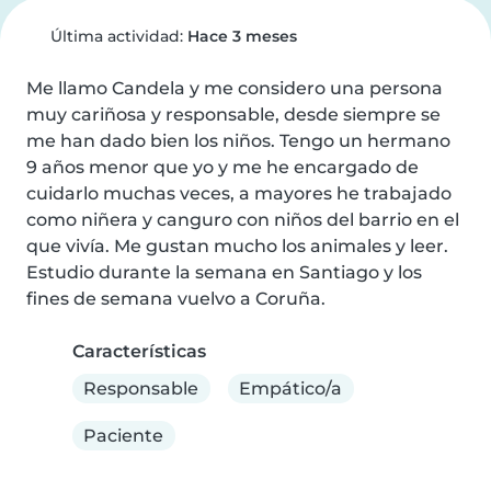
Última actividad:
Hace 3 meses
Me llamo Candela y me considero una persona 
muy cariñosa y responsable, desde siempre se 
me han dado bien los niños. Tengo un hermano 
9 años menor que yo y me he encargado de 
cuidarlo muchas veces, a mayores he trabajado 
como niñera y canguro con niños del barrio en el 
que vivía. Me gustan mucho los animales y leer. 
Estudio durante la semana en Santiago y los 
fines de semana vuelvo a Coruña.
Características
Responsable
Empático/a
Paciente