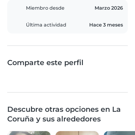
Miembro desde
Marzo 2026
Última actividad
Hace 3 meses
Comparte este perfil
Descubre otras opciones en La
Coruña y sus alrededores