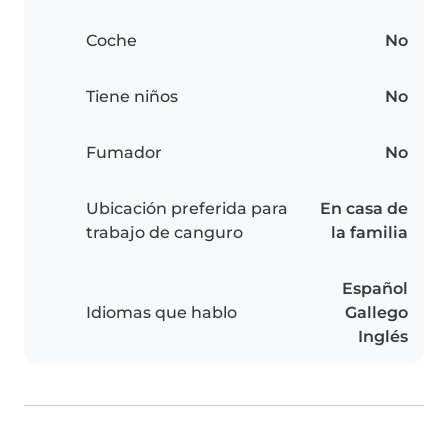
Coche
No
Tiene niños
No
Fumador
No
Ubicación preferida para
En casa de
trabajo de canguro
la familia
Español
Idiomas que hablo
Gallego
Inglés