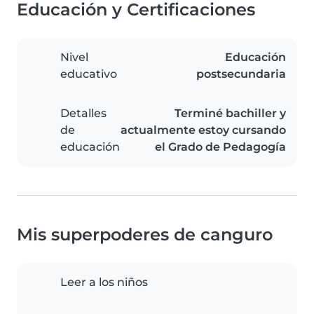
Educación y Certificaciones
Nivel
Educación
educativo
postsecundaria
Detalles
Terminé bachiller y
de
actualmente estoy cursando
educación
el Grado de Pedagogía
Mis superpoderes de canguro
Leer a los niños