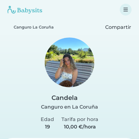
Compartir
Canguro La Coruña
Candela
Canguro en La Coruña
Edad
Tarifa por hora
19
10,00 €/hora