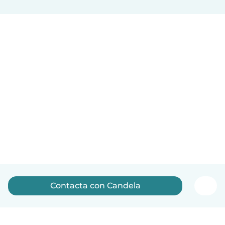
Contacta con Candela