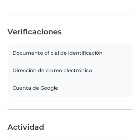
Verificaciones
Documento oficial de identificación
Dirección de correo electrónico
Cuenta de Google
Actividad