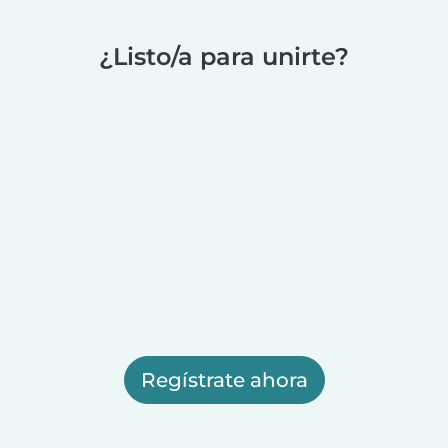
¿Listo/a para unirte?
Regístrate ahora