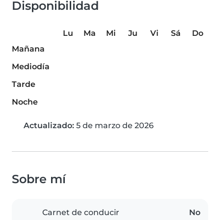
Disponibilidad
Lu
Ma
Mi
Ju
Vi
Sá
Do
Mañana
Mediodía
Tarde
Noche
Actualizado:
5 de marzo de 2026
Sobre mí
Carnet de conducir
No