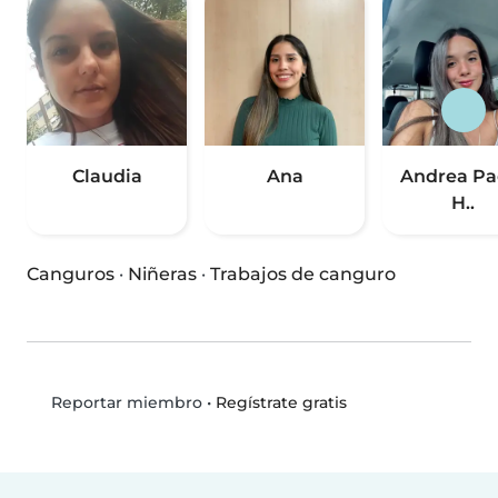
Claudia
Ana
Andrea Pa
H..
Canguros
·
Niñeras
·
Trabajos de canguro
•
Regístrate gratis
Reportar miembro