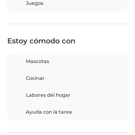
Juegos
Estoy cómodo con
Mascotas
Cocinar
Labores del hogar
Ayuda con la tarea