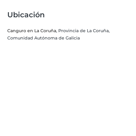
Ubicación
Canguro en La Coruña
, Provincia de La Coruña,
Comunidad Autónoma de Galicia