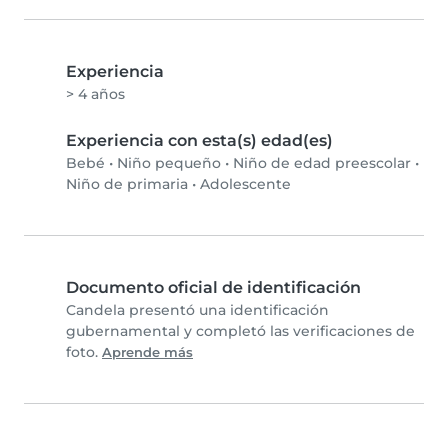
Experiencia
> 4 años
Experiencia con esta(s) edad(es)
Bebé
•
Niño pequeño
•
Niño de edad preescolar
•
Niño de primaria
•
Adolescente
Documento oficial de identificación
Candela presentó una identificación
gubernamental y completó las verificaciones de
foto.
Aprende más