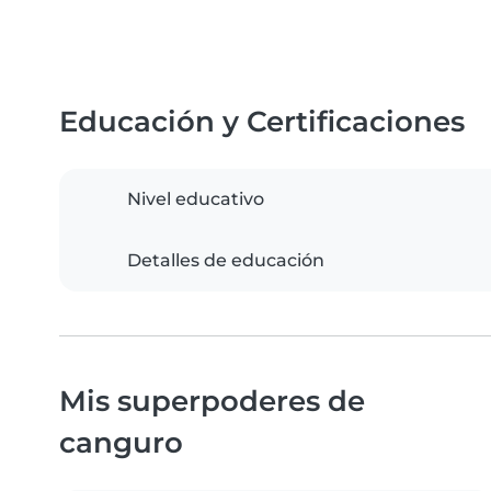
Educación y Certificaciones
Nivel educativo
Detalles de educación
Mis superpoderes de
canguro