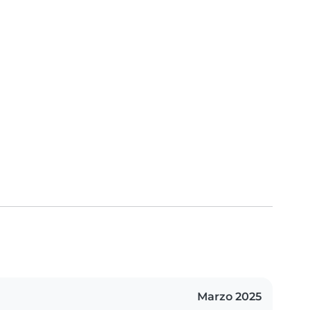
Marzo 2025