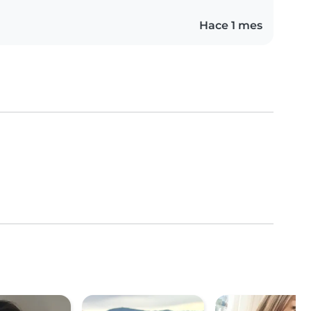
Hace 1 mes