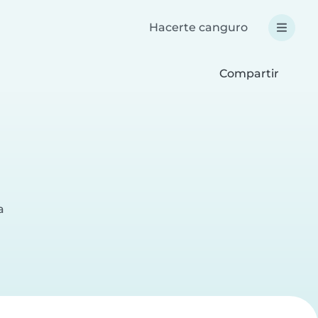
Hacerte canguro
Compartir
a