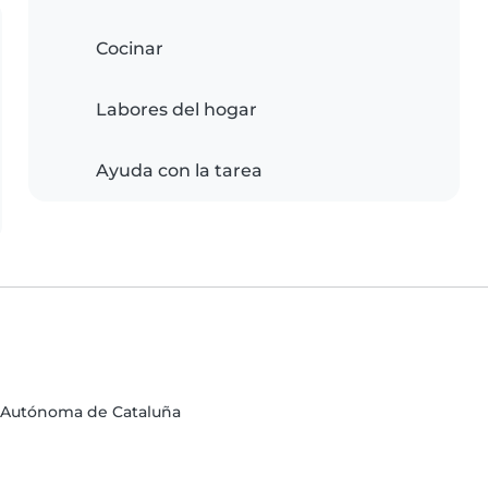
Cocinar
Labores del hogar
Ayuda con la tarea
d Autónoma de Cataluña