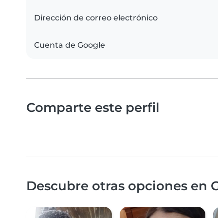
Dirección de correo electrónico
Cuenta de Google
Comparte este perfil
Descubre otras opciones en G