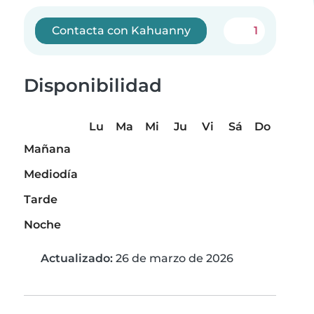
Contacta con Kahuanny
1
Disponibilidad
Lu
Ma
Mi
Ju
Vi
Sá
Do
Mañana
Mediodía
Tarde
Noche
Actualizado:
26 de marzo de 2026