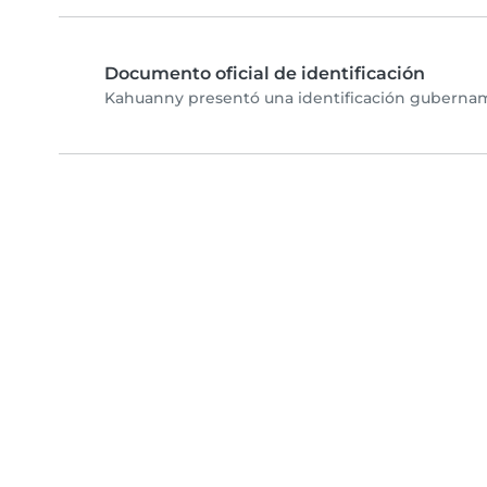
Documento oficial de identificación
Kahuanny presentó una identificación gubername