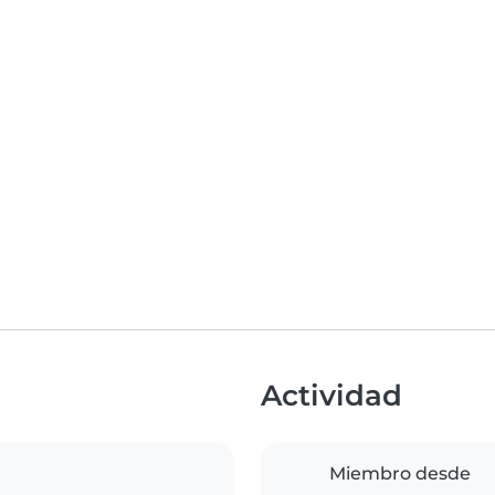
Actividad
Miembro desde