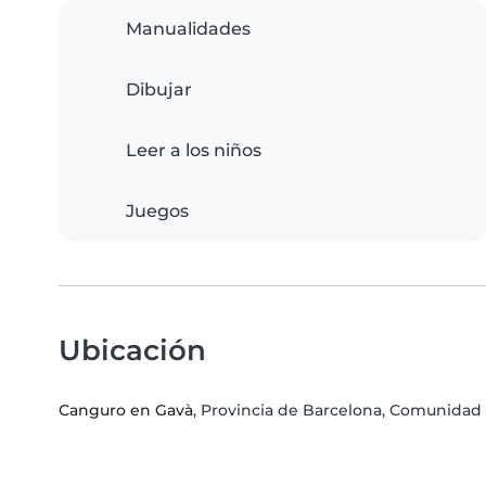
Manualidades
Dibujar
Leer a los niños
Juegos
Ubicación
Canguro en Gavà
, Provincia de Barcelona, Comunida