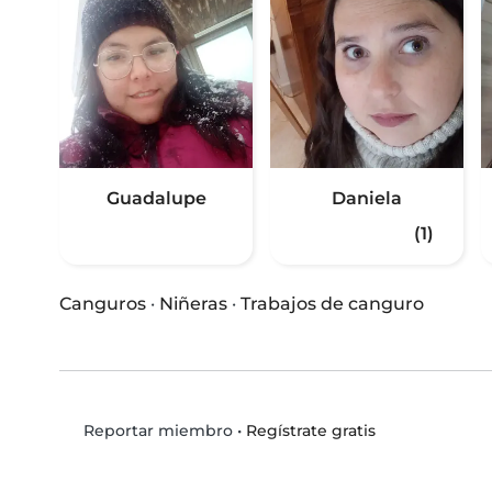
Guadalupe
Daniela
(1)
Canguros
·
Niñeras
·
Trabajos de canguro
•
Regístrate gratis
Reportar miembro