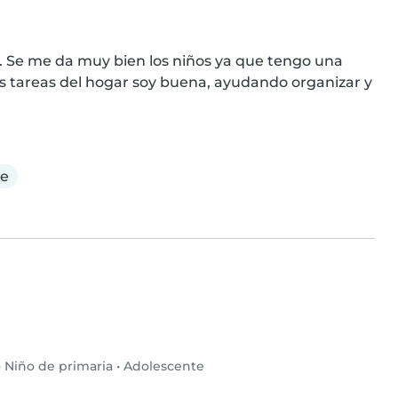
. Se me da muy bien los niños ya que tengo una 
tareas del hogar soy buena, ayudando organizar y 
le
•
Niño de primaria
•
Adolescente