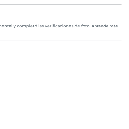
ntal y completó las verificaciones de foto.
Aprende más