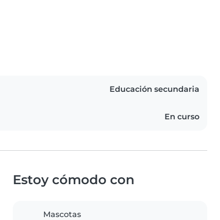
Educación secundaria
En curso
Estoy cómodo con
Mascotas