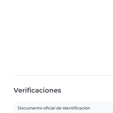
Verificaciones
Documento oficial de identificación