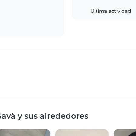
Última actividad
avà y sus alrededores