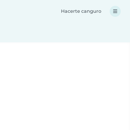
Hacerte canguro