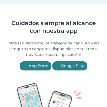
Cuidados siempre al alcance
con nuestra app
¡Mira rápidamente los trabajos de canguro y las
canguros o canguros disponibles en tu área a
través de nuestra aplicación!
App Store
Google Play