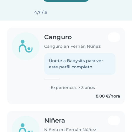
4,7 / 5
Canguro
Canguro en Fernán Núñez
Únete a Babysits para ver
este perfil completo.
Experiencia: > 3 años
8,00 €/hora
Niñera
Niñera en Fernán Núñez