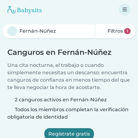
Filtros
1
Canguros en Fernán-Núñez
Una cita nocturna, el trabajo o cuando
simplemente necesitas un descanso: encuentra
canguros de confianza en menos tiempo del que
te lleva negociar la hora de acostarte.
2 canguros activos en Fernán-Núñez
Todos los miembros completan la verificación
obligatoria de identidad
Regístrate gratis