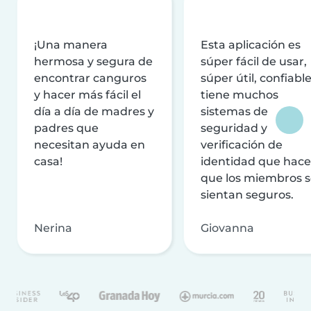
¡Una manera
Esta aplicación es
hermosa y segura de
súper fácil de usar,
encontrar canguros
súper útil, confiable
y hacer más fácil el
tiene muchos
día a día de madres y
sistemas de
padres que
seguridad y
necesitan ayuda en
verificación de
casa!
identidad que hac
que los miembros 
sientan seguros.
Nerina
Giovanna