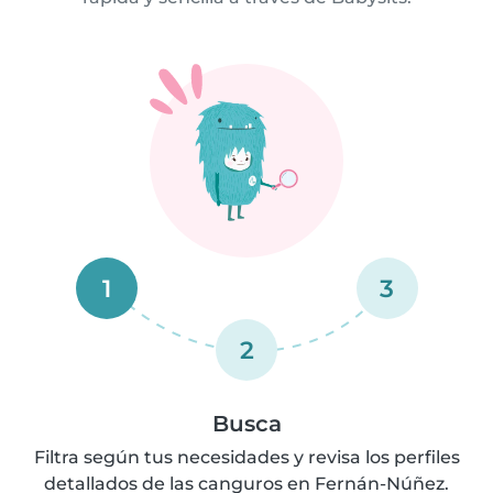
1
3
2
Busca
Filtra según tus necesidades y revisa los perfiles
detallados de las canguros en Fernán-Núñez.