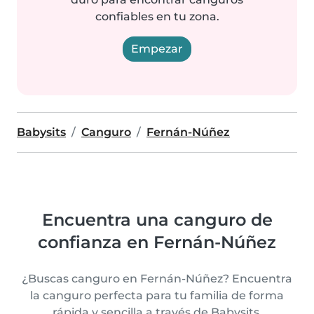
confiables en tu zona.
Empezar
Babysits
Canguro
Fernán-Núñez
Encuentra una canguro de
confianza en Fernán-Núñez
¿Buscas canguro en Fernán-Núñez? Encuentra
la canguro perfecta para tu familia de forma
rápida y sencilla a través de Babysits.