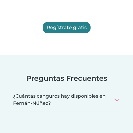
Regístrate gratis
Preguntas Frecuentes
¿Cuántas canguros hay disponibles en
Fernán-Núñez?