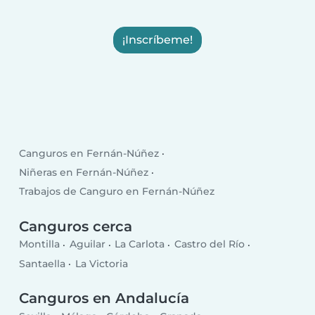
¡Inscríbeme!
Canguros en Fernán-Núñez
Niñeras en Fernán-Núñez
Trabajos de Canguro en Fernán-Núñez
Canguros cerca
Montilla
Aguilar
La Carlota
Castro del Río
Santaella
La Victoria
Canguros en Andalucía