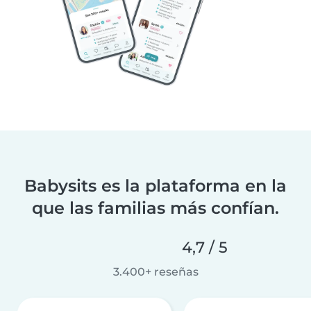
Babysits es la plataforma en la
que las familias más confían.
4,7 / 5
3.400+ reseñas