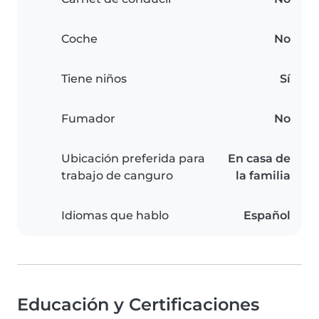
Coche
No
Tiene niños
Sí
Fumador
No
Ubicación preferida para
En casa de
trabajo de canguro
la familia
Idiomas que hablo
Español
Educación y Certificaciones