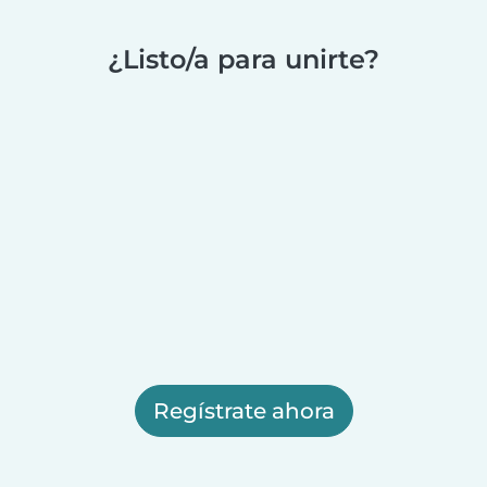
¿Listo/a para unirte?
Regístrate ahora