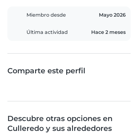
Miembro desde
Mayo 2026
Última actividad
Hace 2 meses
Comparte este perfil
Descubre otras opciones en
Culleredo y sus alrededores