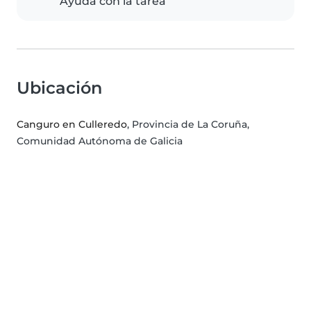
Ayuda con la tarea
Ubicación
Canguro en Culleredo
, Provincia de La Coruña,
Comunidad Autónoma de Galicia