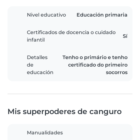
Nivel educativo
Educación primaria
Certificados de docencia o cuidado
Sí
infantil
Detalles
Tenho o primário e tenho
de
certificado do primeiro
educación
socorros
Mis superpoderes de canguro
Manualidades