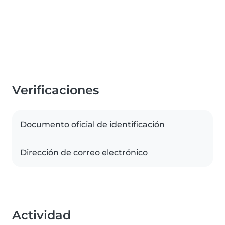
Verificaciones
Documento oficial de identificación
Dirección de correo electrónico
Actividad