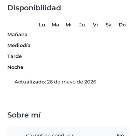
Disponibilidad
Lu
Ma
Mi
Ju
Vi
Sá
Do
Mañana
Mediodía
Tarde
Noche
Actualizado:
26 de mayo de 2026
Sobre mí
Carnet de conducir
No