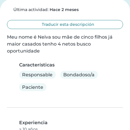
Última actividad:
Hace 2 meses
Traducir esta descripción
Meu nome é Neiva sou mãe de cinco filhos já 
maior casados tenho 4 netos busco 
oportunidade
Características
Responsable
Bondadoso/a
Paciente
Experiencia
> 10 años