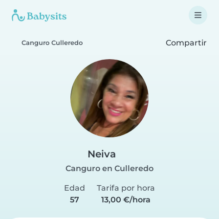
Compartir
Canguro Culleredo
Neiva
Canguro en Culleredo
Edad
Tarifa por hora
57
13,00 €/hora