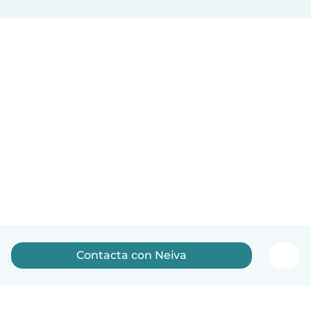
Contacta con Neiva