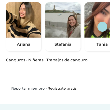
Ariana
Stefania
Tania
Canguros
·
Niñeras
·
Trabajos de canguro
•
Regístrate gratis
Reportar miembro