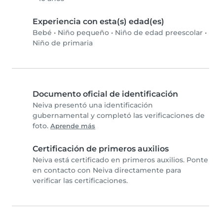
Experiencia con esta(s) edad(es)
Bebé
•
Niño pequeño
•
Niño de edad preescolar
•
Niño de primaria
Documento oficial de identificación
Neiva presentó una identificación
gubernamental y completó las verificaciones de
foto.
Aprende más
Certificación de primeros auxilios
Neiva está certificado en primeros auxilios. Ponte
en contacto con Neiva directamente para
verificar las certificaciones.