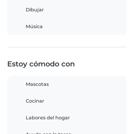
Dibujar
Música
Estoy cómodo con
Mascotas
Cocinar
Labores del hogar