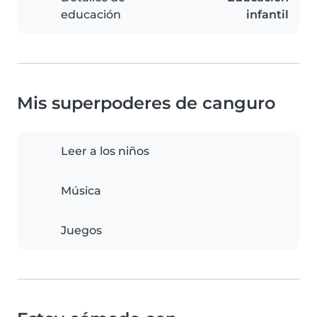
educación
infantil
Mis superpoderes de canguro
Leer a los niños
Música
Juegos