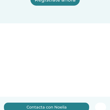
Contacta con Noelia