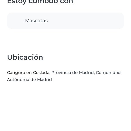
Estoy cómodo con
Mascotas
Ubicación
Canguro en Coslada
, Provincia de Madrid, Comunidad
Autónoma de Madrid