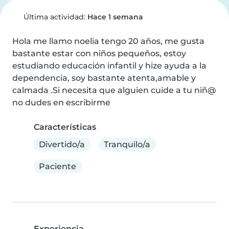
Última actividad:
Hace 1 semana
Hola me llamo noelia tengo 20 años, me gusta 
bastante estar con niños pequeños, estoy 
estudiando educación infantil y hize ayuda a la 
dependencia, soy bastante atenta,amable y 
calmada .Si necesita que alguien cuide a tu niñ@ 
no dudes en escribirme
Características
Divertido/a
Tranquilo/a
Paciente
Experiencia