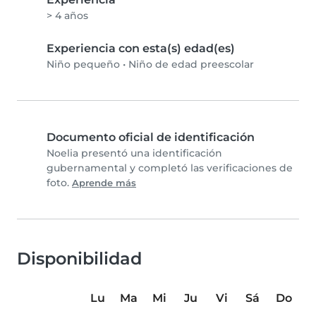
> 4 años
Experiencia con esta(s) edad(es)
Niño pequeño
•
Niño de edad preescolar
Documento oficial de identificación
Noelia presentó una identificación
gubernamental y completó las verificaciones de
foto.
Aprende más
Disponibilidad
Lu
Ma
Mi
Ju
Vi
Sá
Do