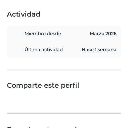
Actividad
Miembro desde
Marzo 2026
Última actividad
Hace 1 semana
Comparte este perfil