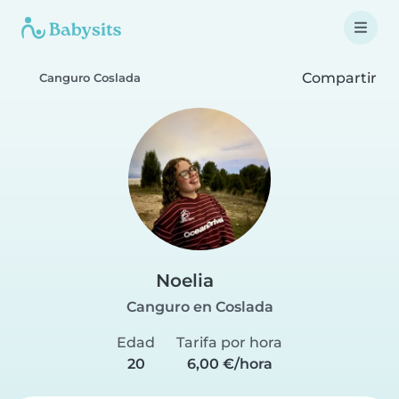
Compartir
Canguro Coslada
Noelia
Canguro en Coslada
Edad
Tarifa por hora
20
6,00 €/hora