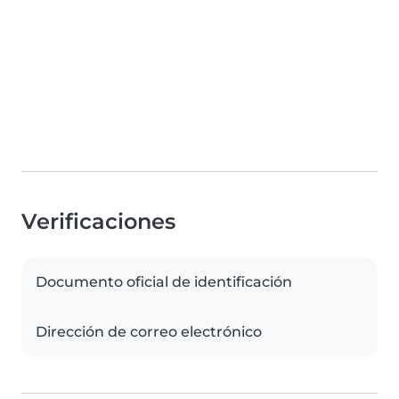
Verificaciones
Documento oficial de identificación
Dirección de correo electrónico