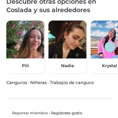
Descubre otras opciones en
Coslada y sus alrededores
Pili
Nadia
Krystal
Canguros
·
Niñeras
·
Trabajos de canguro
•
Regístrate gratis
Reportar miembro