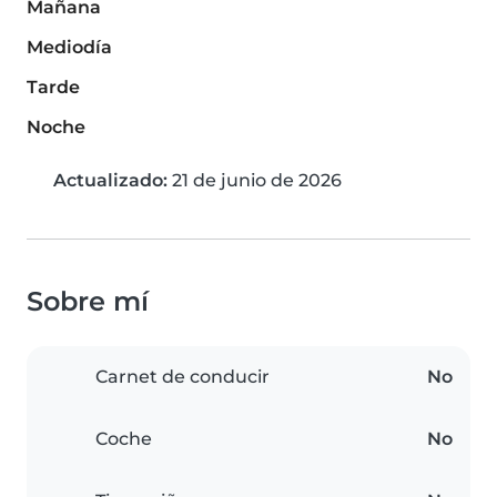
Mañana
Mediodía
Tarde
Noche
Actualizado:
21 de junio de 2026
Sobre mí
Carnet de conducir
No
Coche
No