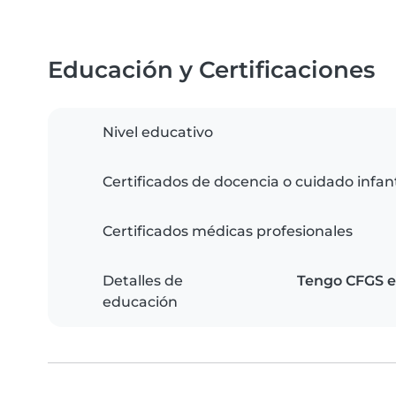
Educación y Certificaciones
Nivel educativo
Certificados de docencia o cuidado infant
Certificados médicas profesionales
Detalles de
Tengo CFGS ed
educación