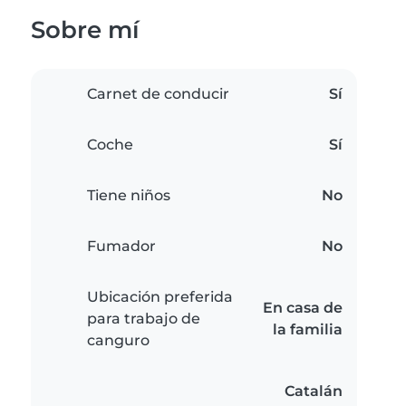
Sobre mí
Carnet de conducir
Sí
Coche
Sí
Tiene niños
No
Fumador
No
Ubicación preferida
En casa de
para trabajo de
la familia
canguro
Catalán