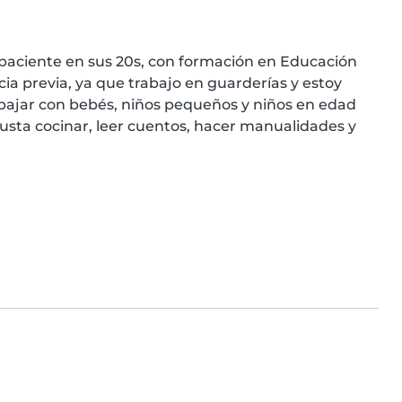
paciente en sus 20s, con formación en Educación 
cia previa, ya que trabajo en guarderías y estoy 
bajar con bebés, niños pequeños y niños en edad 
gusta cocinar, leer cuentos, hacer manualidades y 