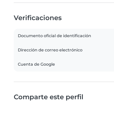
Verificaciones
Documento oficial de identificación
Dirección de correo electrónico
Cuenta de Google
Comparte este perfil