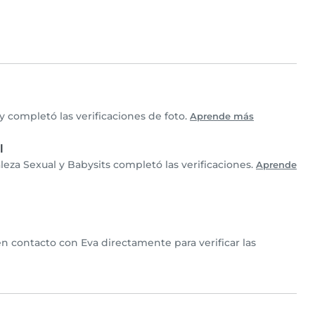
 completó las verificaciones de foto.
Aprende más
l
leza Sexual y Babysits completó las verificaciones.
Aprende
en contacto con Eva directamente para verificar las