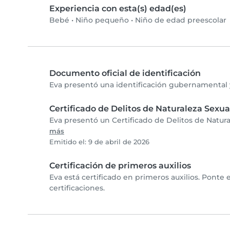
Experiencia con esta(s) edad(es)
Bebé
•
Niño pequeño
•
Niño de edad preescolar
Documento oficial de identificación
Eva presentó una identificación gubernamental y
Certificado de Delitos de Naturaleza Sexua
Eva presentó un Certificado de Delitos de Natura
más
Emitido el: 9 de abril de 2026
Certificación de primeros auxilios
Eva está certificado en primeros auxilios. Ponte 
certificaciones.