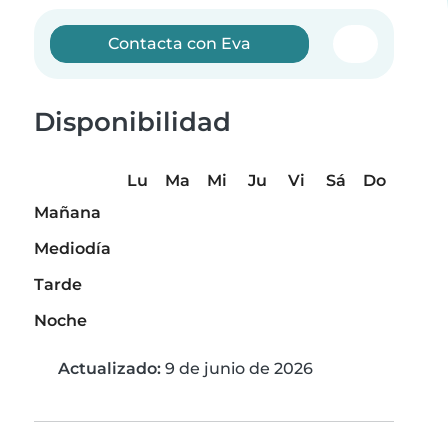
Contacta con Eva
Disponibilidad
Lu
Ma
Mi
Ju
Vi
Sá
Do
Mañana
Mediodía
Tarde
Noche
Actualizado:
9 de junio de 2026