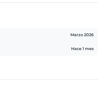
Marzo 2026
Hace 1 mes