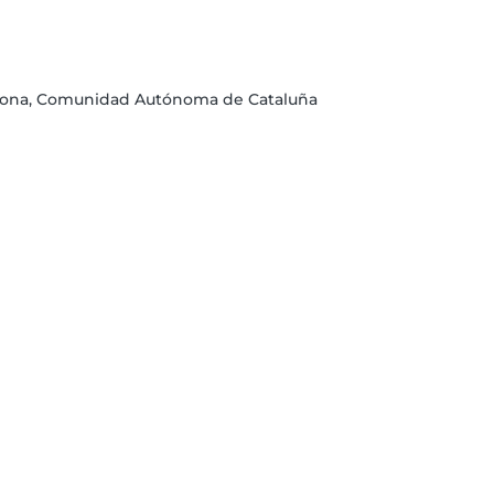
elona, Comunidad Autónoma de Cataluña