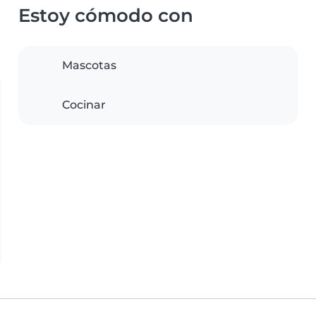
Estoy cómodo con
Mascotas
Cocinar