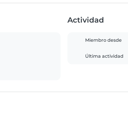
Actividad
Miembro desde
Última actividad