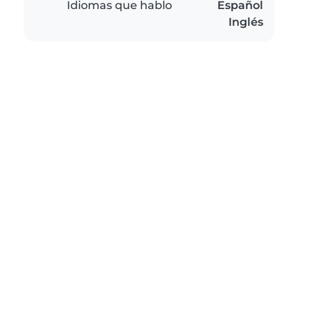
Idiomas que hablo
Español
Inglés