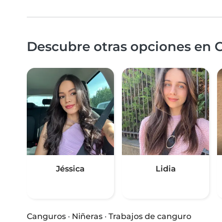
Descubre otras opciones en C
Jéssica
Lidia
Canguros
·
Niñeras
·
Trabajos de canguro