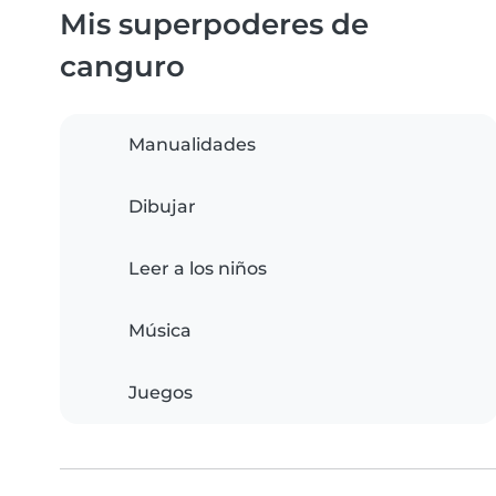
Mis superpoderes de
canguro
Manualidades
Dibujar
Leer a los niños
Música
Juegos