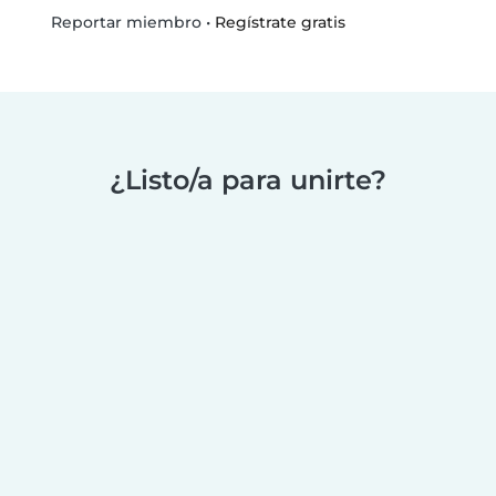
•
Regístrate gratis
Reportar miembro
¿Listo/a para unirte?