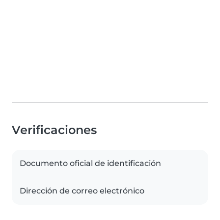
Verificaciones
Documento oficial de identificación
Dirección de correo electrónico