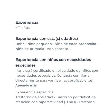
Experiencia
> 11 años
Experiencia con esta(s) edad(es)
Bebé
•
Niño pequeño
•
Niño de edad preescolar
•
Niño de primaria
•
Adolescente
Experiencia con niños con necesidades
especiales
Iliana está certificado en el cuidado de niños con
necesidades especiales. Contacta con Iliana
directamente para verificar las certificaciones.
Aprende más
Experiencia específica
Trastorno de ansiedad
•
Trastorno por déficit de
atención con hiperactividad (TDAH)
•
Trastorno