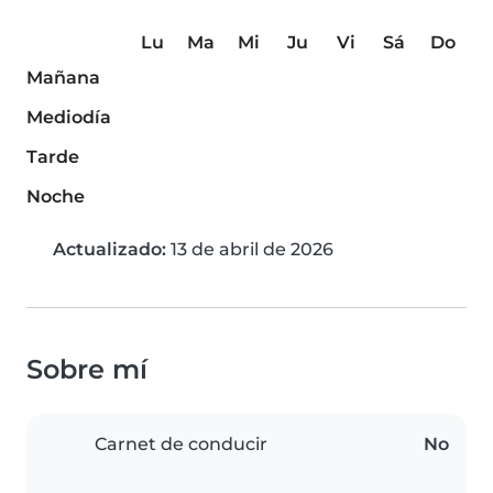
Lu
Ma
Mi
Ju
Vi
Sá
Do
Mañana
Mediodía
Tarde
Noche
Actualizado:
13 de abril de 2026
Sobre mí
Carnet de conducir
No