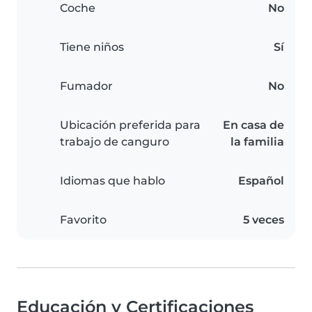
Coche
No
Tiene niños
Sí
Fumador
No
Ubicación preferida para
En casa de
trabajo de canguro
la familia
Idiomas que hablo
Español
Favorito
5 veces
Educación y Certificaciones