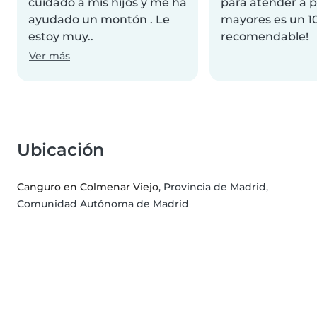
cuidado a mis hijos y me ha
para atender a 
ayudado un montón . Le
mayores es un 1
estoy muy..
recomendable!
Ver más
Ubicación
Canguro en Colmenar Viejo
, Provincia de Madrid,
Comunidad Autónoma de Madrid