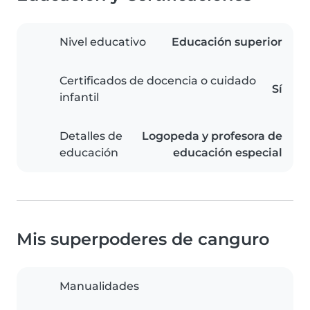
Nivel educativo
Educación superior
Certificados de docencia o cuidado
Sí
infantil
Detalles de
Logopeda y profesora de
educación
educación especial
Mis superpoderes de canguro
Manualidades