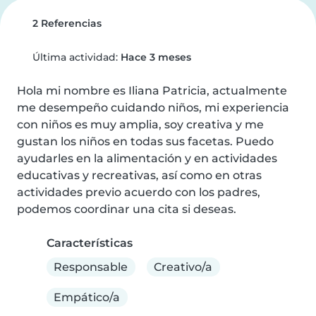
2 Referencias
Última actividad:
Hace 3 meses
Hola mi nombre es Iliana Patricia, actualmente 
me desempeño cuidando niños, mi experiencia 
con niños es muy amplia, soy creativa y me 
gustan los niños en todas sus facetas. Puedo 
ayudarles en la alimentación y en actividades 
educativas y recreativas, así como en otras 
actividades previo acuerdo con los padres, 
podemos coordinar una cita si deseas.
Características
Responsable
Creativo/a
Empático/a