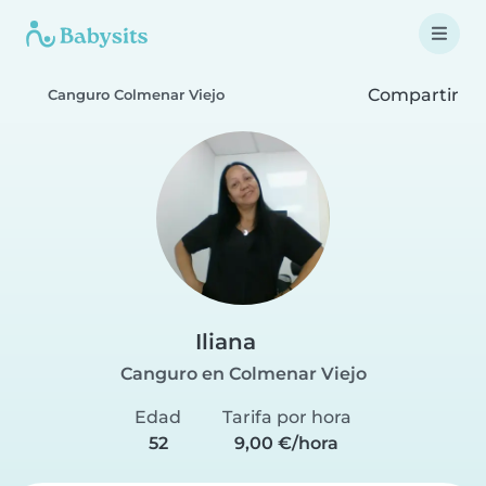
Compartir
Canguro Colmenar Viejo
Iliana
Canguro en Colmenar Viejo
Edad
Tarifa por hora
52
9,00 €/hora