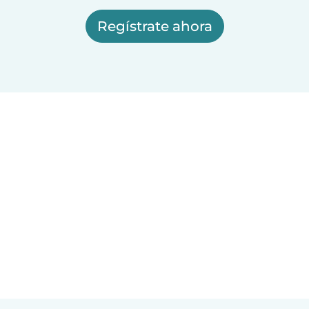
Regístrate ahora