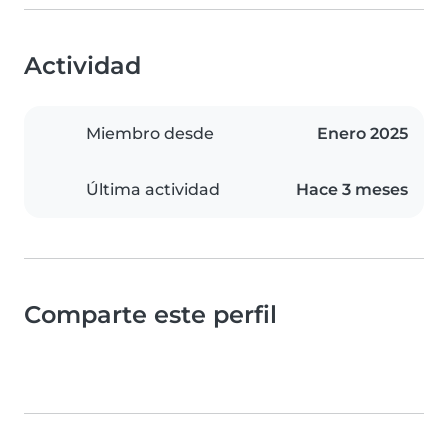
Actividad
Miembro desde
Enero 2025
Última actividad
Hace 3 meses
Comparte este perfil