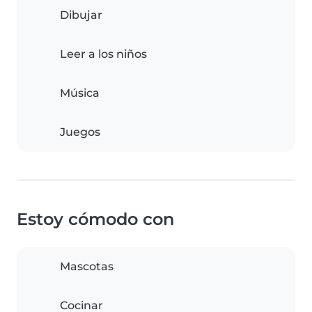
Dibujar
Leer a los niños
Música
Juegos
Estoy cómodo con
Mascotas
Cocinar