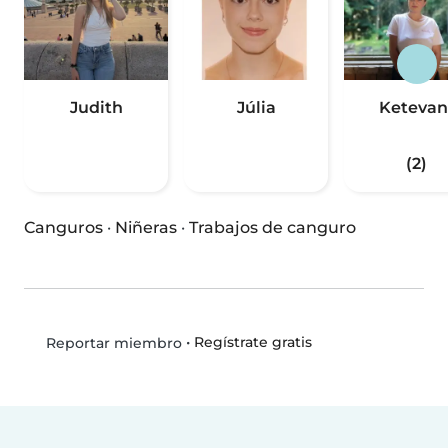
Judith
Júlia
Ketevan
(2)
Canguros
·
Niñeras
·
Trabajos de canguro
•
Regístrate gratis
Reportar miembro