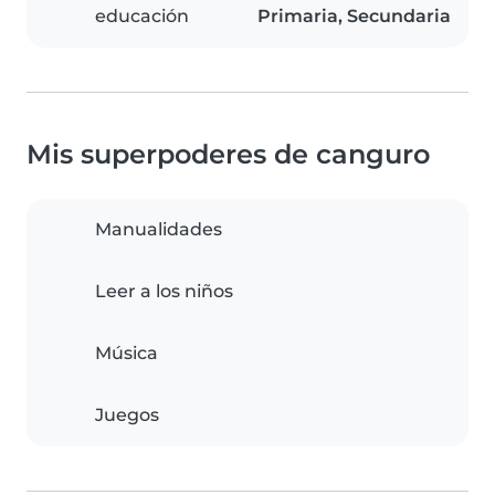
educación
Primaria, Secundaria
Mis superpoderes de canguro
Manualidades
Leer a los niños
Música
Juegos