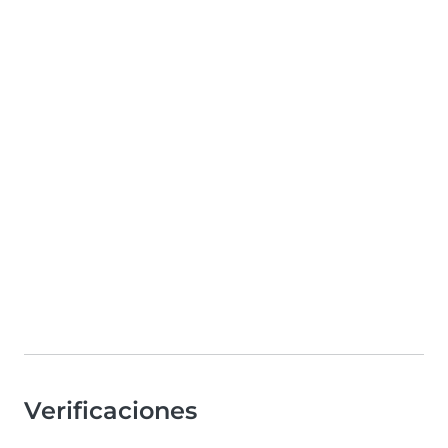
Verificaciones