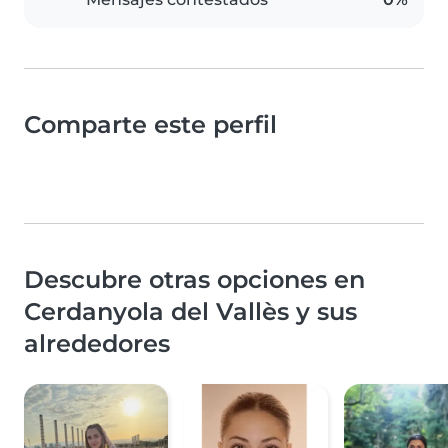
Comparte este perfil
Descubre otras opciones en
Cerdanyola del Vallès y sus
alrededores