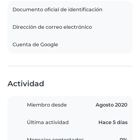
Documento oficial de identificación
Dirección de correo electrónico
Cuenta de Google
Actividad
Miembro desde
Agosto 2020
Última actividad
Hace 5 días
Mensajes contestados
0%