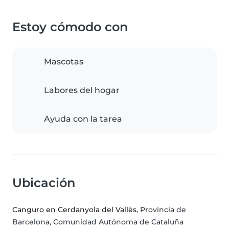
Estoy cómodo con
Mascotas
Labores del hogar
Ayuda con la tarea
Ubicación
Canguro en Cerdanyola del Vallès
, Provincia de
Barcelona, Comunidad Autónoma de Cataluña