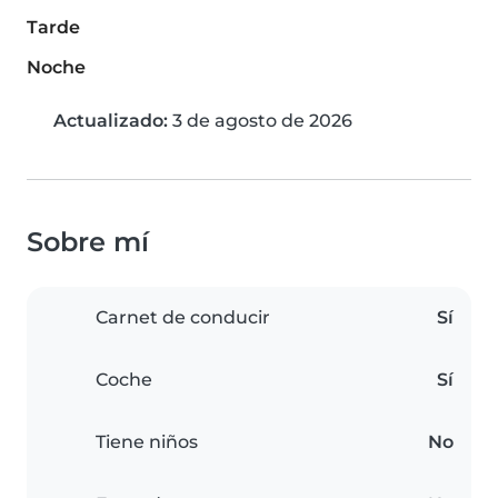
Tarde
Noche
Actualizado:
3 de agosto de 2026
Sobre mí
Carnet de conducir
Sí
Coche
Sí
Tiene niños
No