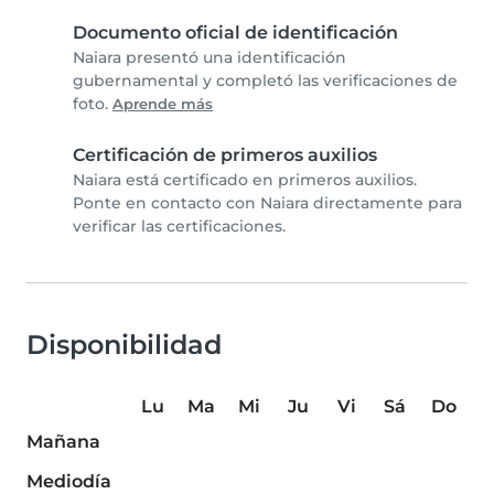
Documento oficial de identificación
Naiara presentó una identificación
gubernamental y completó las verificaciones de
foto.
Aprende más
Certificación de primeros auxilios
Naiara está certificado en primeros auxilios.
Ponte en contacto con Naiara directamente para
verificar las certificaciones.
Disponibilidad
Lu
Ma
Mi
Ju
Vi
Sá
Do
Mañana
Mediodía