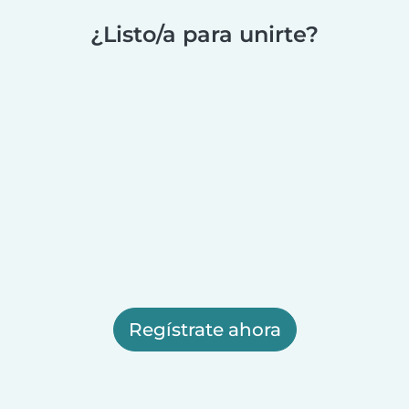
¿Listo/a para unirte?
Regístrate ahora