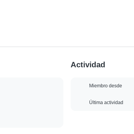
Actividad
Miembro desde
Última actividad