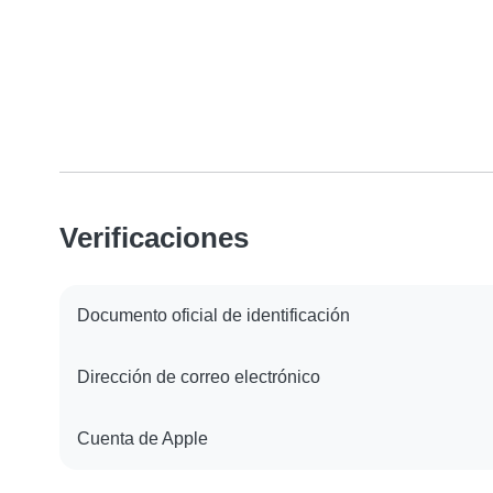
Verificaciones
Documento oficial de identificación
Dirección de correo electrónico
Cuenta de Apple