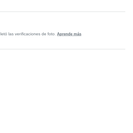
tó las verificaciones de foto.
Aprende más