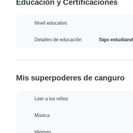
Educación y Certificaciones
Nivel educativo
Detalles de educación
Sigo estudiand
Mis superpoderes de canguro
Leer a los niños
Música
Idiomas