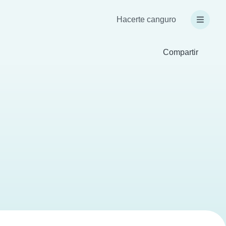
Hacerte canguro
Compartir