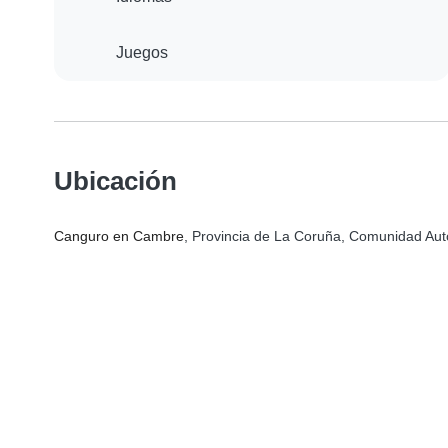
Juegos
Ubicación
Canguro en Cambre
, Provincia de La Coruña, Comunidad Au