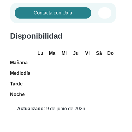
Contacta con Uxía
Disponibilidad
Lu
Ma
Mi
Ju
Vi
Sá
Do
Mañana
Mediodía
Tarde
Noche
Actualizado:
9 de junio de 2026