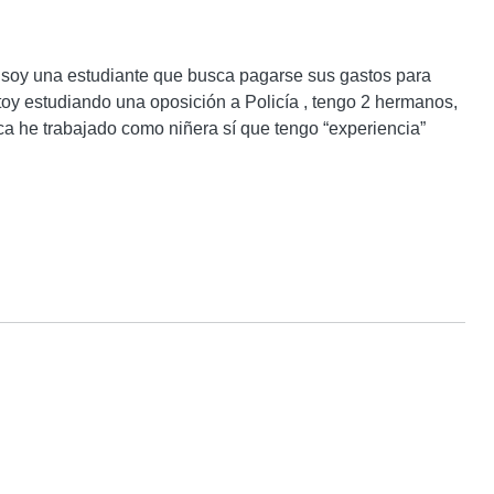
 soy una estudiante que busca pagarse sus gastos para 
y estudiando una oposición a Policía , tengo 2 hermanos, 
a he trabajado como niñera sí que tengo “experiencia” 