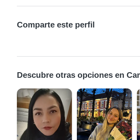
Comparte este perfil
Descubre otras opciones en Ca