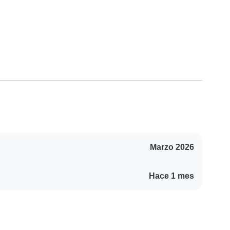
Marzo 2026
Hace 1 mes