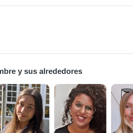
mbre y sus alrededores