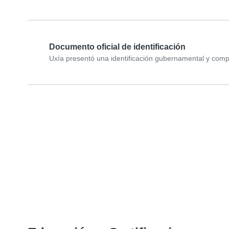
Documento oficial de identificación
Uxía presentó una identificación gubernamental y comple