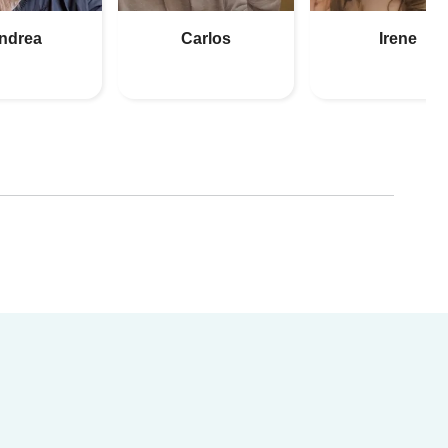
ndrea
Carlos
Irene