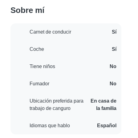
Sobre mí
Carnet de conducir
Sí
Coche
Sí
Tiene niños
No
Fumador
No
Ubicación preferida para
En casa de
trabajo de canguro
la familia
Idiomas que hablo
Español