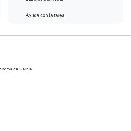
Ayuda con la tarea
tónoma de Galicia