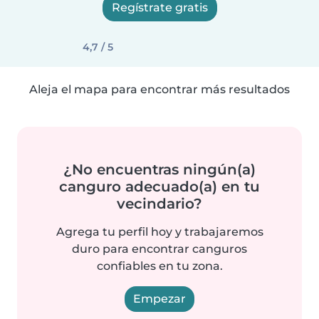
Regístrate gratis
4,7 / 5
Aleja el mapa para encontrar más resultados
¿No encuentras ningún(a)
canguro adecuado(a) en tu
vecindario?
Agrega tu perfil hoy y trabajaremos
duro para encontrar canguros
confiables en tu zona.
Empezar