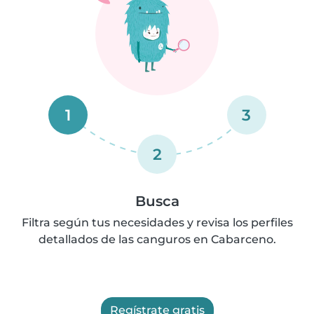
1
3
2
Busca
Filtra según tus necesidades y revisa los perfiles
detallados de las canguros en Cabarceno.
Regístrate gratis