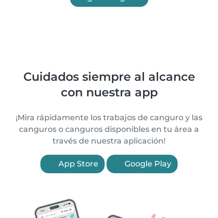
Cuidados siempre al alcance
con nuestra app
¡Mira rápidamente los trabajos de canguro y las
canguros o canguros disponibles en tu área a
través de nuestra aplicación!
App Store
Google Play