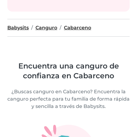
Babysits
Canguro
Cabarceno
Encuentra una canguro de
confianza en Cabarceno
¿Buscas canguro en Cabarceno? Encuentra la
canguro perfecta para tu familia de forma rápida
y sencilla a través de Babysits.