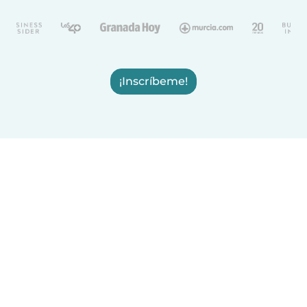
¡Inscríbeme!