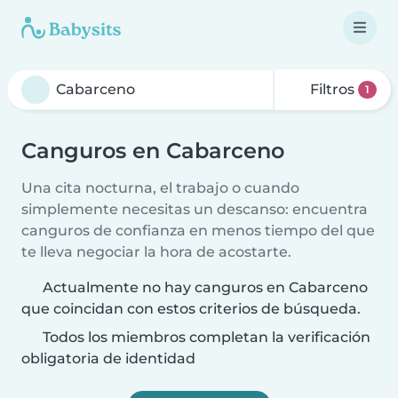
Filtros
1
Canguros en Cabarceno
Una cita nocturna, el trabajo o cuando
simplemente necesitas un descanso: encuentra
canguros de confianza en menos tiempo del que
te lleva negociar la hora de acostarte.
Actualmente no hay canguros en Cabarceno
que coincidan con estos criterios de búsqueda.
Todos los miembros completan la verificación
obligatoria de identidad