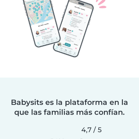
Babysits es la plataforma en la
que las familias más confían.
4,7 / 5