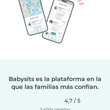
Babysits es la plataforma en la
que las familias más confían.
4,7 / 5
3.400+ reseñas