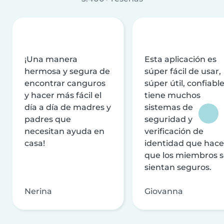
¡Una manera
Esta aplicación es
hermosa y segura de
súper fácil de usar,
encontrar canguros
súper útil, confiable
y hacer más fácil el
tiene muchos
día a día de madres y
sistemas de
padres que
seguridad y
necesitan ayuda en
verificación de
casa!
identidad que hac
que los miembros 
sientan seguros.
Nerina
Giovanna