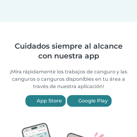
Cuidados siempre al alcance
con nuestra app
¡Mira rápidamente los trabajos de canguro y las
canguros o canguros disponibles en tu área a
través de nuestra aplicación!
App Store
Google Play