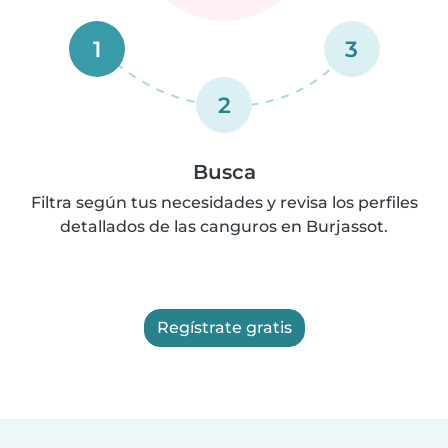
1
3
2
Busca
Filtra según tus necesidades y revisa los perfiles
detallados de las canguros en Burjassot.
Regístrate gratis