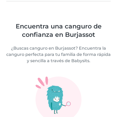
Encuentra una canguro de
confianza en Burjassot
¿Buscas canguro en Burjassot? Encuentra la
canguro perfecta para tu familia de forma rápida
y sencilla a través de Babysits.