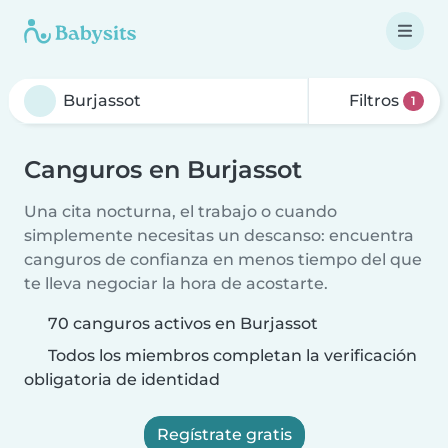
Filtros
1
Canguros en Burjassot
Una cita nocturna, el trabajo o cuando
simplemente necesitas un descanso: encuentra
canguros de confianza en menos tiempo del que
te lleva negociar la hora de acostarte.
70 canguros activos en Burjassot
Todos los miembros completan la verificación
obligatoria de identidad
Regístrate gratis