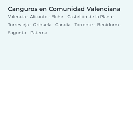
Canguros en Comunidad Valenciana
Valencia
Alicante
Elche
Castellón de la Plana
Torrevieja
Orihuela
Gandía
Torrente
Benidorm
Sagunto
Paterna