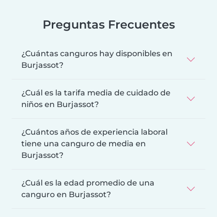
Preguntas Frecuentes
¿Cuántas canguros hay disponibles en
Burjassot?
¿Cuál es la tarifa media de cuidado de
niños en Burjassot?
¿Cuántos años de experiencia laboral
tiene una canguro de media en
Burjassot?
¿Cuál es la edad promedio de una
canguro en Burjassot?