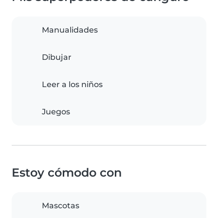
Manualidades
Dibujar
Leer a los niños
Juegos
Estoy cómodo con
Mascotas