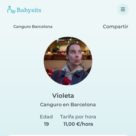
Compartir
Canguro Barcelona
Violeta
Canguro en Barcelona
Edad
Tarifa por hora
19
11,00 €/hora