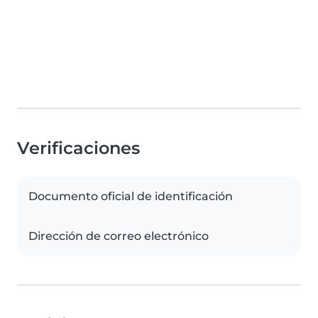
Verificaciones
Documento oficial de identificación
Dirección de correo electrónico