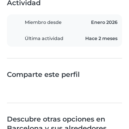
Actividad
Miembro desde
Enero 2026
Última actividad
Hace 2 meses
Comparte este perfil
Descubre otras opciones en
Barcelona y sus alrededores