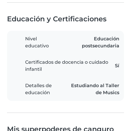
Educación y Certificaciones
Nivel
Educación
educativo
postsecundaria
Certificados de docencia o cuidado
Sí
infantil
Detalles de
Estudiando al Taller
educación
de Musics
Mis superpoderes de canguro