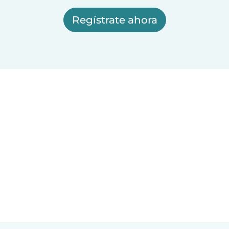
Regístrate ahora