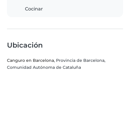
Cocinar
Ubicación
Canguro en Barcelona
, Provincia de Barcelona,
Comunidad Autónoma de Cataluña