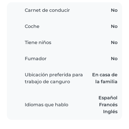
Carnet de conducir
No
Coche
No
Tiene niños
No
Fumador
No
Ubicación preferida para
En casa de
trabajo de canguro
la familia
Español
Idiomas que hablo
Francés
Inglés