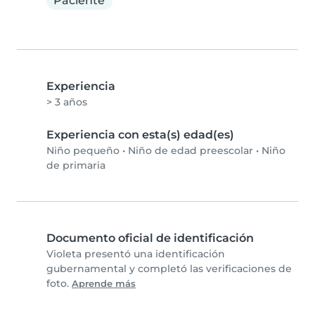
Paciente
Experiencia
> 3 años
Experiencia con esta(s) edad(es)
Niño pequeño
•
Niño de edad preescolar
•
Niño
de primaria
Documento oficial de identificación
Violeta presentó una identificación
gubernamental y completó las verificaciones de
foto.
Aprende más