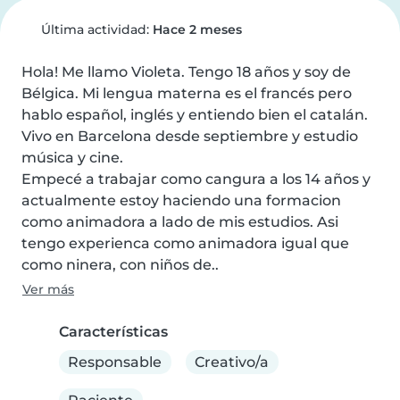
Última actividad:
Hace 2 meses
Hola! Me llamo Violeta. Tengo 18 años y soy de 
Bélgica. Mi lengua materna es el francés pero 
hablo español, inglés y entiendo bien el catalán.

Vivo en Barcelona desde septiembre y estudio 
música y cine.

Empecé a trabajar como cangura a los 14 años y 
actualmente estoy haciendo una formacion 
como animadora a lado de mis estudios. Asi 
tengo experienca como animadora igual que 
como ninera, con niños de..
Ver más
Características
Responsable
Creativo/a