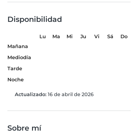
Disponibilidad
Lu
Ma
Mi
Ju
Vi
Sá
Do
Mañana
Mediodía
Tarde
Noche
Actualizado:
16 de abril de 2026
Sobre mí