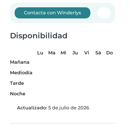
Contacta con Winderlys
Disponibilidad
Lu
Ma
Mi
Ju
Vi
Sá
Do
Mañana
Mediodía
Tarde
Noche
Actualizado:
5 de julio de 2026