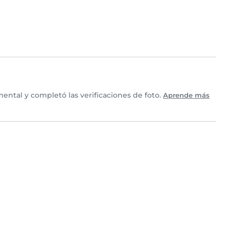
ntal y completó las verificaciones de foto.
Aprende más