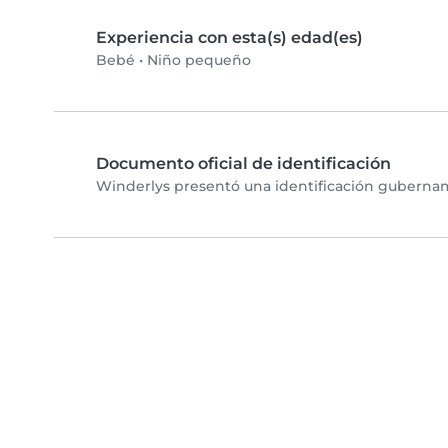
Experiencia con esta(s) edad(es)
Bebé
•
Niño pequeño
Documento oficial de identificación
Winderlys presentó una identificación gubername