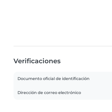
Verificaciones
Documento oficial de identificación
Dirección de correo electrónico