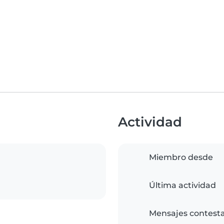
Actividad
Miembro desde
Última actividad
Mensajes contest