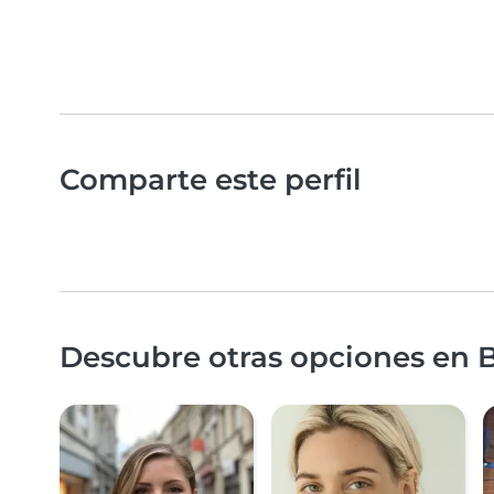
Comparte este perfil
Descubre otras opciones en B