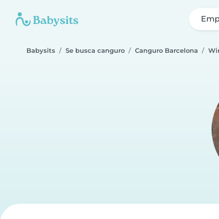
Emp
Babysits
Se busca canguro
Canguro Barcelona
Wi