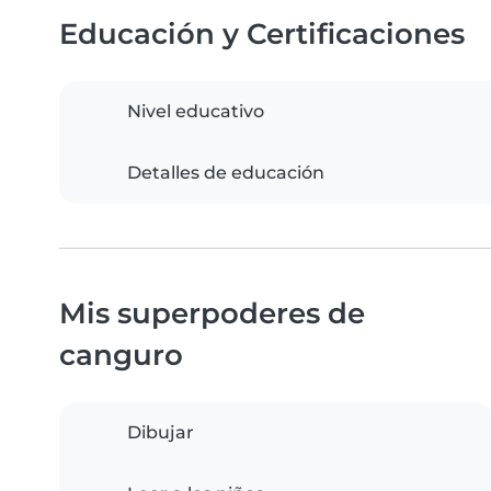
Educación y Certificaciones
Nivel educativo
Detalles de educación
Mis superpoderes de
canguro
Dibujar