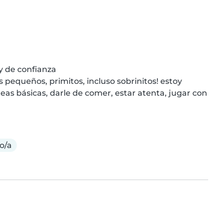
y de confianza

pequeños, primitos, incluso sobrinitos! estoy 
eas básicas, darle de comer, estar atenta, jugar con 
o/a