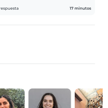
respuesta
17 minutos