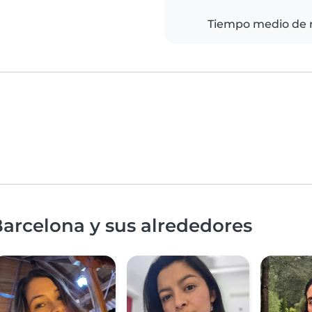
Tiempo medio de 
arcelona y sus alrededores