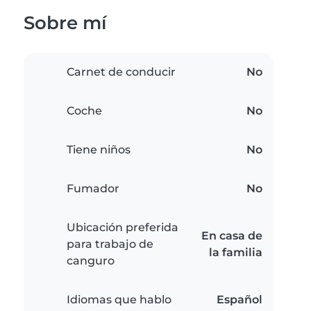
Sobre mí
Carnet de conducir
No
Coche
No
Tiene niños
No
Fumador
No
Ubicación preferida
En casa de
para trabajo de
la familia
canguro
Idiomas que hablo
Español