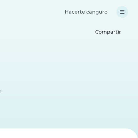
Hacerte canguro
Compartir
a