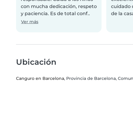
con mucha dedicación, respeto
cuidado 
y paciencia. Es de total conf..
de la cas
Ver más
Ubicación
Canguro en Barcelona
, Provincia de Barcelona, Com