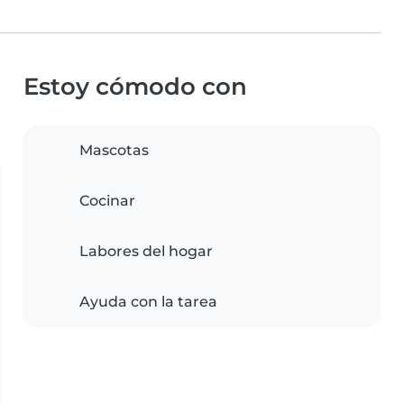
Estoy cómodo con
Mascotas
Cocinar
Labores del hogar
Ayuda con la tarea