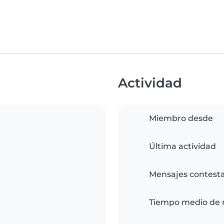
Actividad
Miembro desde
Última actividad
Mensajes contest
Tiempo medio de 