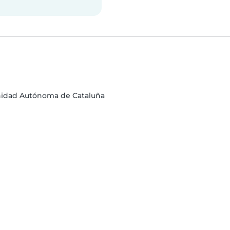
unidad Autónoma de Cataluña