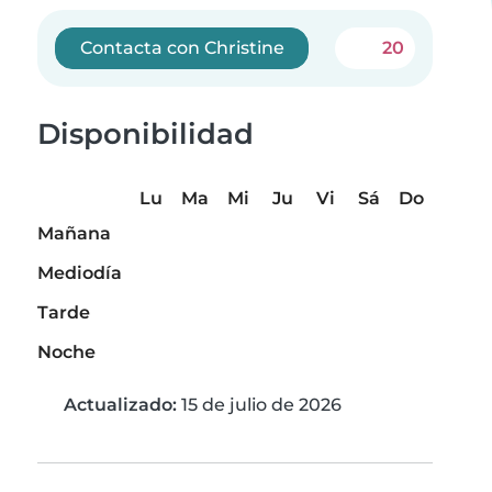
Contacta con Christine
20
Disponibilidad
Lu
Ma
Mi
Ju
Vi
Sá
Do
Mañana
Mediodía
Tarde
Noche
Actualizado:
15 de julio de 2026