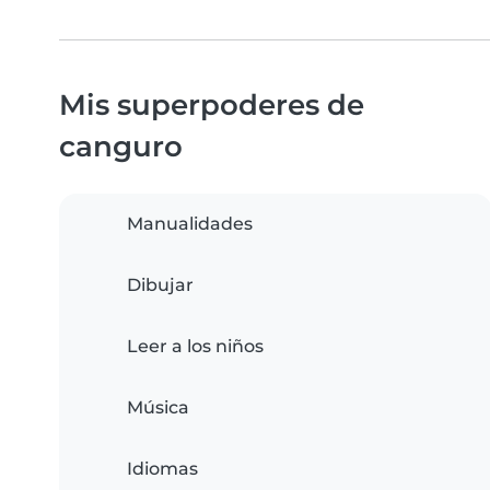
Mis superpoderes de
canguro
Manualidades
Dibujar
Leer a los niños
Música
Idiomas