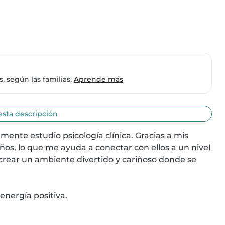
 según las familias.
Aprende más
esta descripción
lmente estudio psicología clínica. Gracias a mis 
ños, lo que me ayuda a conectar con ellos a un nivel 
rear un ambiente divertido y cariñoso donde se 
nergía positiva.
