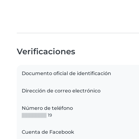
Verificaciones
Documento oficial de identificación
Dirección de correo electrónico
Número de teléfono
▒▒▒▒▒▒▒▒ 19
Cuenta de Facebook