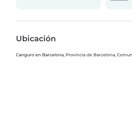
Ubicación
Canguro en Barcelona
, Provincia de Barcelona, Com