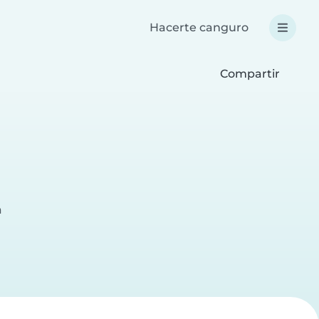
Hacerte canguro
Compartir
a