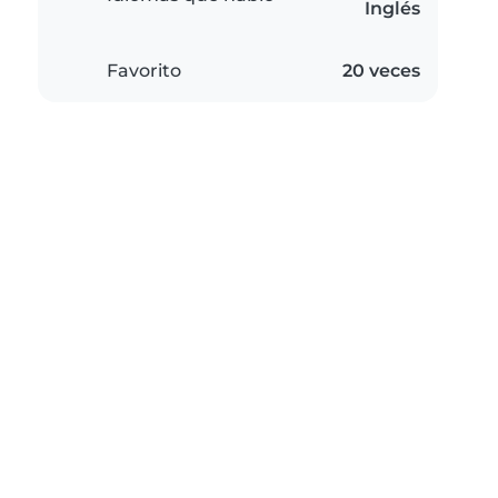
Inglés
Favorito
20 veces