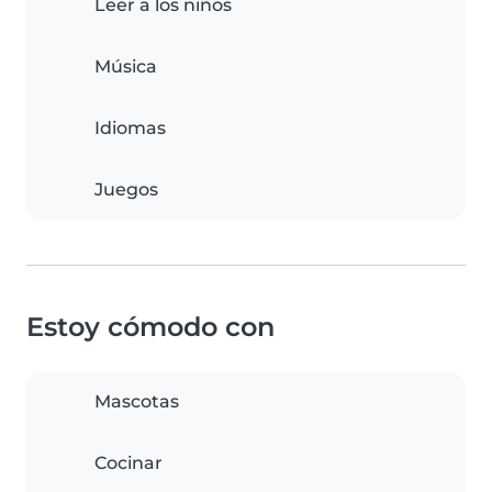
Leer a los niños
Música
Idiomas
Juegos
Estoy cómodo con
Mascotas
Cocinar