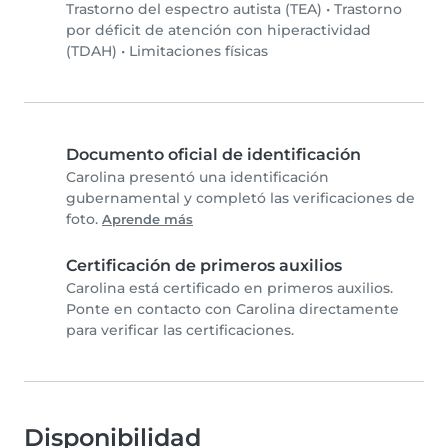
Trastorno del espectro autista (TEA)
•
Trastorno
por déficit de atención con hiperactividad
(TDAH)
•
Limitaciones físicas
Documento oficial de identificación
Carolina presentó una identificación
gubernamental y completó las verificaciones de
foto.
Aprende más
Certificación de primeros auxilios
Carolina está certificado en primeros auxilios.
Ponte en contacto con Carolina directamente
para verificar las certificaciones.
Disponibilidad