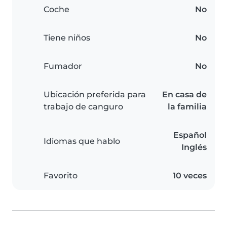
Coche
No
Tiene niños
No
Fumador
No
Ubicación preferida para
En casa de
trabajo de canguro
la familia
Español
Idiomas que hablo
Inglés
Favorito
10 veces