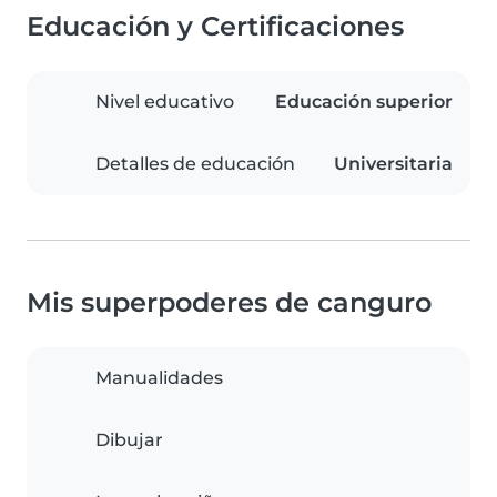
Educación y Certificaciones
Nivel educativo
Educación superior
Detalles de educación
Universitaria
Mis superpoderes de canguro
Manualidades
Dibujar