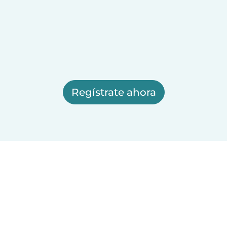
Regístrate ahora