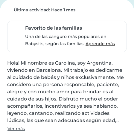
Última actividad:
Hace 1 mes
Favorito de las familias
Una de las canguro más populares en
Babysits, según las familias.
Aprende más
Hola! Mi nombre es Carolina, soy Argentina, 
viviendo en Barcelona. Mi trabajo es dedicarme 
al cuidado de bebés y niños exclusivamente. Me 
considero una persona responsable, paciente, 
alegre y con mucho amor para brindarles al 
cuidado de sus hijos. Disfruto mucho el poder 
acompañarlos, incentivarlos ya sea hablando, 
leyendo, cantando, realizando actividades 
lúdicas, las que sean adecuadas según edad,..
Ver más