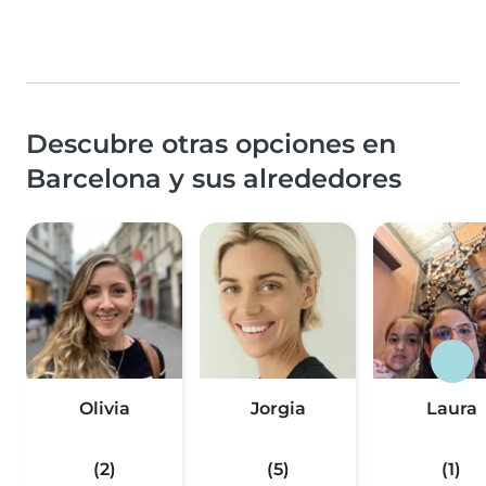
Descubre otras opciones en
Barcelona y sus alrededores
Olivia
Jorgia
Laura
(2)
(5)
(1)