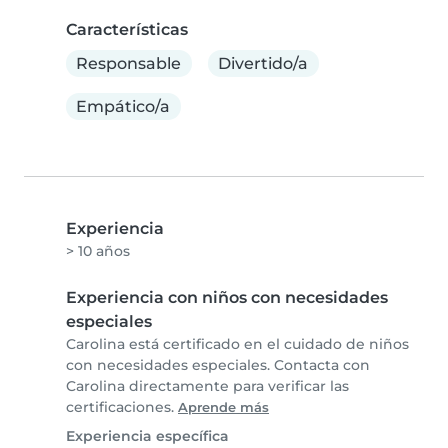
Características
Responsable
Divertido/a
Empático/a
Experiencia
> 10 años
Experiencia con niños con necesidades
especiales
Carolina está certificado en el cuidado de niños
con necesidades especiales. Contacta con
Carolina directamente para verificar las
certificaciones.
Aprende más
Experiencia específica