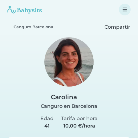
Compartir
Canguro Barcelona
Carolina
Canguro en Barcelona
Edad
Tarifa por hora
41
10,00 €/hora