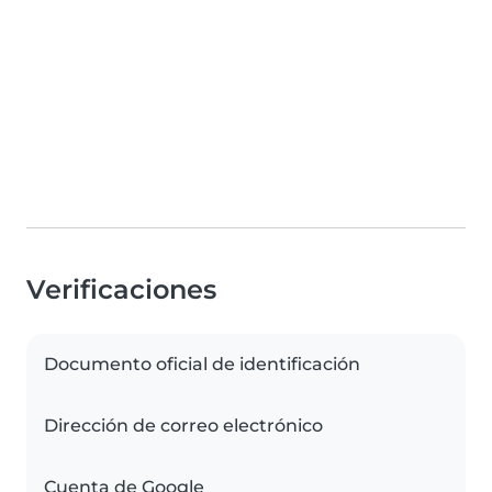
Verificaciones
Documento oficial de identificación
Dirección de correo electrónico
Cuenta de Google