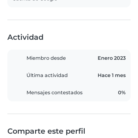
Actividad
Miembro desde
Enero 2023
Última actividad
Hace 1 mes
Mensajes contestados
0%
Comparte este perfil