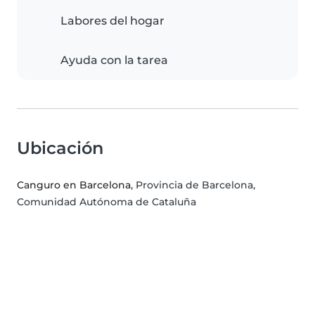
Labores del hogar
Ayuda con la tarea
Ubicación
Canguro en Barcelona
, Provincia de Barcelona,
Comunidad Autónoma de Cataluña