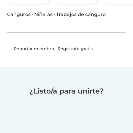
Canguros
·
Niñeras
·
Trabajos de canguro
•
Regístrate gratis
Reportar miembro
¿Listo/a para unirte?