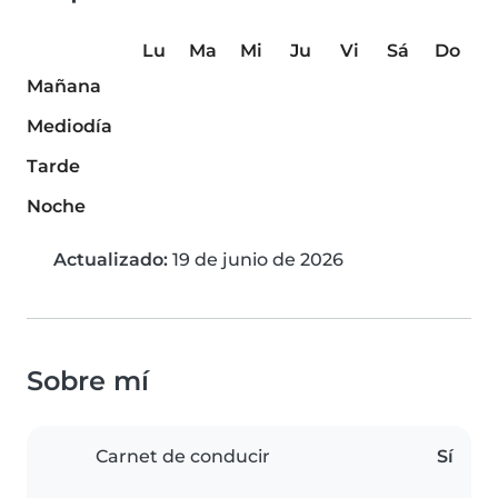
Lu
Ma
Mi
Ju
Vi
Sá
Do
Mañana
Mediodía
Tarde
Noche
Actualizado:
19 de junio de 2026
Sobre mí
Carnet de conducir
Sí