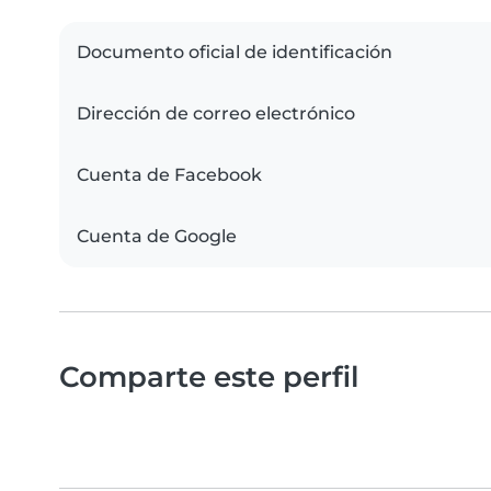
Documento oficial de identificación
Dirección de correo electrónico
Cuenta de Facebook
Cuenta de Google
Comparte este perfil