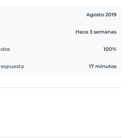
Agosto 2019
Hace 3 semanas
ados
100%
respuesta
17 minutos