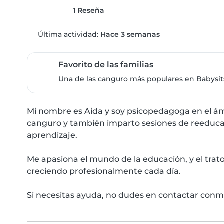
1 Reseña
Última actividad:
Hace 3 semanas
Favorito de las familias
Una de las canguro más populares en Babysits,
Mi nombre es Aida y soy psicopedagoga en el ám
canguro y también imparto sesiones de reeducac
aprendizaje.

Me apasiona el mundo de la educación, y el trat
creciendo profesionalmente cada día.

Si necesitas ayuda, no dudes en contactar conm