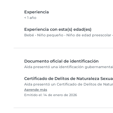
Experiencia
< 1 año
Experiencia con esta(s) edad(es)
Bebé
•
Niño pequeño
•
Niño de edad preescolar
Documento oficial de identificación
Aida presentó una identificación gubernamental 
Certificado de Delitos de Naturaleza Sexua
Aida presentó un Certificado de Delitos de Natur
Aprende más
Emitido el: 14 de enero de 2026