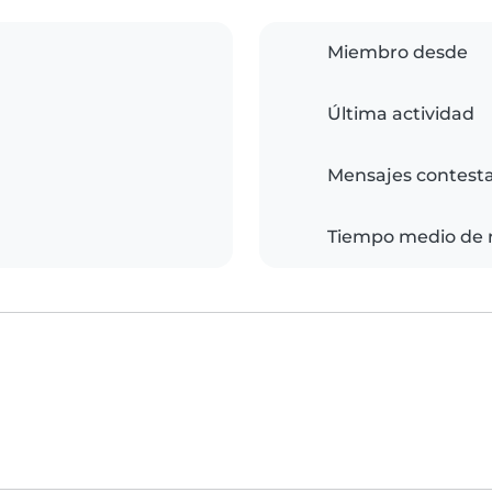
Miembro desde
Última actividad
Mensajes contest
Tiempo medio de 