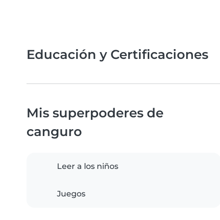
Educación y Certificaciones
Mis superpoderes de
canguro
Leer a los niños
Juegos