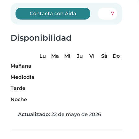
Contacta con Aida
7
Disponibilidad
Lu
Ma
Mi
Ju
Vi
Sá
Do
Mañana
Mediodía
Tarde
Noche
Actualizado:
22 de mayo de 2026