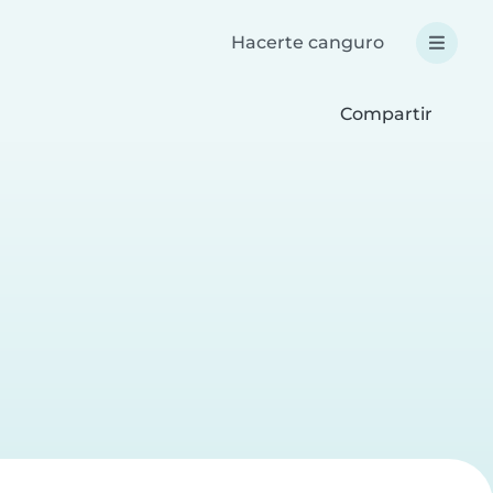
Hacerte canguro
Compartir
a