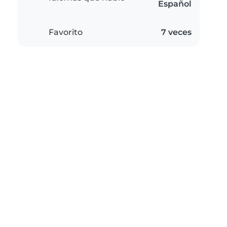
Español
Favorito
7 veces