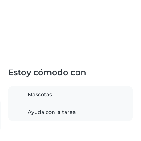
Estoy cómodo con
Mascotas
Ayuda con la tarea