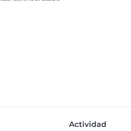
Actividad