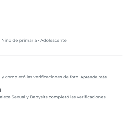
•
Niño de primaria
•
Adolescente
y completó las verificaciones de foto.
Aprende más
l
aleza Sexual y Babysits completó las verificaciones.