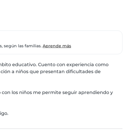
 según las familias.
Aprende más
bito educativo. Cuento con experiencia como 
ión a niños que presentan dificultades de 
o con los niños me permite seguir aprendiendo y 
igo.