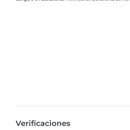
Verificaciones