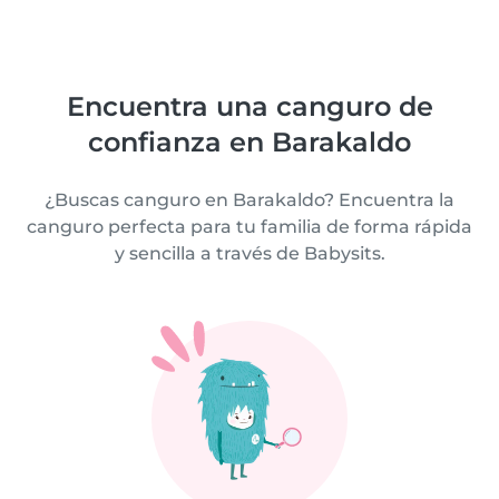
Encuentra una canguro de
confianza en Barakaldo
¿Buscas canguro en Barakaldo? Encuentra la
canguro perfecta para tu familia de forma rápida
y sencilla a través de Babysits.