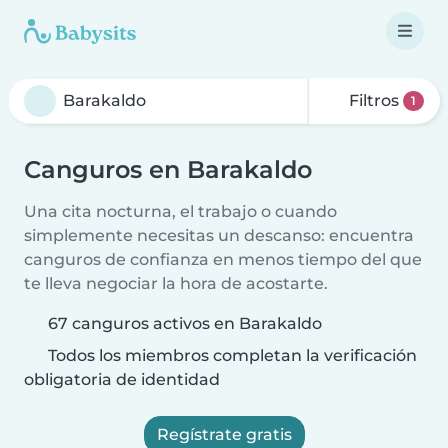
Filtros
1
Canguros en Barakaldo
Una cita nocturna, el trabajo o cuando
simplemente necesitas un descanso: encuentra
canguros de confianza en menos tiempo del que
te lleva negociar la hora de acostarte.
67 canguros activos en Barakaldo
Todos los miembros completan la verificación
obligatoria de identidad
Regístrate gratis