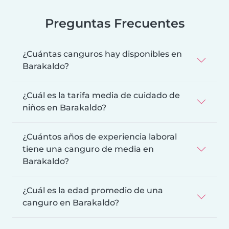
Preguntas Frecuentes
¿Cuántas canguros hay disponibles en
Barakaldo?
¿Cuál es la tarifa media de cuidado de
niños en Barakaldo?
¿Cuántos años de experiencia laboral
tiene una canguro de media en
Barakaldo?
¿Cuál es la edad promedio de una
canguro en Barakaldo?