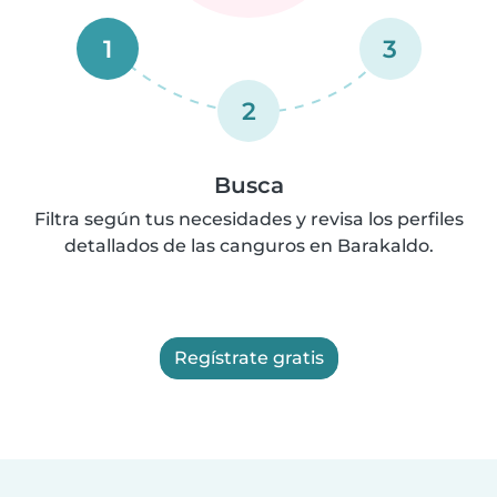
1
3
2
Busca
Filtra según tus necesidades y revisa los perfiles
detallados de las canguros en Barakaldo.
Regístrate gratis