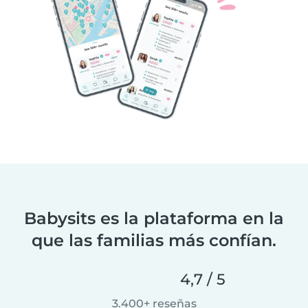
Babysits es la plataforma en la
que las familias más confían.
4,7 / 5
3.400+ reseñas