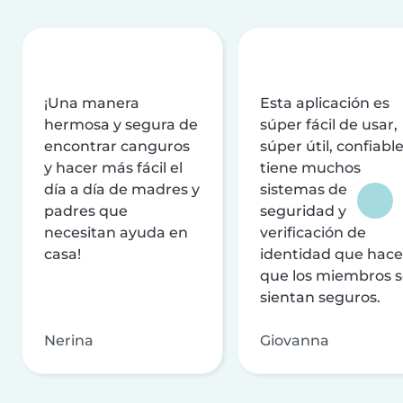
¡Una manera
Esta aplicación es
hermosa y segura de
súper fácil de usar,
encontrar canguros
súper útil, confiable
y hacer más fácil el
tiene muchos
día a día de madres y
sistemas de
padres que
seguridad y
necesitan ayuda en
verificación de
casa!
identidad que hac
que los miembros 
sientan seguros.
Nerina
Giovanna