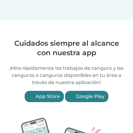
Cuidados siempre al alcance
con nuestra app
¡Mira rápidamente los trabajos de canguro y las
canguros o canguros disponibles en tu área a
través de nuestra aplicación!
App Store
Google Play