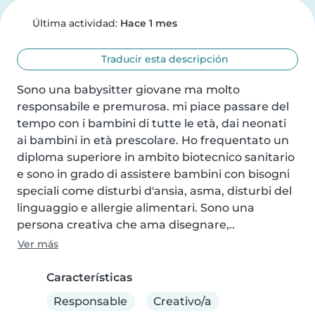
Última actividad:
Hace 1 mes
Traducir esta descripción
Sono una babysitter giovane ma molto 
responsabile e premurosa. mi piace passare del 
tempo con i bambini di tutte le età, dai neonati 
ai bambini in età prescolare. Ho frequentato un 
diploma superiore in ambito biotecnico sanitario 
e sono in grado di assistere bambini con bisogni 
speciali come disturbi d'ansia, asma, disturbi del 
linguaggio e allergie alimentari. Sono una 
persona creativa che ama disegnare,..
Ver más
Características
Responsable
Creativo/a