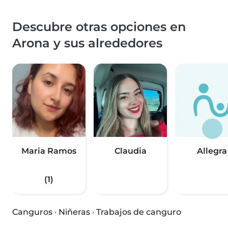
Descubre otras opciones en
Arona y sus alrededores
Maria Ramos
Claudia
Allegra
(1)
Canguros
·
Niñeras
·
Trabajos de canguro