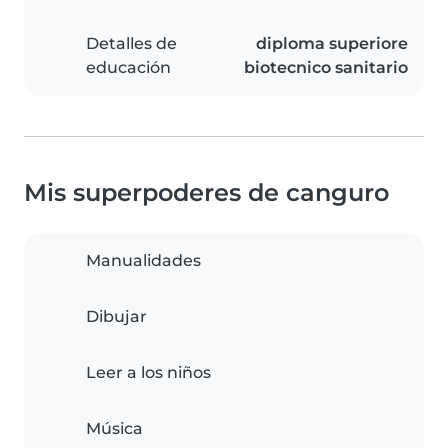
Detalles de
diploma superiore
educación
biotecnico sanitario
Mis superpoderes de canguro
Manualidades
Dibujar
Leer a los niños
Música