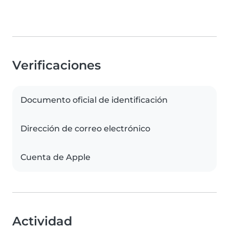
Verificaciones
Documento oficial de identificación
Dirección de correo electrónico
Cuenta de Apple
Actividad