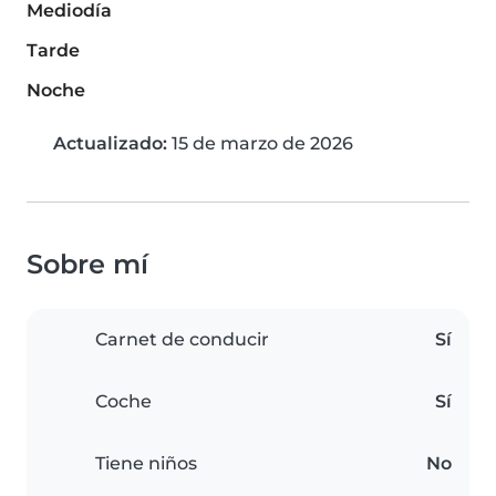
Mediodía
Tarde
Noche
Actualizado:
15 de marzo de 2026
Sobre mí
Carnet de conducir
Sí
Coche
Sí
Tiene niños
No