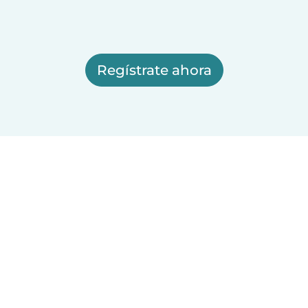
Regístrate ahora