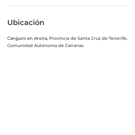
Ubicación
Canguro en Arona
, Provincia de Santa Cruz de Tenerife,
Comunidad Autónoma de Canarias