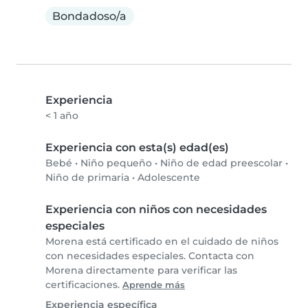
Bondadoso/a
Experiencia
< 1 año
Experiencia con esta(s) edad(es)
Bebé
•
Niño pequeño
•
Niño de edad preescolar
•
Niño de primaria
•
Adolescente
Experiencia con niños con necesidades
especiales
Morena está certificado en el cuidado de niños
con necesidades especiales. Contacta con
Morena directamente para verificar las
certificaciones.
Aprende más
Experiencia específica