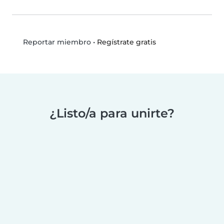
•
Regístrate gratis
Reportar miembro
¿Listo/a para unirte?