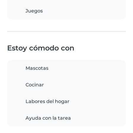
Juegos
Estoy cómodo con
Mascotas
Cocinar
Labores del hogar
Ayuda con la tarea