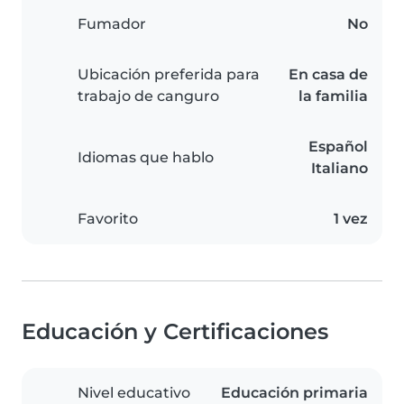
Fumador
No
Ubicación preferida para
En casa de
trabajo de canguro
la familia
Español
Idiomas que hablo
Italiano
Favorito
1 vez
Educación y Certificaciones
Nivel educativo
Educación primaria