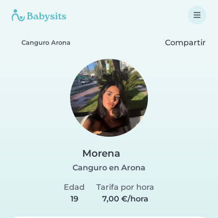
Compartir
Canguro Arona
Morena
Canguro en Arona
Edad
Tarifa por hora
19
7,00 €/hora