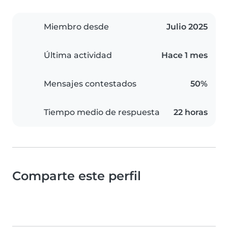
Miembro desde
Julio 2025
Última actividad
Hace 1 mes
Mensajes contestados
50%
Tiempo medio de respuesta
22 horas
Comparte este perfil