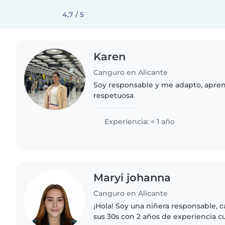
4,7 / 5
Karen
Canguro en Alicante
Soy responsable y me adapto, apre
respetuosa
Experiencia: < 1 año
Maryi johanna
Canguro en Alicante
¡Hola! Soy una niñera responsable, 
sus 30s con 2 años de experiencia 