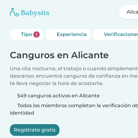
Alic
Tipo
Experiencia
Verificacione
1
Canguros en Alicante
Una cita nocturna, el trabajo o cuando simplement
descanso: encuentra canguros de confianza en me
te lleva negociar la hora de acostarte.
549 canguros activos en Alicante
Todos los miembros completan la verificación ob
identidad
Regístrate gratis