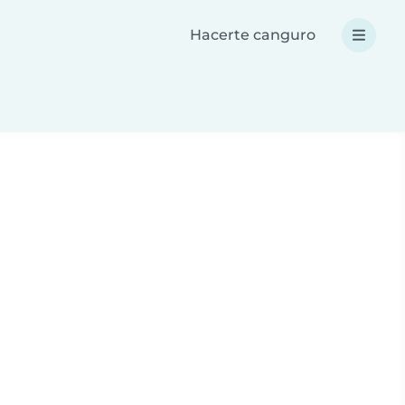
Hacerte canguro