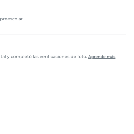
preescolar
al y completó las verificaciones de foto.
Aprende más