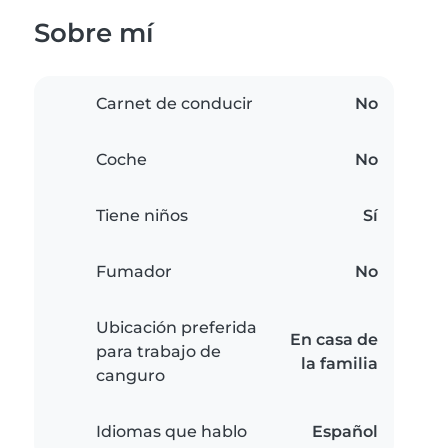
Sobre mí
Carnet de conducir
No
Coche
No
Tiene niños
Sí
Fumador
No
Ubicación preferida
En casa de
para trabajo de
la familia
canguro
Idiomas que hablo
Español