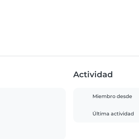
Actividad
Miembro desde
Última actividad