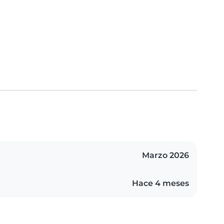
Marzo 2026
Hace 4 meses