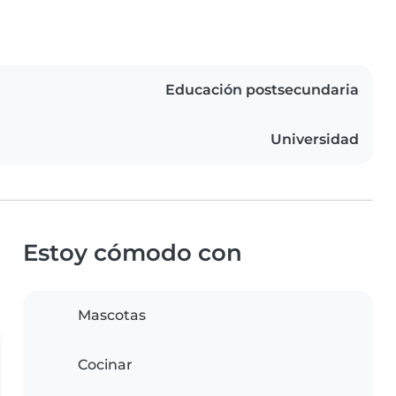
Educación postsecundaria
Universidad
Estoy cómodo con
Mascotas
Cocinar