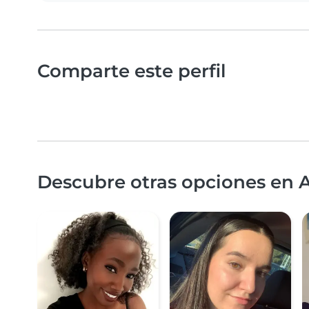
Comparte este perfil
Descubre otras opciones en 