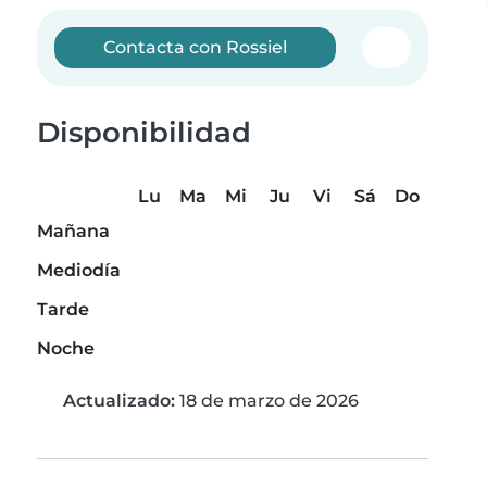
Contacta con Rossiel
Disponibilidad
Lu
Ma
Mi
Ju
Vi
Sá
Do
Mañana
Mediodía
Tarde
Noche
Actualizado:
18 de marzo de 2026