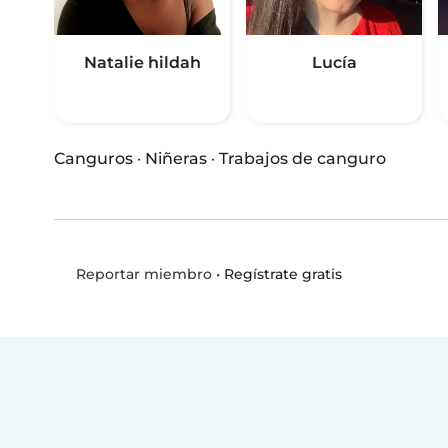
Natalie hildah
Lucía
Canguros
·
Niñeras
·
Trabajos de canguro
•
Regístrate gratis
Reportar miembro