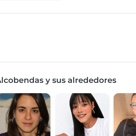
Alcobendas y sus alrededores