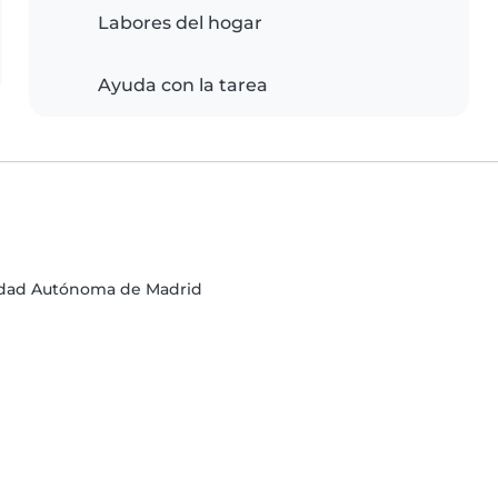
Labores del hogar
Ayuda con la tarea
nidad Autónoma de Madrid