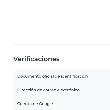
Verificaciones
Documento oficial de identificación
Dirección de correo electrónico
Cuenta de Google