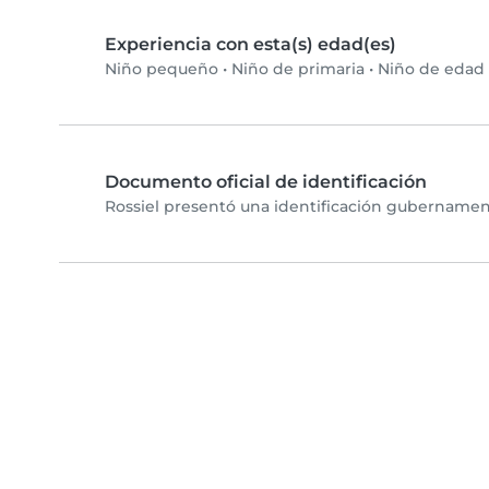
Experiencia con esta(s) edad(es)
Niño pequeño
•
Niño de primaria
•
Niño de edad 
Documento oficial de identificación
Rossiel presentó una identificación gubernament