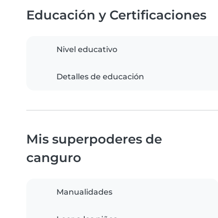
Educación y Certificaciones
Nivel educativo
Detalles de educación
Mis superpoderes de
canguro
Manualidades