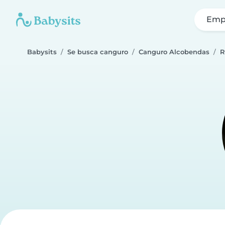
Emp
Babysits
Se busca canguro
Canguro Alcobendas
R