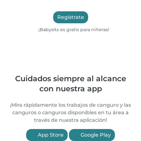
Regístrate
¡Babysits es gratis para niñeras!
Cuidados siempre al alcance
con nuestra app
¡Mira rápidamente los trabajos de canguro y las
canguros o canguros disponibles en tu área a
través de nuestra aplicación!
App Store
Google Play