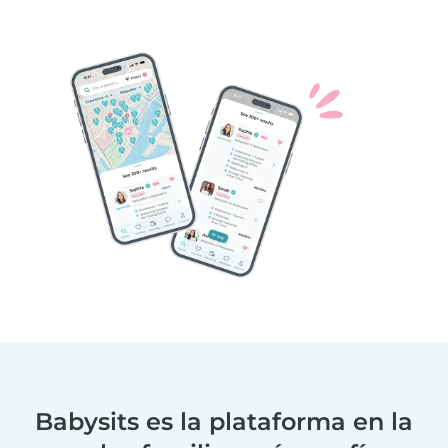
Babysits es la plataforma en la