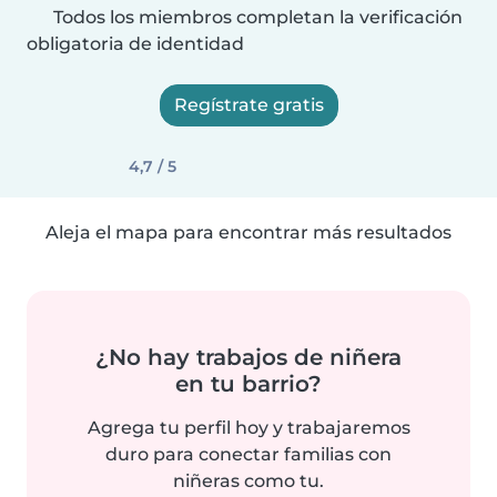
Todos los miembros completan la verificación
obligatoria de identidad
Regístrate gratis
4,7 / 5
Aleja el mapa para encontrar más resultados
¿No hay trabajos de niñera
en tu barrio?
Agrega tu perfil hoy y trabajaremos
duro para conectar familias con
niñeras como tu.