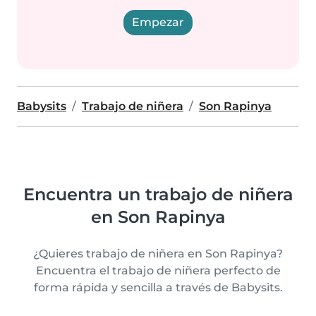
Empezar
Babysits
Trabajo de niñera
Son Rapinya
Encuentra un trabajo de niñera
en Son Rapinya
¿Quieres trabajo de niñera en Son Rapinya?
Encuentra el trabajo de niñera perfecto de
forma rápida y sencilla a través de Babysits.