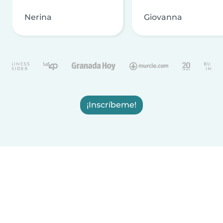
Nerina
Giovanna
¡Inscríbeme!