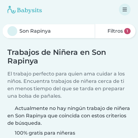
Filtros
1
Trabajos de Niñera en Son
Rapinya
El trabajo perfecto para quien ama cuidar a los
niños. Encuentra trabajos de niñera cerca de ti
en menos tiempo del que se tarda en preparar
una bolsa de pañales.
Actualmente no hay ningún trabajo de niñera
en Son Rapinya que coincida con estos criterios
de búsqueda.
100% gratis para niñeras