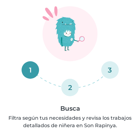
1
3
2
Busca
Filtra según tus necesidades y revisa los trabajos
detallados de niñera en Son Rapinya.