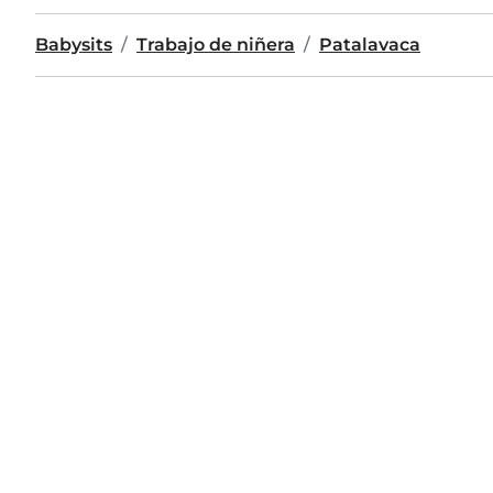
Babysits
Trabajo de niñera
Patalavaca