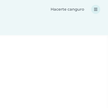
Hacerte canguro