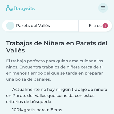
Filtros
1
Trabajos de Niñera en Parets del
Vallès
El trabajo perfecto para quien ama cuidar a los
niños. Encuentra trabajos de niñera cerca de ti
en menos tiempo del que se tarda en preparar
una bolsa de pañales.
Actualmente no hay ningún trabajo de niñera
en Parets del Vallès que coincida con estos
criterios de búsqueda.
100% gratis para niñeras