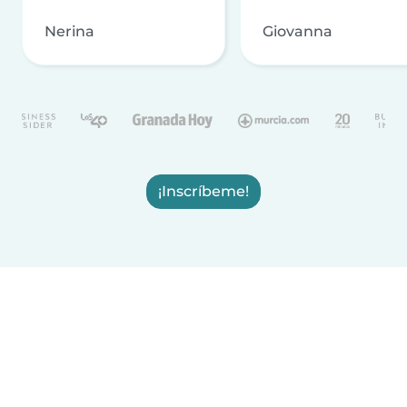
Nerina
Giovanna
¡Inscríbeme!