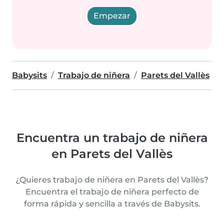
Empezar
Babysits
Trabajo de niñera
Parets del Vallès
Encuentra un trabajo de niñera
en Parets del Vallès
¿Quieres trabajo de niñera en Parets del Vallès?
Encuentra el trabajo de niñera perfecto de
forma rápida y sencilla a través de Babysits.