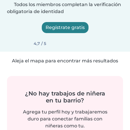
Todos los miembros completan la verificación
obligatoria de identidad
Regístrate gratis
4,7 / 5
Aleja el mapa para encontrar más resultados
¿No hay trabajos de niñera
en tu barrio?
Agrega tu perfil hoy y trabajaremos
duro para conectar familias con
niñeras como tu.