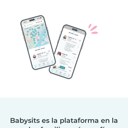
Babysits es la plataforma en la