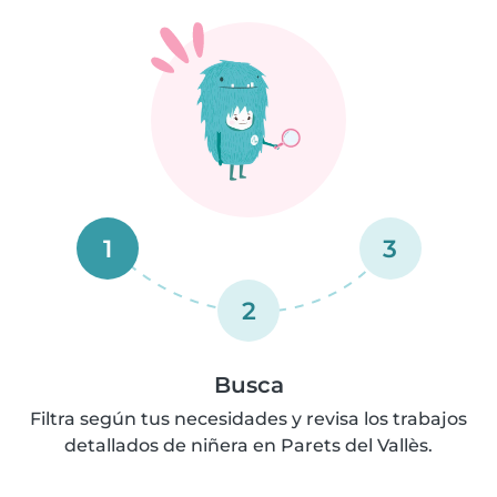
1
3
2
Busca
Filtra según tus necesidades y revisa los trabajos
detallados de niñera en Parets del Vallès.