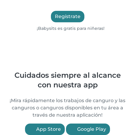
Regístrate
¡Babysits es gratis para niñeras!
Cuidados siempre al alcance
con nuestra app
¡Mira rápidamente los trabajos de canguro y las
canguros o canguros disponibles en tu área a
través de nuestra aplicación!
App Store
Google Play