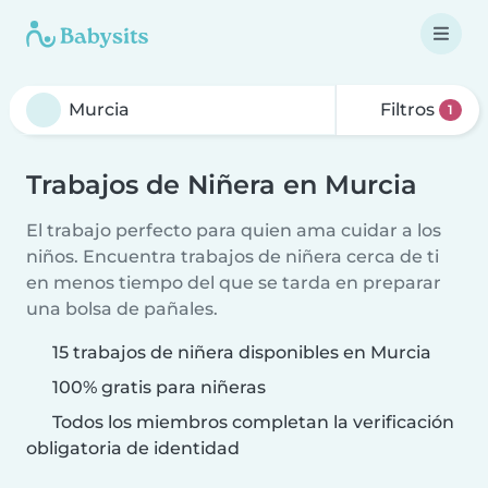
Filtros
1
Trabajos de Niñera en Murcia
El trabajo perfecto para quien ama cuidar a los
niños. Encuentra trabajos de niñera cerca de ti
en menos tiempo del que se tarda en preparar
una bolsa de pañales.
15 trabajos de niñera disponibles en Murcia
100% gratis para niñeras
Todos los miembros completan la verificación
obligatoria de identidad