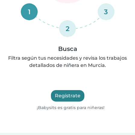
1
3
2
Busca
Filtra según tus necesidades y revisa los trabajos
detallados de niñera en Murcia.
Regístrate
¡Babysits es gratis para niñeras!