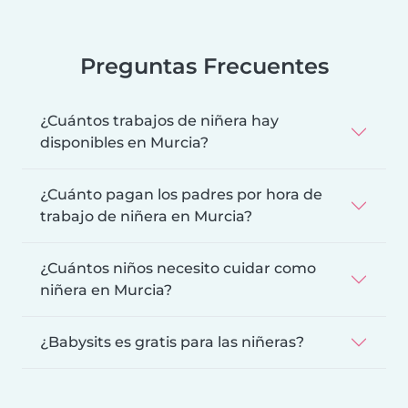
Preguntas Frecuentes
¿Cuántos trabajos de niñera hay
disponibles en Murcia?
¿Cuánto pagan los padres por hora de
trabajo de niñera en Murcia?
¿Cuántos niños necesito cuidar como
niñera en Murcia?
¿Babysits es gratis para las niñeras?