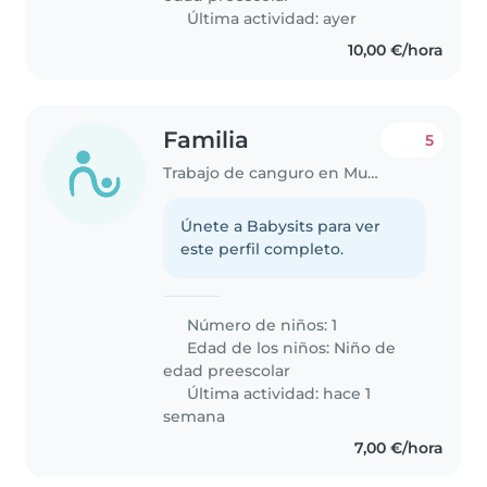
Última actividad: ayer
10,00 €/hora
Familia
5
Trabajo de canguro en Murcia
Únete a Babysits para ver
este perfil completo.
Número de niños: 1
Edad de los niños:
Niño de
edad preescolar
Última actividad: hace 1
semana
7,00 €/hora