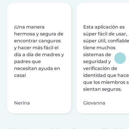
¡Una manera
Esta aplicación es
hermosa y segura de
súper fácil de usar,
encontrar canguros
súper útil, confiable
y hacer más fácil el
tiene muchos
día a día de madres y
sistemas de
padres que
seguridad y
necesitan ayuda en
verificación de
casa!
identidad que hac
que los miembros 
sientan seguros.
Nerina
Giovanna