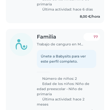
primaria
Última actividad: hace 6 días
8,00 €/hora
Familia
77
Trabajo de canguro en Murcia
Únete a Babysits para ver
este perfil completo.
Número de niños: 2
Edad de los niños:
Niño de
edad preescolar
•
Niño de
primaria
Última actividad: hace 2
meses