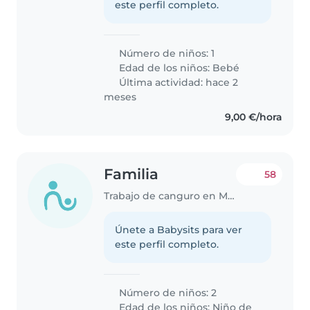
este perfil completo.
Número de niños: 1
Edad de los niños:
Bebé
Última actividad: hace 2
meses
9,00 €/hora
Familia
58
Trabajo de canguro en Murcia
Únete a Babysits para ver
este perfil completo.
Número de niños: 2
Edad de los niños:
Niño de