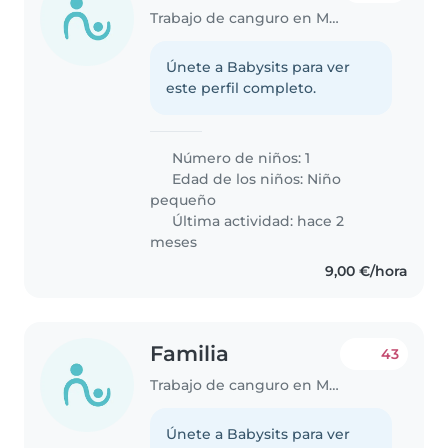
Trabajo de canguro en Murcia
Únete a Babysits para ver
este perfil completo.
Número de niños: 1
Edad de los niños:
Niño
pequeño
Última actividad: hace 2
meses
9,00 €/hora
Familia
43
Trabajo de canguro en Murcia
Únete a Babysits para ver