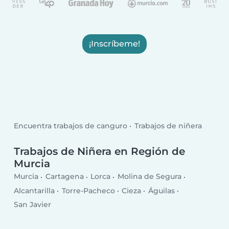
¡Inscríbeme!
Encuentra trabajos de canguro
Trabajos de niñera
Trabajos de Niñera en Región de
Murcia
Murcia
Cartagena
Lorca
Molina de Segura
Alcantarilla
Torre-Pacheco
Cieza
Águilas
San Javier