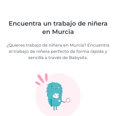
Encuentra un trabajo de niñera
en Murcia
¿Quieres trabajo de niñera en Murcia? Encuentra
el trabajo de niñera perfecto de forma rápida y
sencilla a través de Babysits.