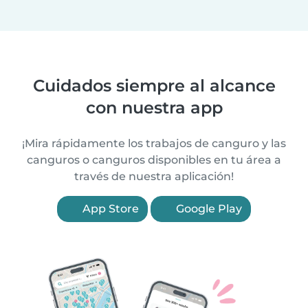
Cuidados siempre al alcance
con nuestra app
¡Mira rápidamente los trabajos de canguro y las
canguros o canguros disponibles en tu área a
través de nuestra aplicación!
App Store
Google Play