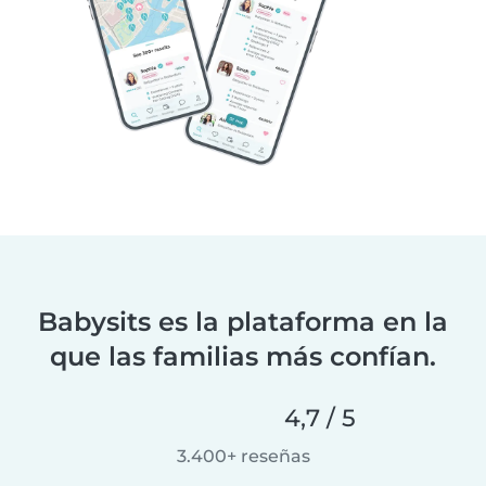
Babysits es la plataforma en la
que las familias más confían.
4,7 / 5
3.400+ reseñas