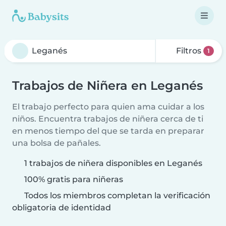
Filtros
1
Trabajos de Niñera en Leganés
El trabajo perfecto para quien ama cuidar a los
niños. Encuentra trabajos de niñera cerca de ti
en menos tiempo del que se tarda en preparar
una bolsa de pañales.
1 trabajos de niñera disponibles en Leganés
100% gratis para niñeras
Todos los miembros completan la verificación
obligatoria de identidad