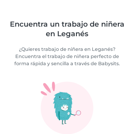
Encuentra un trabajo de niñera
en Leganés
¿Quieres trabajo de niñera en Leganés?
Encuentra el trabajo de niñera perfecto de
forma rápida y sencilla a través de Babysits.