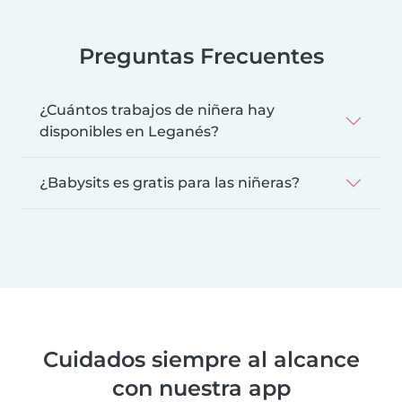
Preguntas Frecuentes
¿Cuántos trabajos de niñera hay
disponibles en Leganés?
¿Babysits es gratis para las niñeras?
Cuidados siempre al alcance
con nuestra app