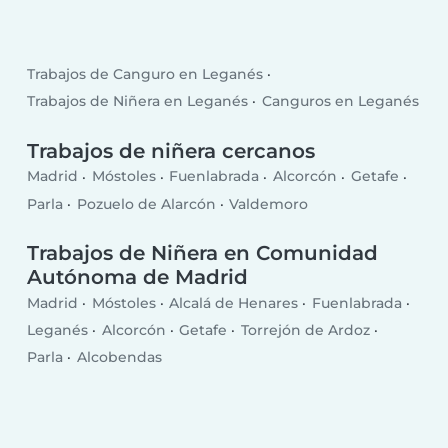
Trabajos de Canguro en Leganés
Trabajos de Niñera en Leganés
Canguros en Leganés
Trabajos de niñera cercanos
Madrid
Móstoles
Fuenlabrada
Alcorcón
Getafe
Parla
Pozuelo de Alarcón
Valdemoro
Trabajos de Niñera en Comunidad
Autónoma de Madrid
Madrid
Móstoles
Alcalá de Henares
Fuenlabrada
Leganés
Alcorcón
Getafe
Torrejón de Ardoz
Parla
Alcobendas