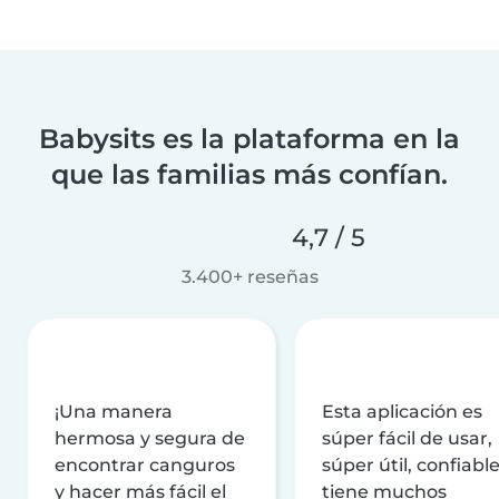
Babysits es la plataforma en la
que las familias más confían.
4,7 / 5
3.400+ reseñas
¡Una manera
Esta aplicación es
hermosa y segura de
súper fácil de usar,
encontrar canguros
súper útil, confiable
y hacer más fácil el
tiene muchos