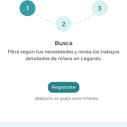
1
3
2
Busca
Filtra según tus necesidades y revisa los trabajos
detallados de niñera en Leganés.
Regístrate
¡Babysits es gratis para niñeras!