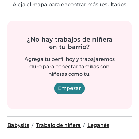
Aleja el mapa para encontrar más resultados
¿No hay trabajos de niñera
en tu barrio?
Agrega tu perfil hoy y trabajaremos
duro para conectar familias con
niñeras como tu.
Empezar
Babysits
Trabajo de niñera
Leganés