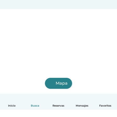
Mapa
Inicio
Busca
Reservas
Mensajes
Favoritos