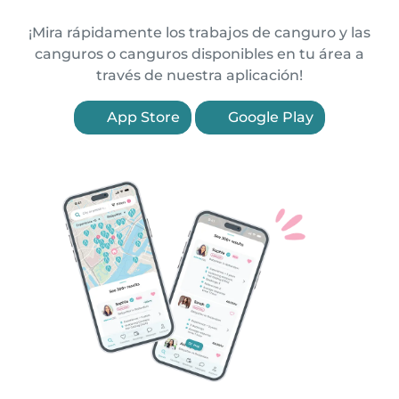
¡Mira rápidamente los trabajos de canguro y las
canguros o canguros disponibles en tu área a
través de nuestra aplicación!
App Store
Google Play