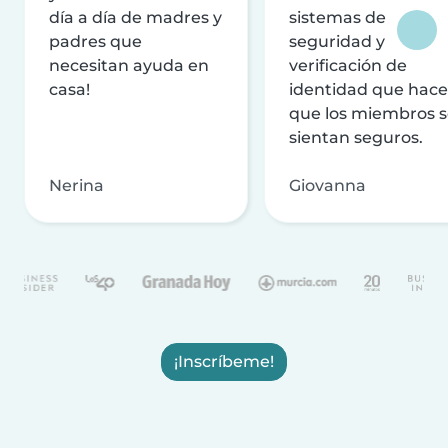
día a día de madres y
sistemas de
padres que
seguridad y
necesitan ayuda en
verificación de
casa!
identidad que hac
que los miembros 
sientan seguros.
Nerina
Giovanna
¡Inscríbeme!