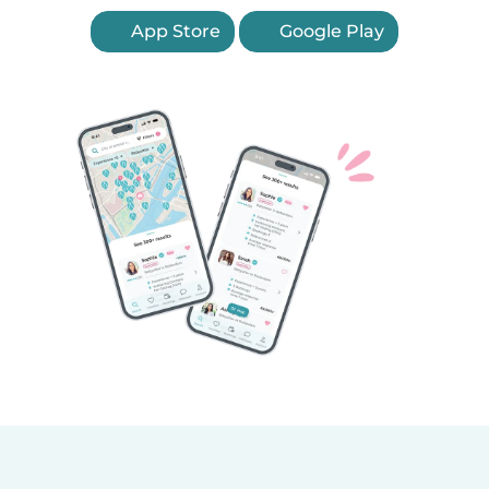
App Store
Google Play