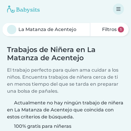
Filtros
1
Trabajos de Niñera en La
Matanza de Acentejo
El trabajo perfecto para quien ama cuidar a los
niños. Encuentra trabajos de niñera cerca de ti
en menos tiempo del que se tarda en preparar
una bolsa de pañales.
Actualmente no hay ningún trabajo de niñera
en La Matanza de Acentejo que coincida con
estos criterios de búsqueda.
100% gratis para niñeras