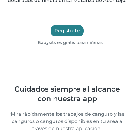
detallados de niñera en La Matanza de Acentejo.
Regístrate
¡Babysits es gratis para niñeras!
Cuidados siempre al alcance
con nuestra app
¡Mira rápidamente los trabajos de canguro y las
canguros o canguros disponibles en tu área a
través de nuestra aplicación!