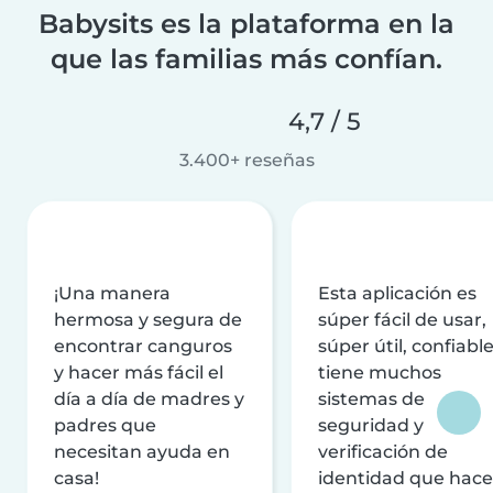
Babysits es la plataforma en la
que las familias más confían.
4,7 / 5
3.400+ reseñas
¡Una manera
Esta aplicación es
hermosa y segura de
súper fácil de usar,
encontrar canguros
súper útil, confiable
y hacer más fácil el
tiene muchos
día a día de madres y
sistemas de
padres que
seguridad y
necesitan ayuda en
verificación de
casa!
identidad que hac