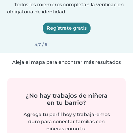
Todos los miembros completan la verificación
obligatoria de identidad
Regístrate gratis
4,7 / 5
Aleja el mapa para encontrar más resultados
¿No hay trabajos de niñera
en tu barrio?
Agrega tu perfil hoy y trabajaremos
duro para conectar familias con
niñeras como tu.