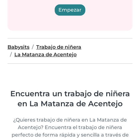
Empezar
Babysits
Trabajo de niñera
La Matanza de Acentejo
Encuentra un trabajo de niñera
en La Matanza de Acentejo
¿Quieres trabajo de niñera en La Matanza de
Acentejo? Encuentra el trabajo de niñera
perfecto de forma rápida y sencilla a través de