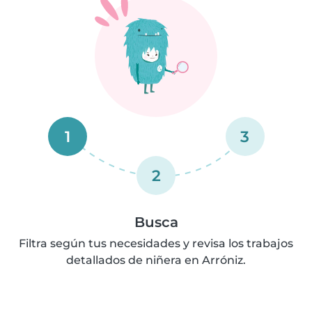
1
3
2
Busca
Filtra según tus necesidades y revisa los trabajos
detallados de niñera en Arróniz.