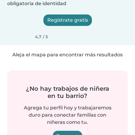
obligatoria de identidad
Regístrate gratis
4,7 / 5
Aleja el mapa para encontrar más resultados
¿No hay trabajos de niñera
en tu barrio?
Agrega tu perfil hoy y trabajaremos
duro para conectar familias con
niñeras como tu.