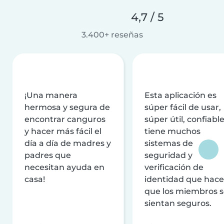
4,7 / 5
3.400+ reseñas
¡Una manera
Esta aplicación es
hermosa y segura de
súper fácil de usar,
encontrar canguros
súper útil, confiable
y hacer más fácil el
tiene muchos
día a día de madres y
sistemas de
padres que
seguridad y
necesitan ayuda en
verificación de
casa!
identidad que hac
que los miembros 
sientan seguros.