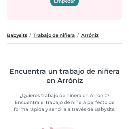
Empezar
Babysits
Trabajo de niñera
Arróniz
Encuentra un trabajo de niñera
en Arróniz
¿Quieres trabajo de niñera en Arróniz?
Encuentra el trabajo de niñera perfecto de
forma rápida y sencilla a través de Babysits.