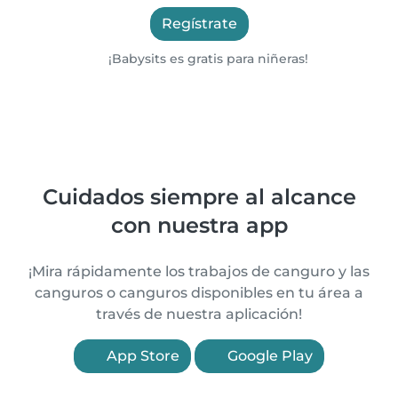
Regístrate
¡Babysits es gratis para niñeras!
Cuidados siempre al alcance
con nuestra app
¡Mira rápidamente los trabajos de canguro y las
canguros o canguros disponibles en tu área a
través de nuestra aplicación!
App Store
Google Play