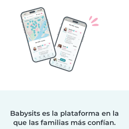
Babysits es la plataforma en la
que las familias más confían.