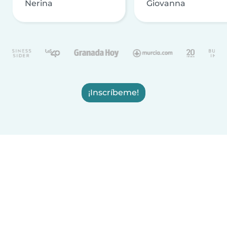
Nerina
Giovanna
¡Inscríbeme!