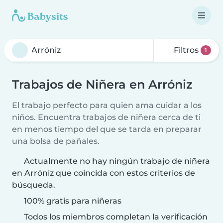
Filtros
1
Trabajos de Niñera en Arróniz
El trabajo perfecto para quien ama cuidar a los
niños. Encuentra trabajos de niñera cerca de ti
en menos tiempo del que se tarda en preparar
una bolsa de pañales.
Actualmente no hay ningún trabajo de niñera
en Arróniz que coincida con estos criterios de
búsqueda.
100% gratis para niñeras
Todos los miembros completan la verificación