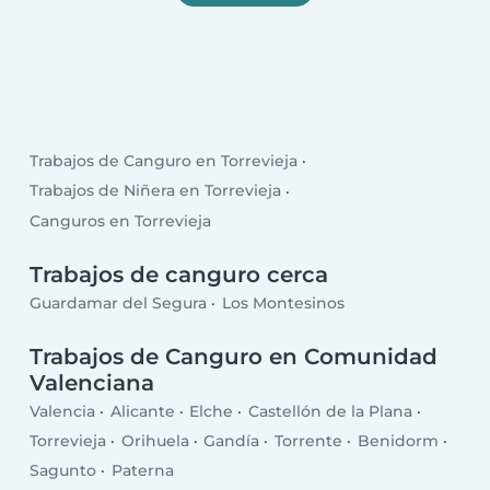
Trabajos de Canguro en Torrevieja
Trabajos de Niñera en Torrevieja
Canguros en Torrevieja
Trabajos de canguro cerca
Guardamar del Segura
Los Montesinos
Trabajos de Canguro en Comunidad
Valenciana
Valencia
Alicante
Elche
Castellón de la Plana
Torrevieja
Orihuela
Gandía
Torrente
Benidorm
Sagunto
Paterna