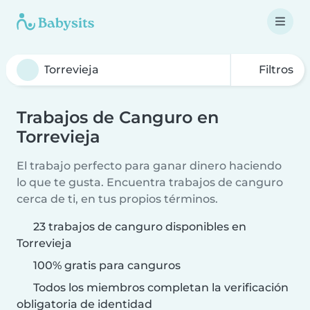
Filtros
Trabajos de Canguro en
Torrevieja
El trabajo perfecto para ganar dinero haciendo
lo que te gusta. Encuentra trabajos de canguro
cerca de ti, en tus propios términos.
23 trabajos de canguro disponibles en
Torrevieja
100% gratis para canguros
Todos los miembros completan la verificación
obligatoria de identidad