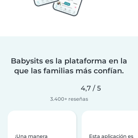
Babysits es la plataforma en la
que las familias más confían.
4,7 / 5
3.400+ reseñas
¡Una manera
Esta aplicación es