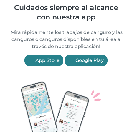
Cuidados siempre al alcance
con nuestra app
¡Mira rápidamente los trabajos de canguro y las
canguros o canguros disponibles en tu área a
través de nuestra aplicación!
App Store
Google Play