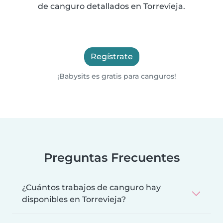
de canguro detallados en Torrevieja.
Regístrate
¡Babysits es gratis para canguros!
Preguntas Frecuentes
¿Cuántos trabajos de canguro hay
disponibles en Torrevieja?