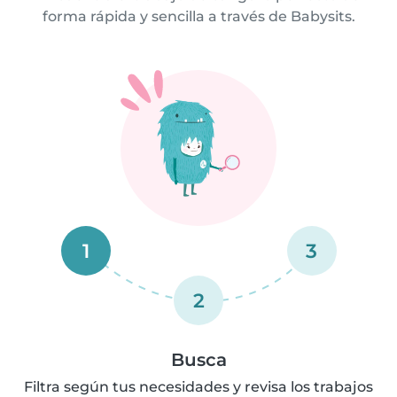
forma rápida y sencilla a través de Babysits.
1
3
2
Busca
Filtra según tus necesidades y revisa los trabajos