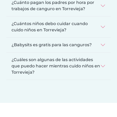
¿Cuánto pagan los padres por hora por
trabajos de canguro en Torrevieja?
¿Cuántos niños debo cuidar cuando
cuido niños en Torrevieja?
¿Babysits es gratis para las canguros?
¿Cuáles son algunas de las actividades
que puedo hacer mientras cuido niños en
Torrevieja?