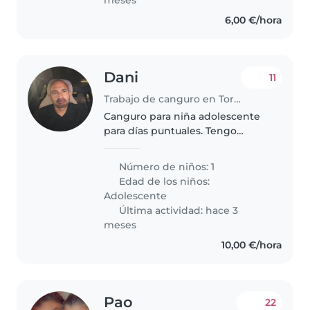
6,00 €/hora
Dani
11
Trabajo de canguro en Torrevieja
Canguro para niña adolescente
para días puntuales. Tengo
mascotas
Número de niños: 1
Edad de los niños:
Adolescente
Última actividad: hace 3
meses
10,00 €/hora
Pao
22