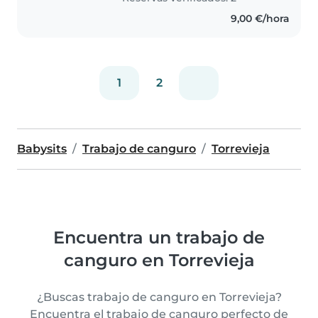
9,00 €/hora
1
2
Babysits
Trabajo de canguro
Torrevieja
Encuentra un trabajo de
canguro en Torrevieja
¿Buscas trabajo de canguro en Torrevieja?
Encuentra el trabajo de canguro perfecto de