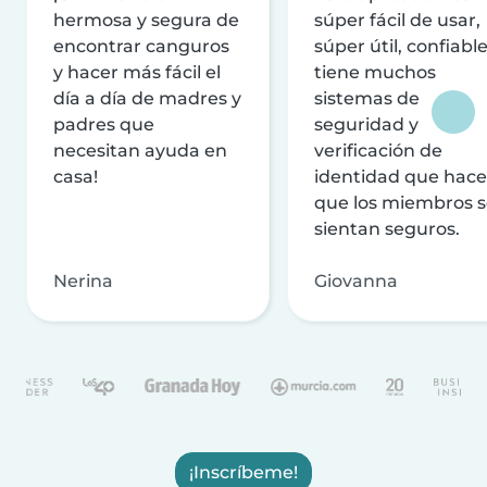
hermosa y segura de
súper fácil de usar,
encontrar canguros
súper útil, confiable
y hacer más fácil el
tiene muchos
día a día de madres y
sistemas de
padres que
seguridad y
necesitan ayuda en
verificación de
casa!
identidad que hac
que los miembros 
sientan seguros.
Nerina
Giovanna
¡Inscríbeme!