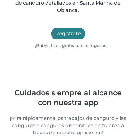
de canguro detallados en Santa Marina de
Oblanca.
Regístrate
¡Babysits es gratis para canguros!
Cuidados siempre al alcance
con nuestra app
¡Mira rápidamente los trabajos de canguro y las
canguros o canguros disponibles en tu área a
través de nuestra aplicación!