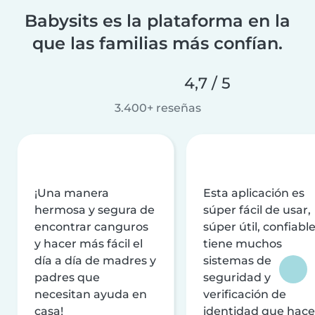
Babysits es la plataforma en la
que las familias más confían.
4,7 / 5
3.400+ reseñas
¡Una manera
Esta aplicación es
hermosa y segura de
súper fácil de usar,
encontrar canguros
súper útil, confiable
y hacer más fácil el
tiene muchos
día a día de madres y
sistemas de
padres que
seguridad y
necesitan ayuda en
verificación de
casa!
identidad que hac