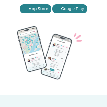
App Store
Google Play