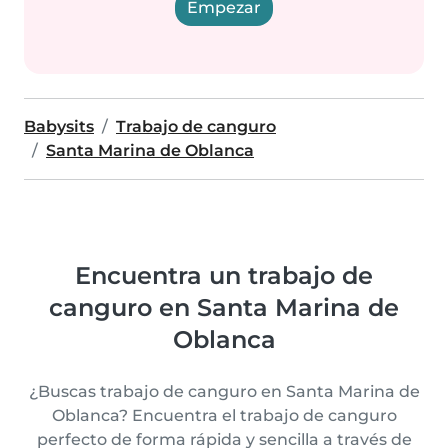
Empezar
Babysits
Trabajo de canguro
Santa Marina de Oblanca
Encuentra un trabajo de
canguro en Santa Marina de
Oblanca
¿Buscas trabajo de canguro en Santa Marina de
Oblanca? Encuentra el trabajo de canguro
perfecto de forma rápida y sencilla a través de