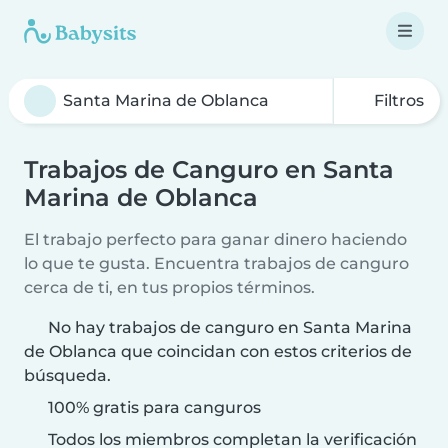
Filtros
Trabajos de Canguro en Santa
Marina de Oblanca
El trabajo perfecto para ganar dinero haciendo
lo que te gusta. Encuentra trabajos de canguro
cerca de ti, en tus propios términos.
No hay trabajos de canguro en Santa Marina
de Oblanca que coincidan con estos criterios de
búsqueda.
100% gratis para canguros
Todos los miembros completan la verificación