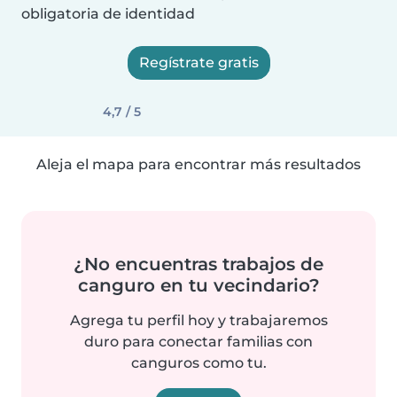
obligatoria de identidad
Regístrate gratis
4,7 / 5
Aleja el mapa para encontrar más resultados
¿No encuentras trabajos de
canguro en tu vecindario?
Agrega tu perfil hoy y trabajaremos
duro para conectar familias con
canguros como tu.