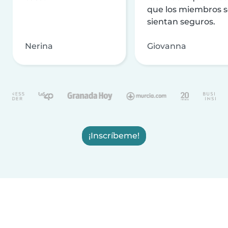
que los miembros 
sientan seguros.
Nerina
Giovanna
¡Inscríbeme!