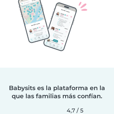
Babysits es la plataforma en la
que las familias más confían.
4,7 / 5