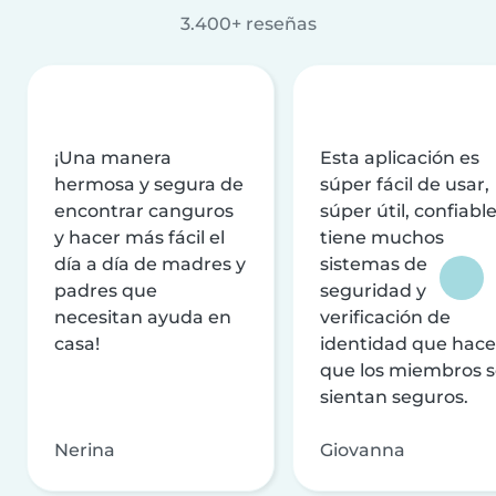
3.400+ reseñas
¡Una manera
Esta aplicación es
hermosa y segura de
súper fácil de usar,
encontrar canguros
súper útil, confiable
y hacer más fácil el
tiene muchos
día a día de madres y
sistemas de
padres que
seguridad y
necesitan ayuda en
verificación de
casa!
identidad que hac
que los miembros 
sientan seguros.
Nerina
Giovanna