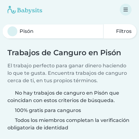
Filtros
Trabajos de Canguro en Pisón
El trabajo perfecto para ganar dinero haciendo
lo que te gusta. Encuentra trabajos de canguro
cerca de ti, en tus propios términos.
No hay trabajos de canguro en Pisón que
coincidan con estos criterios de búsqueda.
100% gratis para canguros
Todos los miembros completan la verificación
obligatoria de identidad