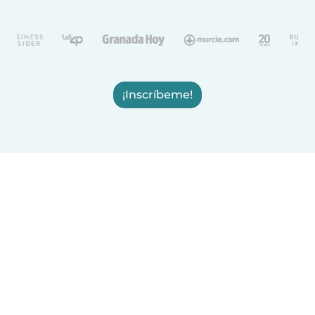
¡Inscríbeme!