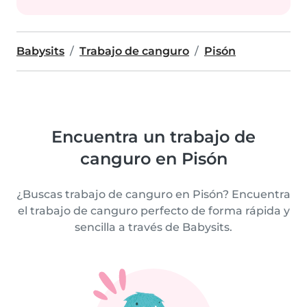
Babysits
Trabajo de canguro
Pisón
Encuentra un trabajo de
canguro en Pisón
¿Buscas trabajo de canguro en Pisón? Encuentra
el trabajo de canguro perfecto de forma rápida y
sencilla a través de Babysits.