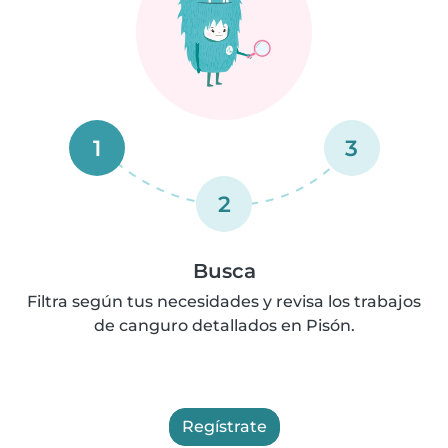
1
3
2
Busca
Filtra según tus necesidades y revisa los trabajos
de canguro detallados en Pisón.
Regístrate