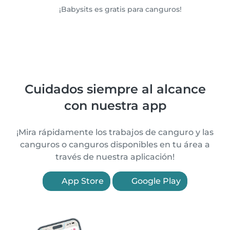
¡Babysits es gratis para canguros!
Cuidados siempre al alcance
con nuestra app
¡Mira rápidamente los trabajos de canguro y las
canguros o canguros disponibles en tu área a
través de nuestra aplicación!
App Store
Google Play