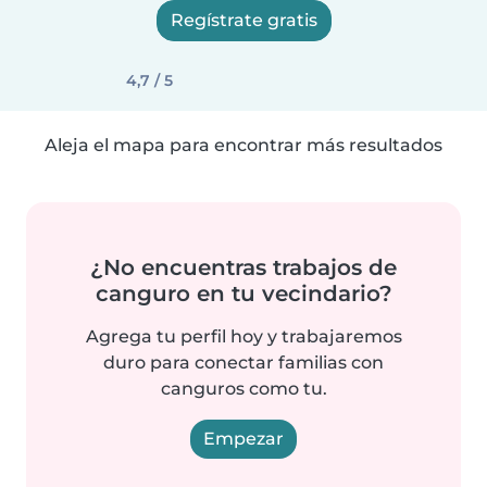
Regístrate gratis
4,7 / 5
Aleja el mapa para encontrar más resultados
¿No encuentras trabajos de
canguro en tu vecindario?
Agrega tu perfil hoy y trabajaremos
duro para conectar familias con
canguros como tu.
Empezar