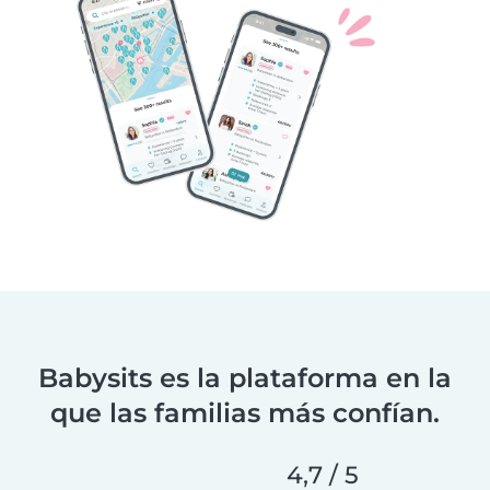
Babysits es la plataforma en la
que las familias más confían.
4,7 / 5