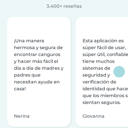
3.400+ reseñas
¡Una manera
Esta aplicación es
hermosa y segura de
súper fácil de usar,
encontrar canguros
súper útil, confiable
y hacer más fácil el
tiene muchos
día a día de madres y
sistemas de
padres que
seguridad y
necesitan ayuda en
verificación de
casa!
identidad que hac
que los miembros 
sientan seguros.
Nerina
Giovanna