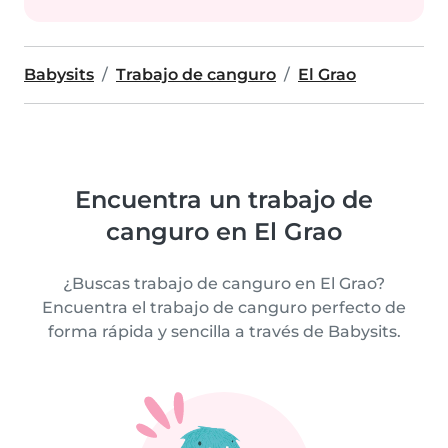
Babysits
Trabajo de canguro
El Grao
Encuentra un trabajo de
canguro en El Grao
¿Buscas trabajo de canguro en El Grao?
Encuentra el trabajo de canguro perfecto de
forma rápida y sencilla a través de Babysits.