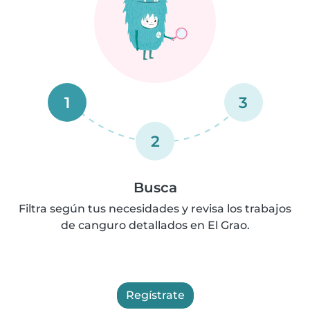
1
3
2
Busca
Filtra según tus necesidades y revisa los trabajos
de canguro detallados en El Grao.
Regístrate