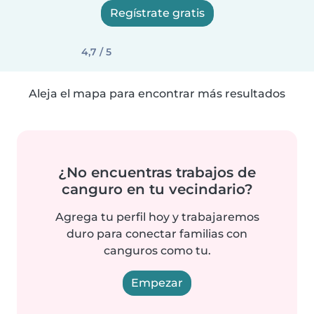
Regístrate gratis
4,7 / 5
Aleja el mapa para encontrar más resultados
¿No encuentras trabajos de
canguro en tu vecindario?
Agrega tu perfil hoy y trabajaremos
duro para conectar familias con
canguros como tu.
Empezar