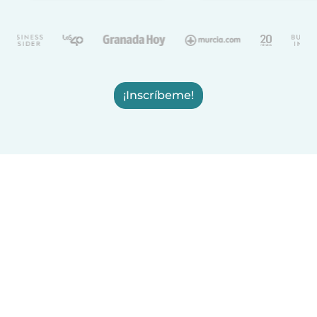
¡Inscríbeme!