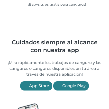
¡Babysits es gratis para canguros!
Cuidados siempre al alcance
con nuestra app
¡Mira rápidamente los trabajos de canguro y las
canguros o canguros disponibles en tu área a
través de nuestra aplicación!
App Store
Google Play