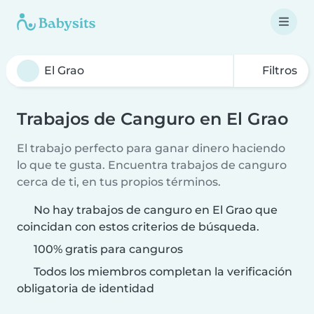
Filtros
Trabajos de Canguro en El Grao
El trabajo perfecto para ganar dinero haciendo
lo que te gusta. Encuentra trabajos de canguro
cerca de ti, en tus propios términos.
No hay trabajos de canguro en El Grao que
coincidan con estos criterios de búsqueda.
100% gratis para canguros
Todos los miembros completan la verificación
obligatoria de identidad