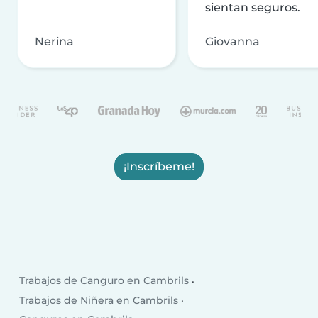
sientan seguros.
Nerina
Giovanna
¡Inscríbeme!
Trabajos de Canguro en Cambrils
Trabajos de Niñera en Cambrils