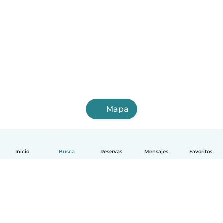
Mapa
Inicio
Busca
Reservas
Mensajes
Favoritos
Español