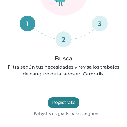
1
3
2
Busca
Filtra según tus necesidades y revisa los trabajos
de canguro detallados en Cambrils.
Regístrate
¡Babysits es gratis para canguros!