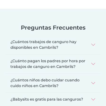
Preguntas Frecuentes
¿Cuántos trabajos de canguro hay
disponibles en Cambrils?
¿Cuánto pagan los padres por hora por
trabajos de canguro en Cambrils?
¿Cuántos niños debo cuidar cuando
cuido niños en Cambrils?
¿Babysits es gratis para las canguros?