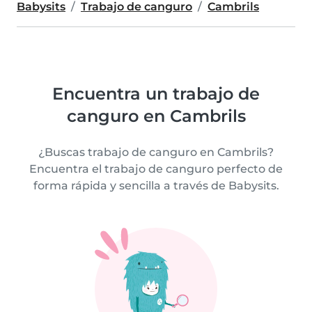
Babysits
Trabajo de canguro
Cambrils
Encuentra un trabajo de
canguro en Cambrils
¿Buscas trabajo de canguro en Cambrils?
Encuentra el trabajo de canguro perfecto de
forma rápida y sencilla a través de Babysits.