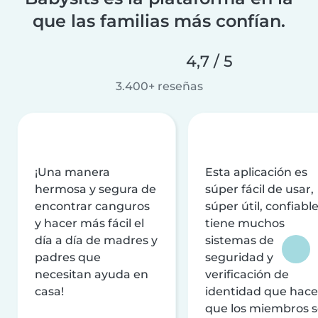
que las familias más confían.
4,7 / 5
3.400+ reseñas
¡Una manera
Esta aplicación es
hermosa y segura de
súper fácil de usar,
encontrar canguros
súper útil, confiable
y hacer más fácil el
tiene muchos
día a día de madres y
sistemas de
padres que
seguridad y
necesitan ayuda en
verificación de
casa!
identidad que hac
que los miembros 