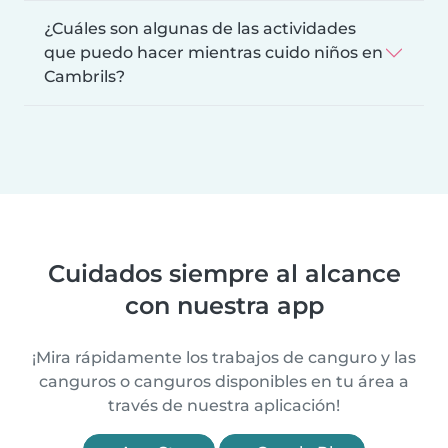
¿Cuáles son algunas de las actividades
que puedo hacer mientras cuido niños en
Cambrils?
Cuidados siempre al alcance
con nuestra app
¡Mira rápidamente los trabajos de canguro y las
canguros o canguros disponibles en tu área a
través de nuestra aplicación!