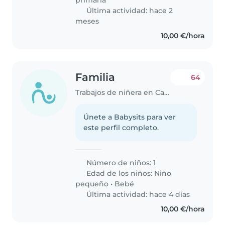
Última actividad: hace 2
meses
10,00 €/hora
Familia
64
Trabajos de niñera en Cambrils
Únete a Babysits para ver
este perfil completo.
Número de niños: 1
Edad de los niños:
Niño
pequeño
•
Bebé
Última actividad: hace 4 días
10,00 €/hora