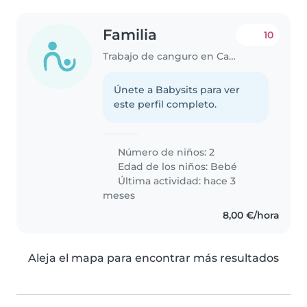
Familia
10
Trabajo de canguro en Cambrils
Únete a Babysits para ver
este perfil completo.
Número de niños: 2
Edad de los niños:
Bebé
Última actividad: hace 3
meses
8,00 €/hora
Aleja el mapa para encontrar más resultados