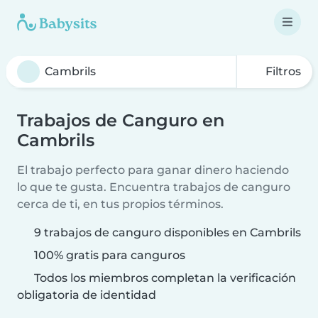
Filtros
Trabajos de Canguro en
Cambrils
El trabajo perfecto para ganar dinero haciendo
lo que te gusta. Encuentra trabajos de canguro
cerca de ti, en tus propios términos.
9 trabajos de canguro disponibles en Cambrils
100% gratis para canguros
Todos los miembros completan la verificación
obligatoria de identidad