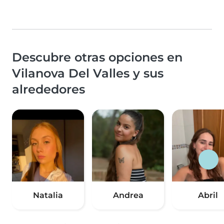
Descubre otras opciones en
Vilanova Del Valles y sus
alrededores
Natalia
Andrea
Abril