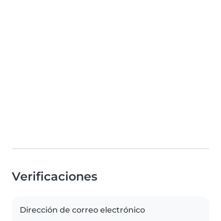
Verificaciones
Dirección de correo electrónico