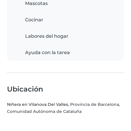
Mascotas
Cocinar
Labores del hogar
Ayuda con la tarea
Ubicación
Niñera en Vilanova Del Valles
, Provincia de Barcelona,
Comunidad Autónoma de Cataluña