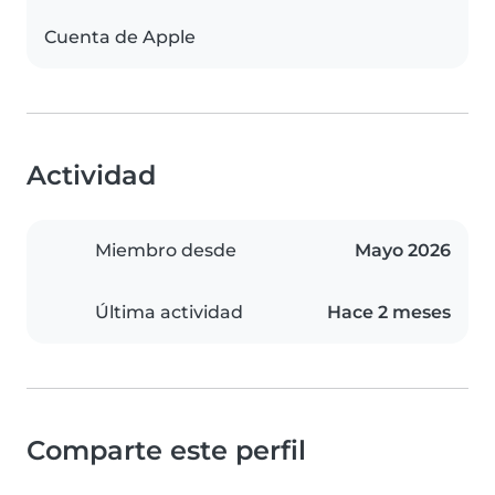
Cuenta de Apple
Actividad
Miembro desde
Mayo 2026
Última actividad
Hace 2 meses
Comparte este perfil