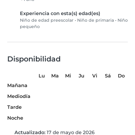
Experiencia con esta(s) edad(es)
Niño de edad preescolar
•
Niño de primaria
•
Niño
pequeño
Disponibilidad
Lu
Ma
Mi
Ju
Vi
Sá
Do
Mañana
Mediodía
Tarde
Noche
Actualizado:
17 de mayo de 2026