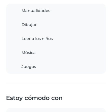
Manualidades
Dibujar
Leer a los niños
Música
Juegos
Estoy cómodo con