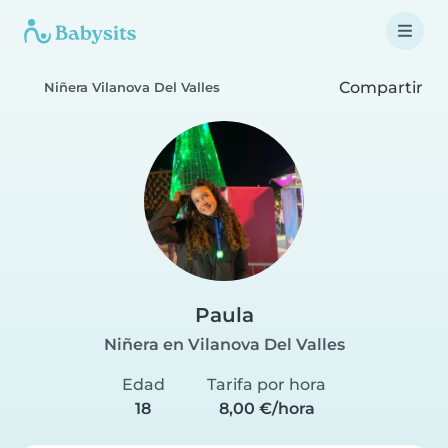
Compartir
Niñera Vilanova Del Valles
Paula
Niñera en Vilanova Del Valles
Edad
Tarifa por hora
18
8,00 €/hora