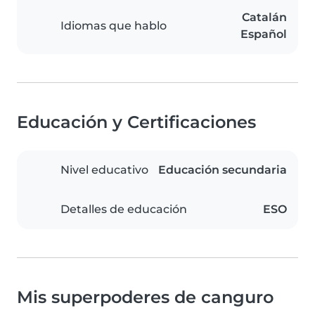
Catalán
Idiomas que hablo
Español
Educación y Certificaciones
Nivel educativo
Educación secundaria
Detalles de educación
ESO
Mis superpoderes de canguro