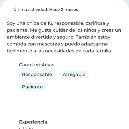
Última actividad:
Hace 2 meses
Soy una chica de 16, responsable, cariñosa y 
paciente. Me gusta cuidar de los niños y crear un 
ambiente divertido y seguro. También estoy 
cómoda con mascotas y puedo adaptarme 
fácilmente a las necesidades de cada familia.
Características
Responsable
Amigable
Paciente
Experiencia
< 1 año