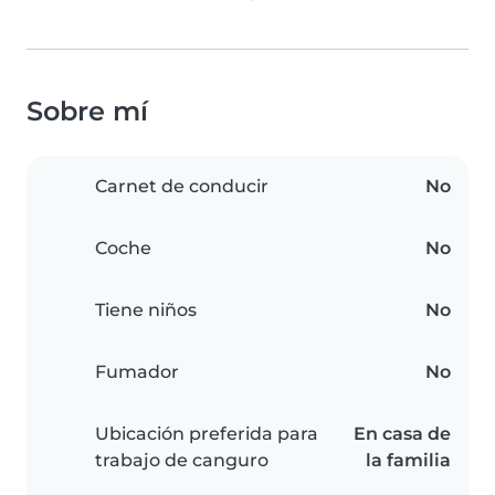
Sobre mí
Carnet de conducir
No
Coche
No
Tiene niños
No
Fumador
No
Ubicación preferida para
En casa de
trabajo de canguro
la familia