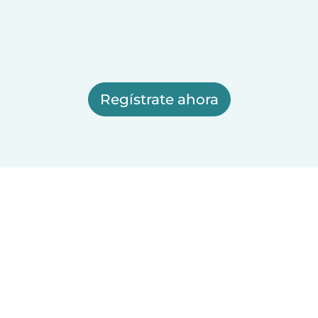
Regístrate ahora