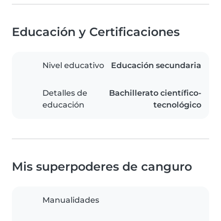
Educación y Certificaciones
Nivel educativo
Educación secundaria
Detalles de
Bachillerato científico-
educación
tecnológico
Mis superpoderes de canguro
Manualidades