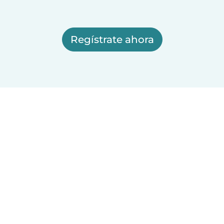
Regístrate ahora