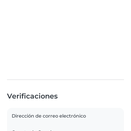
Verificaciones
Dirección de correo electrónico