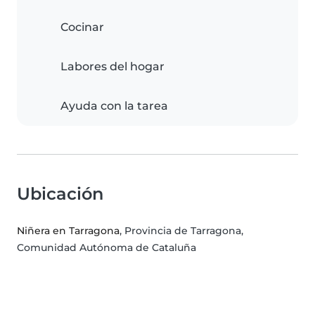
Cocinar
Labores del hogar
Ayuda con la tarea
Ubicación
Niñera en Tarragona
, Provincia de Tarragona,
Comunidad Autónoma de Cataluña