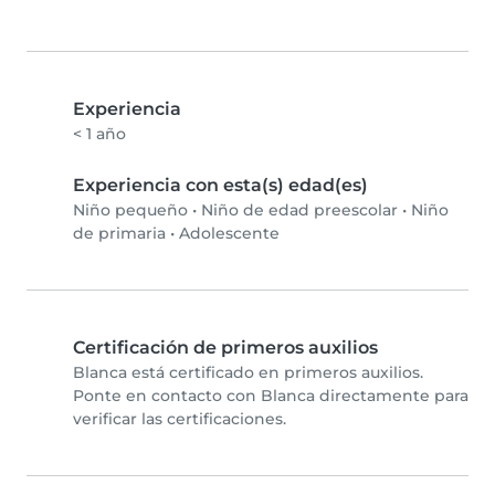
Experiencia
< 1 año
Experiencia con esta(s) edad(es)
Niño pequeño
•
Niño de edad preescolar
•
Niño
de primaria
•
Adolescente
Certificación de primeros auxilios
Blanca está certificado en primeros auxilios.
Ponte en contacto con Blanca directamente para
verificar las certificaciones.