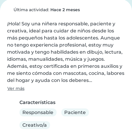
Última actividad:
Hace 2 meses
¡Hola! Soy una niñera responsable, paciente y 
creativa, ideal para cuidar de niños desde los 
más pequeños hasta los adolescentes. Aunque 
no tengo experiencia profesional, estoy muy 
motivada y tengo habilidades en dibujo, lectura, 
idiomas, manualidades, música y juegos. 
Además, estoy certificada en primeros auxilios y 
me siento cómoda con mascotas, cocina, labores 
del hogar y ayuda con los deberes...
Ver más
Características
Responsable
Paciente
Creativo/a