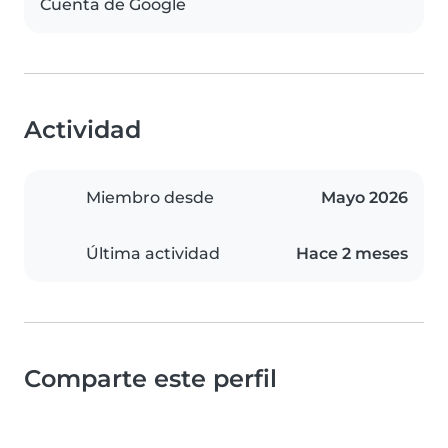
Cuenta de Google
Actividad
Miembro desde
Mayo 2026
Última actividad
Hace 2 meses
Comparte este perfil