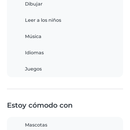
Dibujar
Leer a los niños
Música
Idiomas
Juegos
Estoy cómodo con
Mascotas