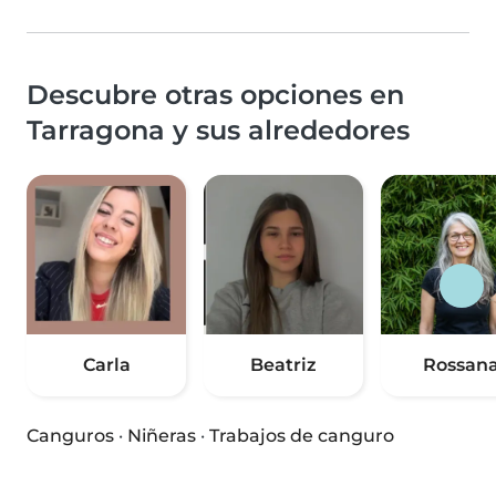
Descubre otras opciones en
Tarragona y sus alrededores
Carla
Beatriz
Rossan
Canguros
·
Niñeras
·
Trabajos de canguro