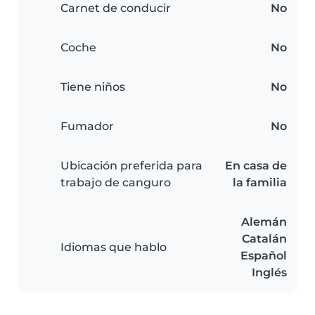
Carnet de conducir
No
Coche
No
Tiene niños
No
Fumador
No
Ubicación preferida para
En casa de
trabajo de canguro
la familia
Alemán
Catalán
Idiomas que hablo
Español
Inglés