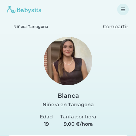
Compartir
Niñera Tarragona
Blanca
Niñera en Tarragona
Edad
Tarifa por hora
19
9,00 €/hora