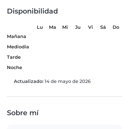
Disponibilidad
Lu
Ma
Mi
Ju
Vi
Sá
Do
Mañana
Mediodía
Tarde
Noche
Actualizado:
14 de mayo de 2026
Sobre mí