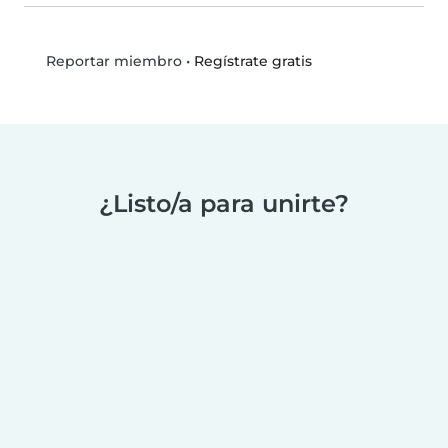
•
Regístrate gratis
Reportar miembro
¿Listo/a para unirte?