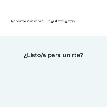
•
Regístrate gratis
Reportar miembro
¿Listo/a para unirte?