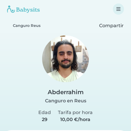
Compartir
Canguro Reus
Abderrahim
Canguro en Reus
Edad
Tarifa por hora
29
10,00 €/hora