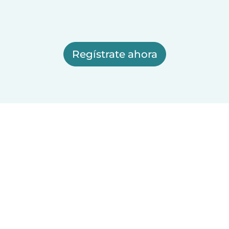
Regístrate ahora