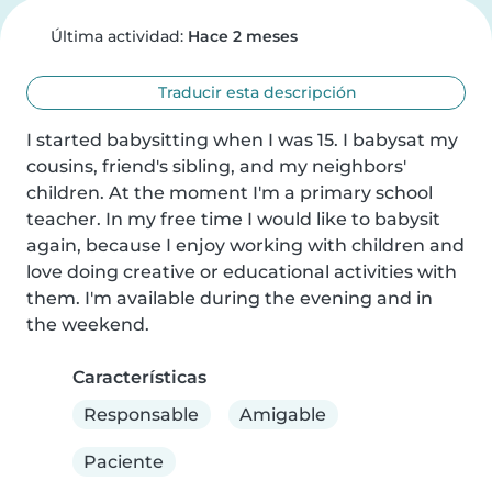
Última actividad:
Hace 2 meses
Traducir esta descripción
I started babysitting when I was 15. I babysat my 
cousins, friend's sibling, and my neighbors' 
children. At the moment I'm a primary school 
teacher. In my free time I would like to babysit 
again, because I enjoy working with children and 
love doing creative or educational activities with 
them. I'm available during the evening and in 
the weekend.
Características
Responsable
Amigable
Paciente