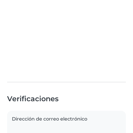
Verificaciones
Dirección de correo electrónico