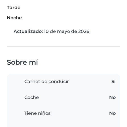
Tarde
Noche
Actualizado:
10 de mayo de 2026
Sobre mí
Carnet de conducir
Sí
Coche
No
Tiene niños
No