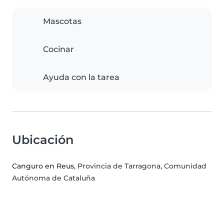
Mascotas
Cocinar
Ayuda con la tarea
Ubicación
Canguro en Reus
, Provincia de Tarragona, Comunidad
Autónoma de Cataluña