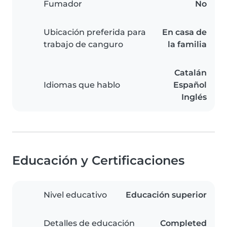
Fumador
No
Ubicación preferida para
En casa de
trabajo de canguro
la familia
Catalán
Idiomas que hablo
Español
Inglés
Educación y Certificaciones
Nivel educativo
Educación superior
Detalles de educación
Completed