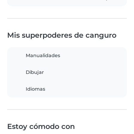
Mis superpoderes de canguro
Manualidades
Dibujar
Idiomas
Estoy cómodo con