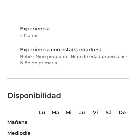
Experiencia
> 11 años
Experiencia con esta(s) edad(es)
Bebé
•
Niño pequeño
•
Niño de edad preescolar
•
Niño de primaria
Disponibilidad
Lu
Ma
Mi
Ju
Vi
Sá
Do
Mañana
Mediodía