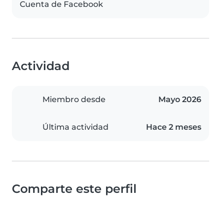
Cuenta de Facebook
Actividad
Miembro desde
Mayo 2026
Última actividad
Hace 2 meses
Comparte este perfil