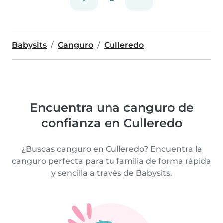
Babysits
Canguro
Culleredo
Encuentra una canguro de
confianza en Culleredo
¿Buscas canguro en Culleredo? Encuentra la
canguro perfecta para tu familia de forma rápida
y sencilla a través de Babysits.