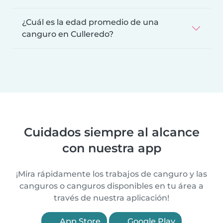
¿Cuál es la edad promedio de una
canguro en Culleredo?
Cuidados siempre al alcance
con nuestra app
¡Mira rápidamente los trabajos de canguro y las
canguros o canguros disponibles en tu área a
través de nuestra aplicación!
App Store
Google Play