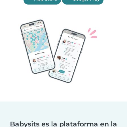
Babysits es la plataforma en la