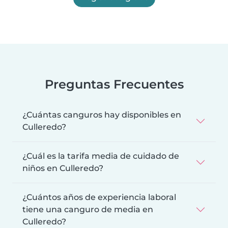
Preguntas Frecuentes
¿Cuántas canguros hay disponibles en
Culleredo?
¿Cuál es la tarifa media de cuidado de
niños en Culleredo?
¿Cuántos años de experiencia laboral
tiene una canguro de media en
Culleredo?