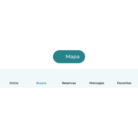
Mapa
Inicio
Busca
Reservas
Mensajes
Favoritos
Español