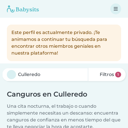
Este perfil es actualmente privado. ¡Te
animamos a continuar tu búsqueda para
encontrar otros miembros geniales en
nuestra plataforma!
Filtros
1
Canguros en Culleredo
Una cita nocturna, el trabajo o cuando
simplemente necesitas un descanso: encuentra
canguros de confianza en menos tiempo del que
te lleva negociar la hora de acostarte.