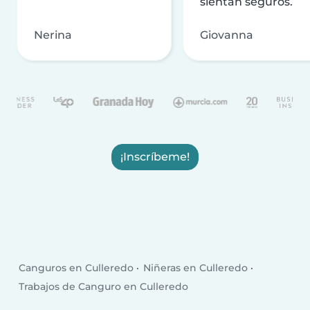
sientan seguros.
Nerina
Giovanna
¡Inscríbeme!
Canguros en Culleredo
Niñeras en Culleredo
Trabajos de Canguro en Culleredo