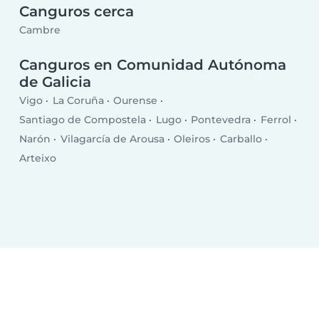
Canguros cerca
Cambre
Canguros en Comunidad Autónoma
de Galicia
Vigo
La Coruña
Ourense
Santiago de Compostela
Lugo
Pontevedra
Ferrol
Narón
Vilagarcía de Arousa
Oleiros
Carballo
Arteixo