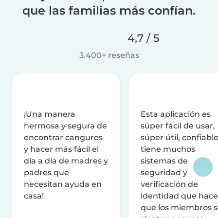
que las familias más confían.
4,7 / 5
3.400+ reseñas
¡Una manera
Esta aplicación es
hermosa y segura de
súper fácil de usar,
encontrar canguros
súper útil, confiable
y hacer más fácil el
tiene muchos
día a día de madres y
sistemas de
padres que
seguridad y
necesitan ayuda en
verificación de
casa!
identidad que hac
que los miembros 