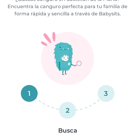
Encuentra la canguro perfecta para tu familia de
forma rápida y sencilla a través de Babysits.
1
3
2
Busca