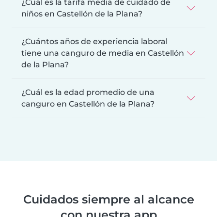
¿Cuál es la tarifa media de cuidado de
niños en Castellón de la Plana?
¿Cuántos años de experiencia laboral
tiene una canguro de media en Castellón
de la Plana?
¿Cuál es la edad promedio de una
canguro en Castellón de la Plana?
Cuidados siempre al alcance
con nuestra app