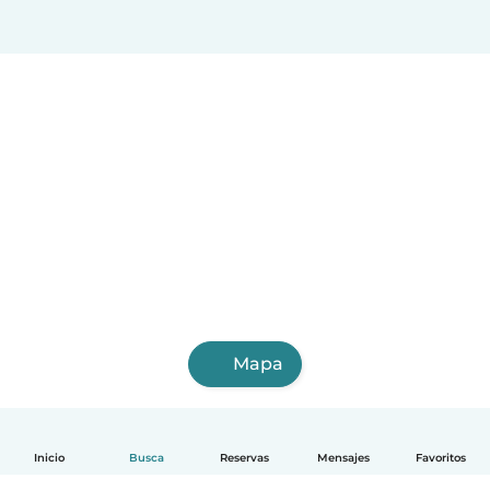
Mapa
Inicio
Busca
Reservas
Mensajes
Favoritos