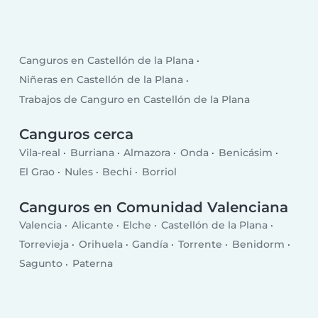
Canguros en Castellón de la Plana
Niñeras en Castellón de la Plana
Trabajos de Canguro en Castellón de la Plana
Canguros cerca
Vila-real
Burriana
Almazora
Onda
Benicásim
El Grao
Nules
Bechi
Borriol
Canguros en Comunidad Valenciana
Valencia
Alicante
Elche
Castellón de la Plana
Torrevieja
Orihuela
Gandía
Torrente
Benidorm
Sagunto
Paterna