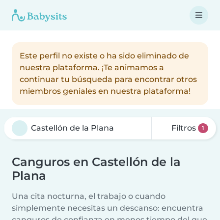
Este perfil no existe o ha sido eliminado de
nuestra plataforma. ¡Te animamos a
continuar tu búsqueda para encontrar otros
miembros geniales en nuestra plataforma!
Filtros
1
Canguros en Castellón de la
Plana
Una cita nocturna, el trabajo o cuando
simplemente necesitas un descanso: encuentra
canguros de confianza en menos tiempo del que