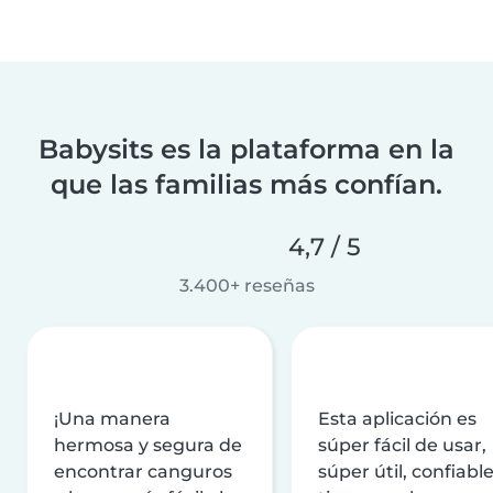
Babysits es la plataforma en la
que las familias más confían.
4,7 / 5
3.400+ reseñas
¡Una manera
Esta aplicación es
hermosa y segura de
súper fácil de usar,
encontrar canguros
súper útil, confiable