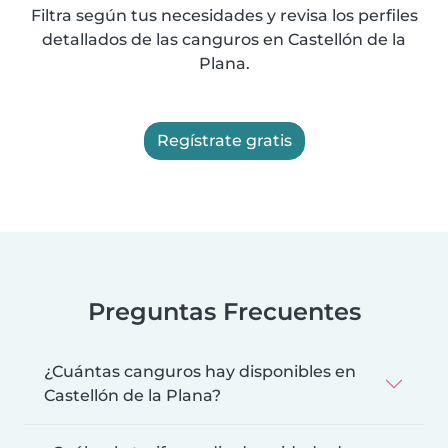
Filtra según tus necesidades y revisa los perfiles
detallados de las canguros en Castellón de la
Plana.
Regístrate gratis
Preguntas Frecuentes
¿Cuántas canguros hay disponibles en
Castellón de la Plana?