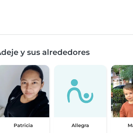
deje y sus alrededores
Patricia
Allegra
M