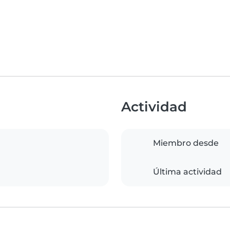
Actividad
Miembro desde
Última actividad