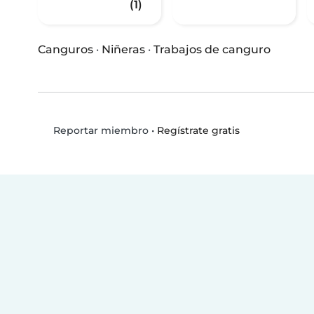
(1)
Canguros
·
Niñeras
·
Trabajos de canguro
•
Regístrate gratis
Reportar miembro