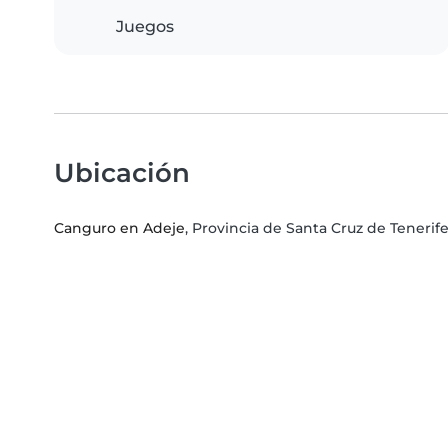
Juegos
Ubicación
Canguro en Adeje
, Provincia de Santa Cruz de Tener