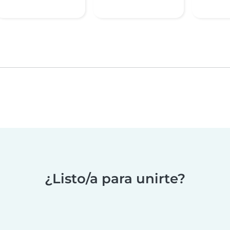
¿Listo/a para unirte?