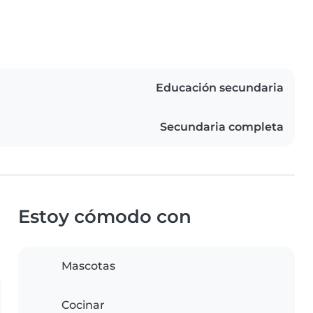
Educación secundaria
Secundaria completa
Estoy cómodo con
Mascotas
Cocinar