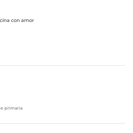
ocina con amor
e primaria