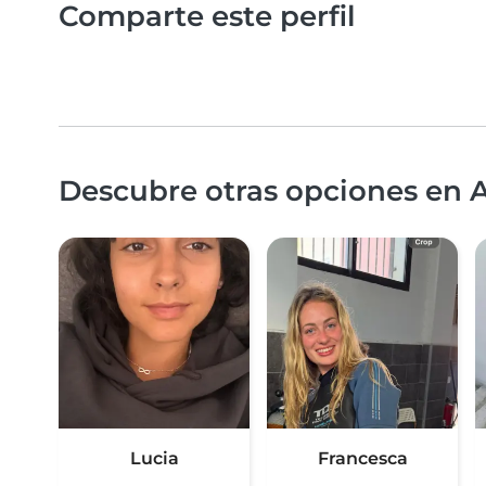
Comparte este perfil
Descubre otras opciones en A
Lucia
Francesca