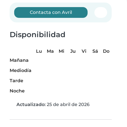
Contacta con Avril
Disponibilidad
Lu
Ma
Mi
Ju
Vi
Sá
Do
Mañana
Mediodía
Tarde
Noche
Actualizado:
25 de abril de 2026