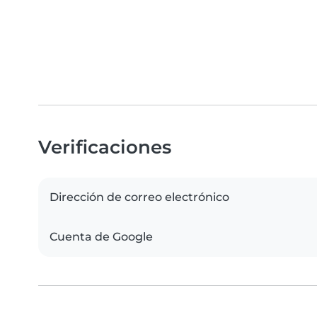
Verificaciones
Dirección de correo electrónico
Cuenta de Google