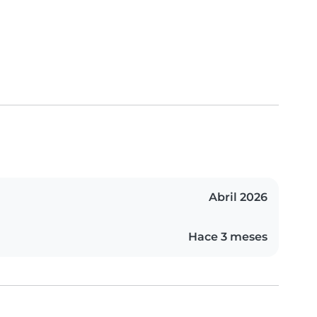
Abril 2026
Hace 3 meses