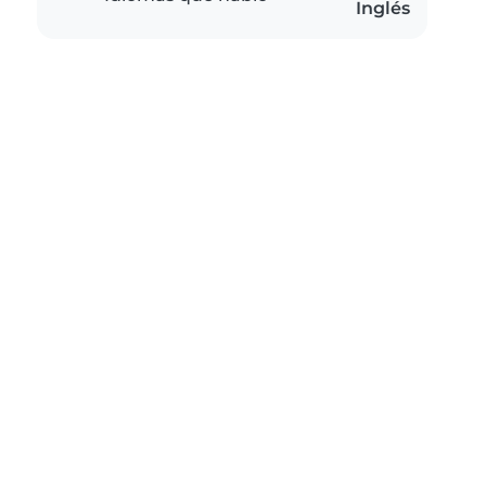
Inglés