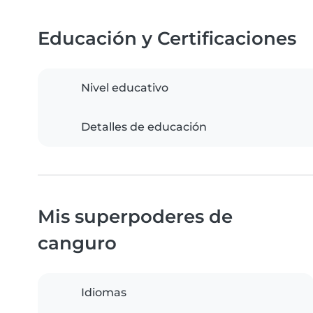
Educación y Certificaciones
Nivel educativo
Detalles de educación
Mis superpoderes de
canguro
Idiomas