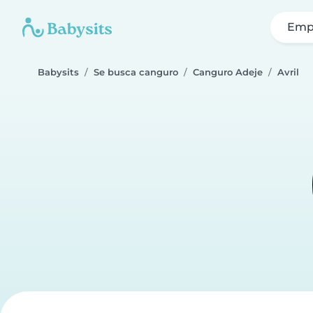
Emp
Babysits
Se busca canguro
Canguro Adeje
Avril