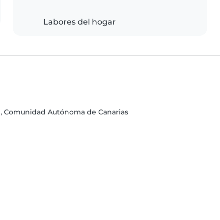
Labores del hogar
ife, Comunidad Autónoma de Canarias