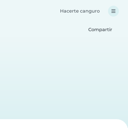
Hacerte canguro
Compartir
a