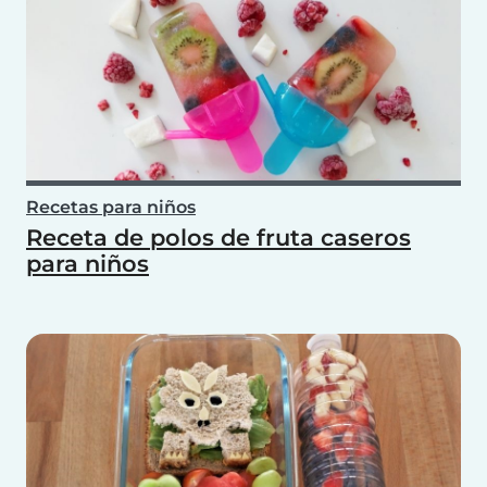
Recetas para niños
Receta de polos de fruta caseros
para niños