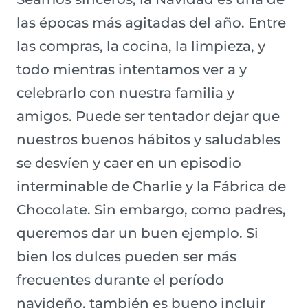
las épocas más agitadas del año. Entre
las compras, la cocina, la limpieza, y
todo mientras intentamos ver a y
celebrarlo con nuestra familia y
amigos. Puede ser tentador dejar que
nuestros buenos hábitos y saludables
se desvíen y caer en un episodio
interminable de Charlie y la Fábrica de
Chocolate. Sin embargo, como padres,
queremos dar un buen ejemplo. Si
bien los dulces pueden ser más
frecuentes durante el período
navideño, también es bueno incluir