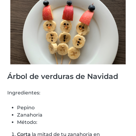
Árbol de verduras de Navidad
Ingredientes:
Pepino
Zanahoria
Método:
Corta
la mitad de tu zanahoria en