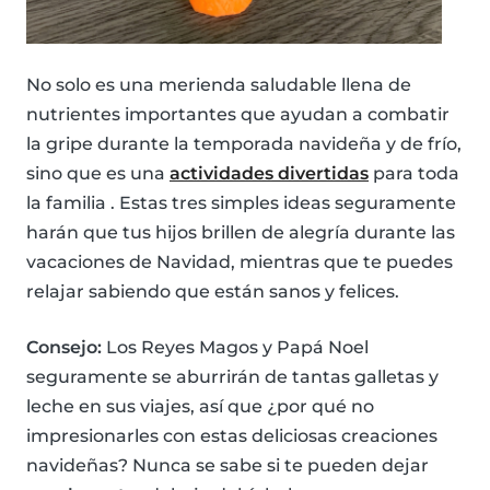
No solo es una merienda saludable llena de
nutrientes importantes que ayudan a combatir
la gripe durante la temporada navideña y de frío,
sino que es una
actividades divertidas
para toda
la familia . Estas tres simples ideas seguramente
harán que tus hijos brillen de alegría durante las
vacaciones de Navidad, mientras que te puedes
relajar sabiendo que están sanos y felices.
Consejo:
Los Reyes Magos y Papá Noel
seguramente se aburrirán de tantas galletas y
leche en sus viajes, así que ¿por qué no
impresionarles con estas deliciosas creaciones
navideñas? Nunca se sabe si te pueden dejar