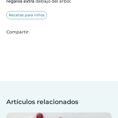
regalos extra
debajo del árbol.
Recetas para niños
Compartir:
Artículos relacionados