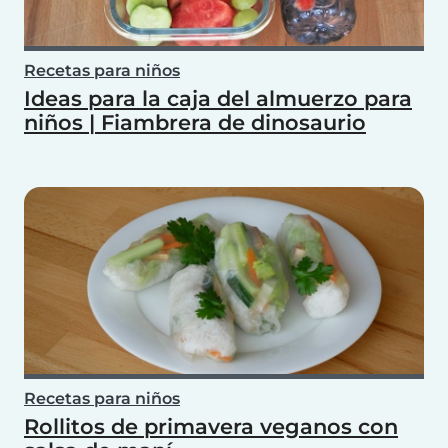
Recetas para niños
Ideas para la caja del almuerzo para
niños | Fiambrera de dinosaurio
Recetas para niños
Rollitos de primavera veganos con