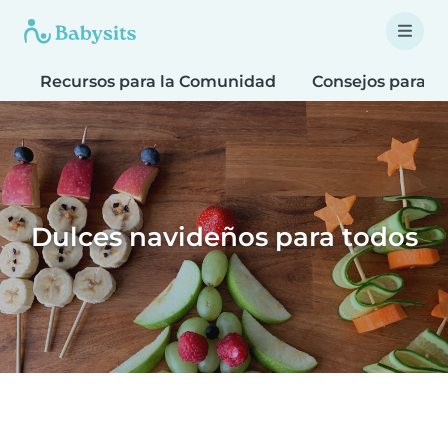
Recursos para la Comunidad
Consejos para fa
Dulces navideños para todos