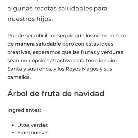
algunas recetas saludables para
nuestros hijos.
Puede ser difícil conseguir que los niños coman
de
manera saludable
pero con estas ideas
creativas, esperamos que las frutas y verduras
sean una opción atractiva para todo incluido
Santa y sus renos, y los Reyes Magos y sus
camellos.
Árbol de fruta de navidad
Ingredientes:
Uvas verdes
Frambuesas