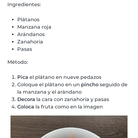
Ingredientes:
Plátanos
Manzana roja
Arándanos
Zanahoria
Pasas
Método:
Pica
el plátano en nueve pedazos
Coloque el plátano en un
pincho
seguido de
la manzana y el arándano
Decora
la cara con zanahoria y pasas
Coloca
la fruta como en la imagen