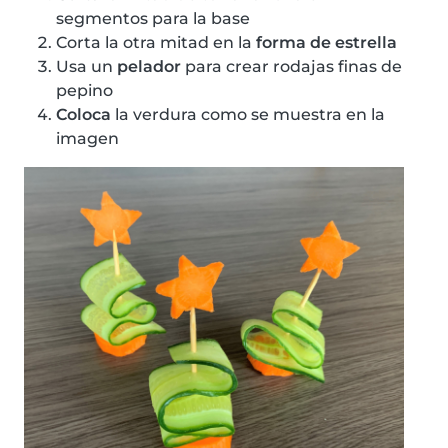
segmentos para la base
Corta la otra mitad en la
forma de estrella
Usa un
pelador
para crear rodajas finas de
pepino
Coloca
la verdura como se muestra en la
imagen