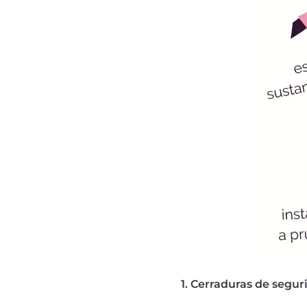
1. Cerraduras de segu