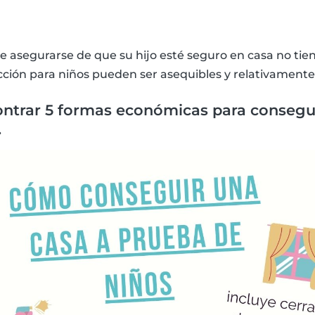
e asegurarse de que su hijo esté seguro en casa no tien
ción para niños pueden ser asequibles y relativamente 
ntrar 5 formas económicas para consegui
.