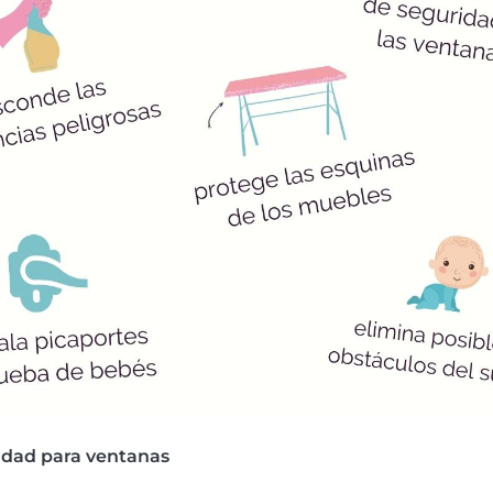
ridad para ventanas