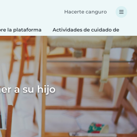
Hacerte canguro
re la plataforma
Actividades de cuidado de niños
r a su hijo